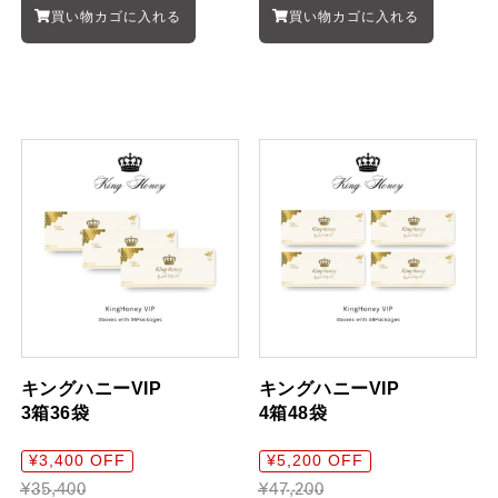
買い物カゴに入れる
買い物カゴに入れる
キングハニーVIP
キングハニーVIP
3箱36袋
4箱48袋
¥3,400 OFF
¥5,200 OFF
¥35,400
¥47,200