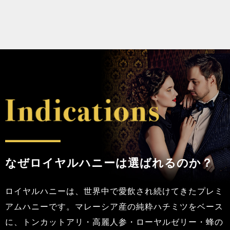
なぜロイヤルハニーは選ばれるのか？
ロイヤルハニーは、世界中で愛飲され続けてきたプレミ
アムハニーです。マレーシア産の純粋ハチミツをベース
に、トンカットアリ・高麗人参・ローヤルゼリー・蜂の