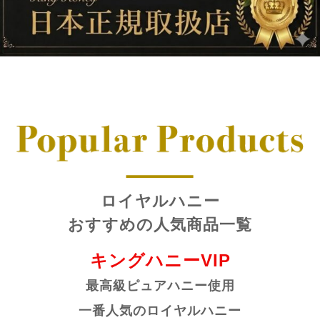
ロイヤルハニー
おすすめの人気商品一覧
キングハニーVIP
最高級ピュアハニー使用
一番人気のロイヤルハニー