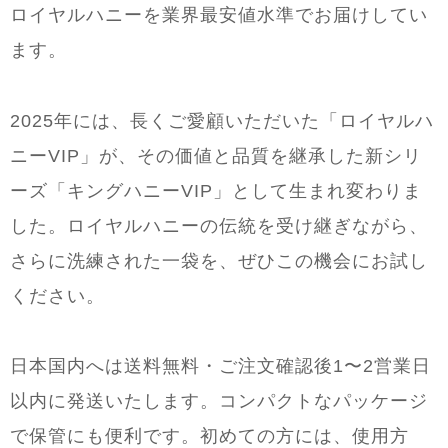
ロイヤルハニーを業界最安値水準でお届けしてい
ます。
2025年には、長くご愛顧いただいた「ロイヤルハ
ニーVIP」が、その価値と品質を継承した新シリ
ーズ「キングハニーVIP」として生まれ変わりま
した。ロイヤルハニーの伝統を受け継ぎながら、
さらに洗練された一袋を、ぜひこの機会にお試し
ください。
日本国内へは送料無料・ご注文確認後1〜2営業日
以内に発送いたします。コンパクトなパッケージ
で保管にも便利です。初めての方には、使用方