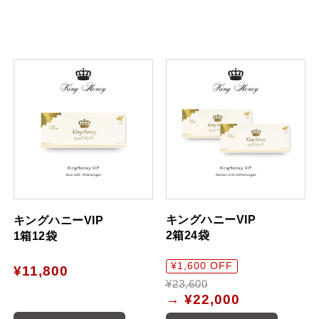
キングハニーVIP
キングハニーVIP
2箱24袋
1箱12袋
¥1,600 OFF
¥11,800
¥23,600
→
¥22,000