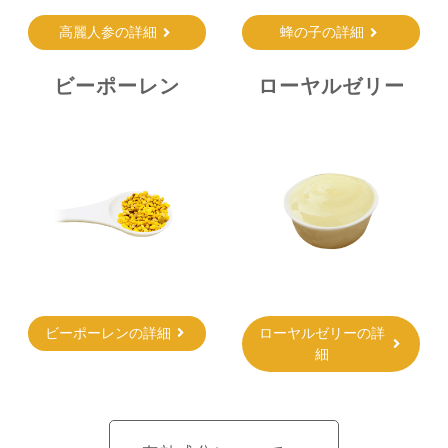
高麗人参の詳細
蜂の子の詳細
ビーポーレン
ローヤルゼリー
ビーポーレンの詳細
ローヤルゼリーの詳
細