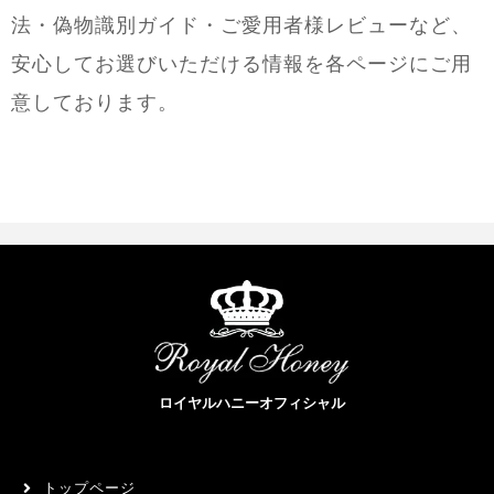
法・偽物識別ガイド・ご愛用者様レビューなど、
安心してお選びいただける情報を各ページにご用
意しております。
ロイヤルハニーオフィシャル
トップページ