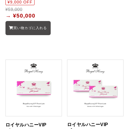
¥9,000 OFF
¥59,000
→
¥50,000
買い物カゴに入れる
ロイヤルハニーVIP
ロイヤルハニーVIP