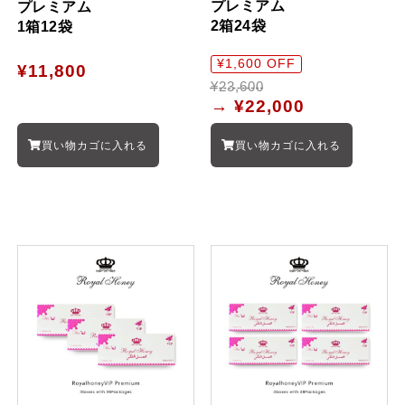
プレミアム
プレミアム
2箱24袋
1箱12袋
¥1,600 OFF
¥11,800
¥23,600
→
¥22,000
買い物カゴに入れる
買い物カゴに入れる