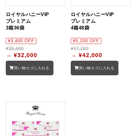
ロイヤルハニーVIP
ロイヤルハニーVIP
プレミアム
プレミアム
3箱36袋
4箱48袋
¥3,400 OFF
¥5,200 OFF
¥35,400
¥47,200
→
¥32,000
→
¥42,000
買い物カゴに入れる
買い物カゴに入れる