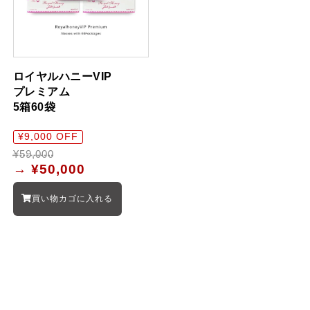
ロイヤルハニーVIP
プレミアム
5箱60袋
¥9,000 OFF
¥59,000
→
¥50,000
買い物カゴに入れる