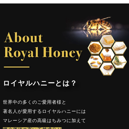
ロイヤルハニーとは？
世界中の多くのご愛用者様と
著名人が愛用するロイヤルハニーには
マレーシア産の高級はちみつに加えて