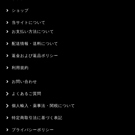
ショップ
当サイトについて
お支払い方法について
配送情報・送料について
返金および返品ポリシー
利用規約
お問い合わせ
よくあるご質問
個人輸入・薬事法・関税について
特定商取引法に基づく表記
プライバシーポリシー