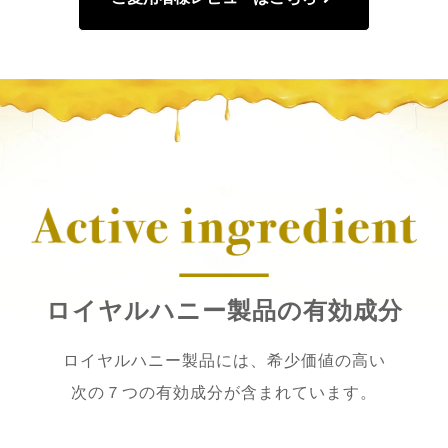
ロイヤルハニー製品の有効成分
ロイヤルハニー製品には、希少価値の高い
次の７つの有効成分が含まれています。