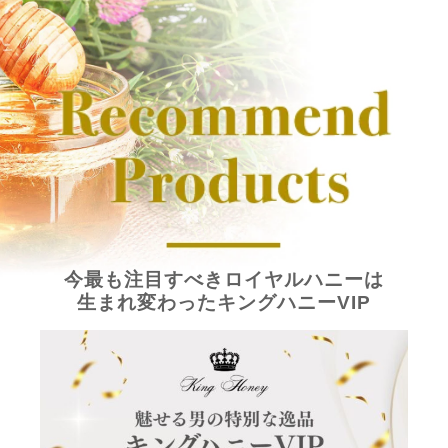
今最も注目すべきロイヤルハニーは
生まれ変わったキングハニーVIP