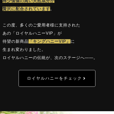
稀少価値の高い天然成分が
贅沢に配合されています
。
この度、多くのご愛用者様に支持された
あの「ロイヤルハニーVIP」が
待望の新商品
「キングハニーVIP」
に
生まれ変わりました。
ロイヤルハニーの伝統が、次のステージへ——。
ロイヤルハニーをチェック