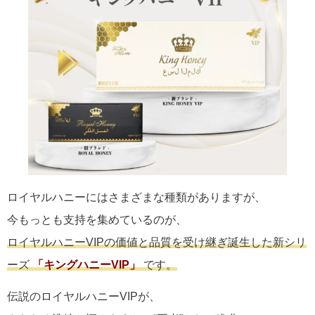
ロイヤルハニーにはさまざまな種類がありますが、
今もっとも支持を集めているのが、
ロイヤルハニーVIPの価値と品質を受け継ぎ誕生した新シリ
ーズ
「キングハニーVIP」
です。
伝説のロイヤルハニーVIPが、