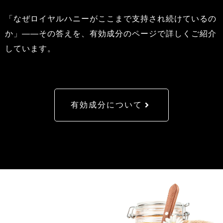
「なぜロイヤルハニーがここまで支持され続けているの
か」――その答えを、有効成分のページで詳しくご紹介
しています。
有効成分について