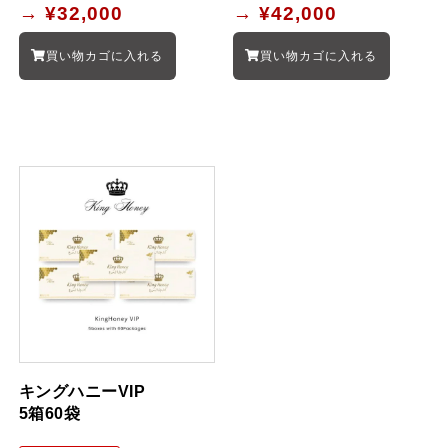
→
¥32,000
→
¥42,000
買い物カゴに入れる
買い物カゴに入れる
キングハニーVIP
5箱60袋