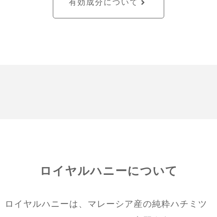
有効成分について
ロイヤルハニーについて
ロイヤルハニーは、マレーシア産の純粋ハチミツ