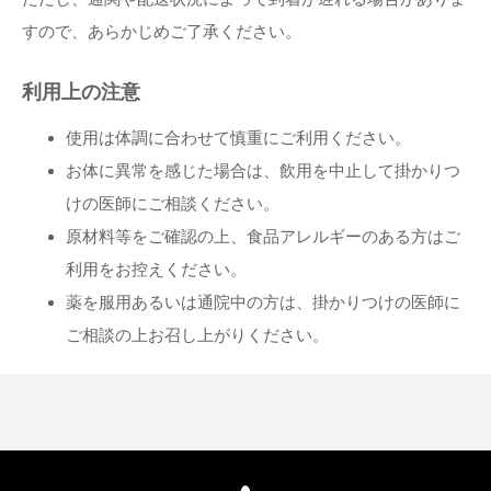
すので、あらかじめご了承ください。
利用上の注意
使用は体調に合わせて慎重にご利用ください。
お体に異常を感じた場合は、飲用を中止して掛かりつ
けの医師にご相談ください。
原材料等をご確認の上、食品アレルギーのある方はご
利用をお控えください。
薬を服用あるいは通院中の方は、掛かりつけの医師に
ご相談の上お召し上がりください。