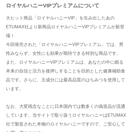
ロイヤルハニーVIPプレミアムについて
大ヒット商品「ロイヤルハニーVIP」を生み出したあの
ETUMAX社より新商品ロイヤルハニーVIPプレミアムが新登
場！
今回発売された「ロイヤルハニーVIPプレミアム」では、男
性みならず、女性にも効果が期待できる特別な商品です。
また、ロイヤルハニーVIPプレミアムは、あなたの中に眠る
本来の自信と活力を後押しすることを目的とした健康補助食
品です。さらに、主成分には最高品質のはちみつを使用して
います。
なお、大変残念なことに日本国内では数多くの偽造品が流通
しています。当サイトで取り扱うロイヤルハニーはETUMAX
社で製造された本物のロイヤルハニーですので、ご安心して