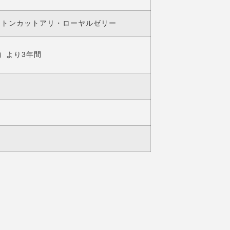
・トンカットアリ・ローヤルゼリー
）より3年間