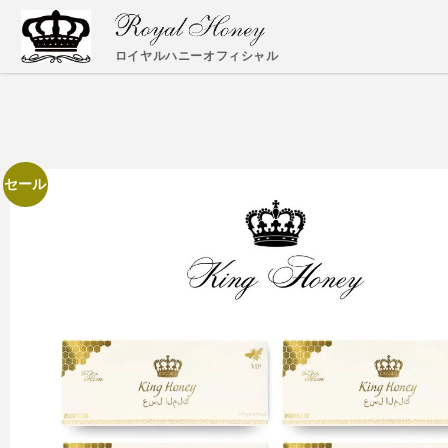
ロイヤルハニーオフィシャル
セール