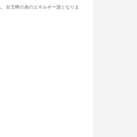
れ、女王蜂の為のエネルギー源となりま