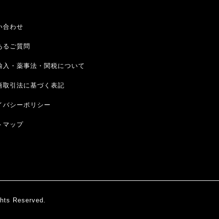
い合わせ
あるご質問
輸入・薬事法・関税について
商取引法に基づく表記
イバシーポリシー
トマップ
 Reserved.