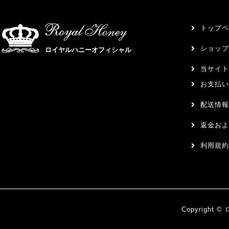
トップペ
ショップ
ロイヤルハニーオフィシャル
当サイト
お支払い
配送情報
返金およ
利用規約
Copyright