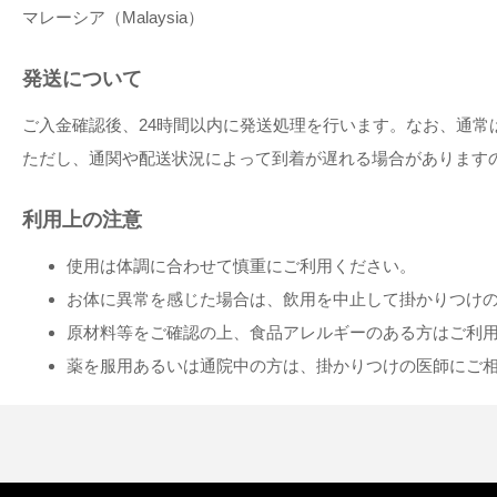
マレーシア（Malaysia）
発送について
ご入金確認後、24時間以内に発送処理を行います。なお、通常
ただし、通関や配送状況によって到着が遅れる場合があります
利用上の注意
使用は体調に合わせて慎重にご利用ください。
お体に異常を感じた場合は、飲用を中止して掛かりつけ
原材料等をご確認の上、食品アレルギーのある方はご利
薬を服用あるいは通院中の方は、掛かりつけの医師にご