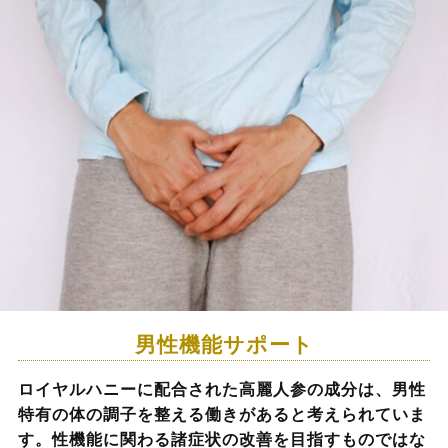
男性機能サポート
ロイヤルハニーに配合された高麗人参の成分は、男性
特有の体の調子を整える働きがあると考えられていま
す。性機能に関わる諸症状の改善を目指すものではな