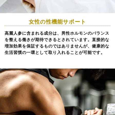
女性の性機能サポート
高麗人参に含まれる成分は、男性ホルモンのバランス
を整える働きが期待できるとされています。直接的な
増加効果を保証するものではありませんが、健康的な
生活習慣の一環として取り入れることが可能です。