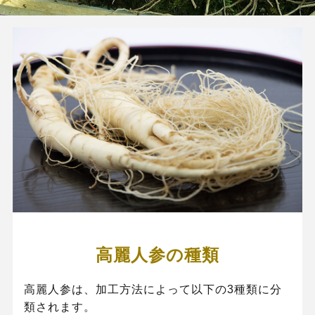
高麗人参の種類
高麗人参は、加工方法によって以下の3種類に分
類されます。