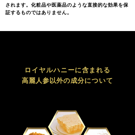
されます。化粧品や医薬品のような直接的な効果を保
証するものではありません。
ロイヤルハニーに含まれる
高麗人参以外の成分について