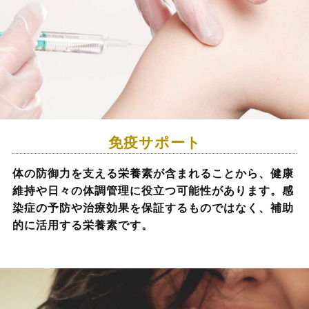
免疫サポート
体の防御力を支える栄養素が含まれることから、健康
維持や日々の体調管理に役立つ可能性があります。感
染症の予防や治療効果を保証するものではなく、補助
的に活用する栄養素です。