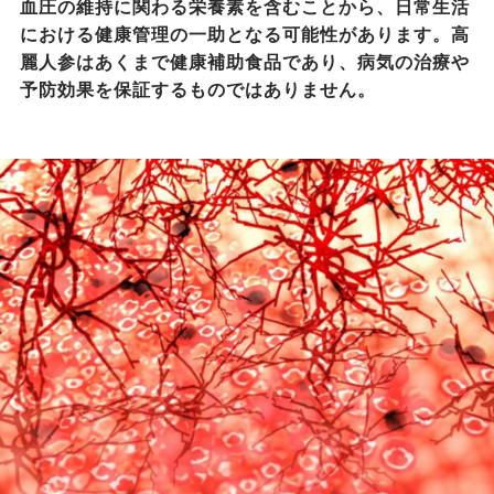
血圧の維持に関わる栄養素を含むことから、日常生活
における健康管理の一助となる可能性があります。高
麗人参はあくまで健康補助食品であり、病気の治療や
予防効果を保証するものではありません。