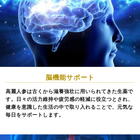
脳機能サポート
高麗人参は古くから滋養強壮に用いられてきた生薬で
す。日々の活力維持や疲労感の軽減に役立つとされ、
健康を意識した生活の中で取り入れることで、元気な
毎日をサポートします。