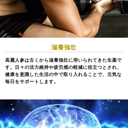
滋養強壮
高麗人参は古くから滋養強壮に用いられてきた生薬で
す。日々の活力維持や疲労感の軽減に役立つとされ、
健康を意識した生活の中で取り入れることで、元気な
毎日をサポートします。