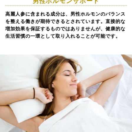
男性ホルモンサポート
高麗人参に含まれる成分は、男性ホルモンのバランス
を整える働きが期待できるとされています。直接的な
増加効果を保証するものではありませんが、健康的な
生活習慣の一環として取り入れることが可能です。