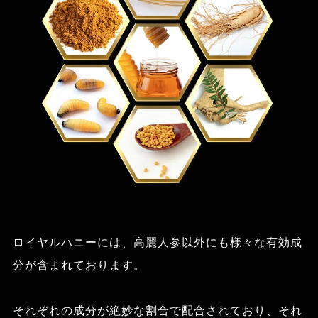
ロイヤルハニーには、高麗人参以外にも様々な有効成
分が含まれております。
それぞれの成分が絶妙な割合で配合されており、それ