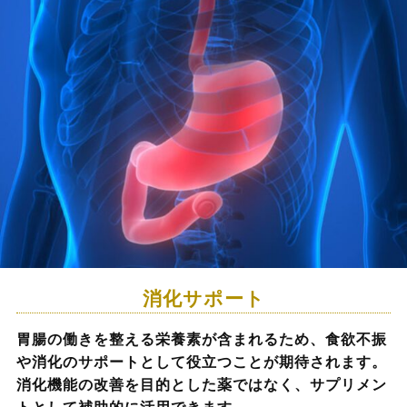
消化サポート
胃腸の働きを整える栄養素が含まれるため、食欲不振
や消化のサポートとして役立つことが期待されます。
消化機能の改善を目的とした薬ではなく、サプリメン