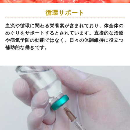
循環サポート
血流や循環に関わる栄養素が含まれており、体全体の
めぐりをサポートするとされています。直接的な治療
や病気予防の効能ではなく、日々の体調維持に役立つ
補助的な働きです。