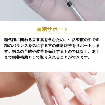
血糖サポート
糖代謝に関わる栄養素を含むため、生活習慣の中で血
糖のバランスを気にする方の健康維持をサポートしま
す。病気の予防や改善を保証するものではなく、あく
まで栄養補助として取り入れることができます。