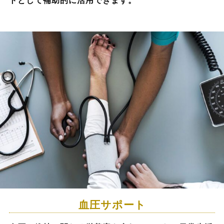
トとして補助的に活用できます。
血圧サポート