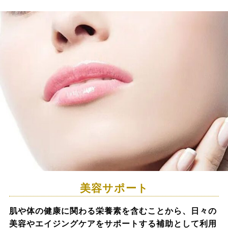
美容サポート
肌や体の健康に関わる栄養素を含むことから、日々の
美容やエイジングケアをサポートする補助として利用