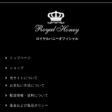
ロイヤルハニーオフィシャル
トップページ
ショップ
当サイトについて
お支払い方法について
配送情報・送料について
返金および返品ポリシー