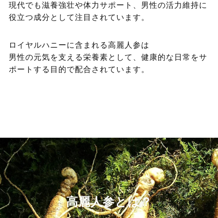
現代でも滋養強壮や体力サポート、男性の活力維持に
役立つ成分として注目されています。
ロイヤルハニーに含まれる高麗人参は
男性の元気を支える栄養素として、健康的な日常をサ
ポートする目的で配合されています。
高麗人参とは？