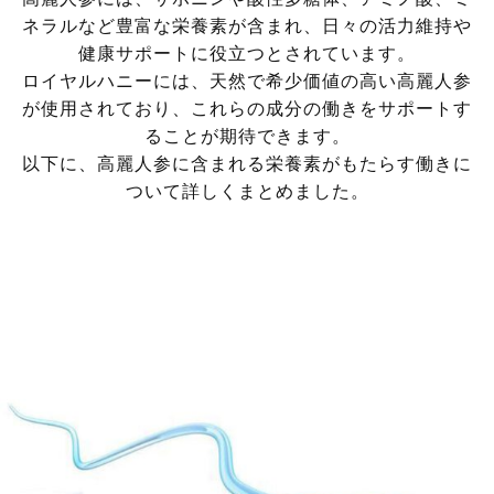
ネラルなど豊富な栄養素が含まれ、日々の活力維持や
健康サポートに役立つとされています。
ロイヤルハニーには、天然で希少価値の高い高麗人参
が使用されており、これらの成分の働きをサポートす
ることが期待できます。
以下に、高麗人参に含まれる栄養素がもたらす働きに
ついて詳しくまとめました。