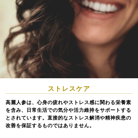
ストレスケア
高麗人参は、心身の疲れやストレス感に関わる栄養素
を含み、日常生活での気分や活力維持をサポートする
とされています。直接的なストレス解消や精神疾患の
改善を保証するものではありません。