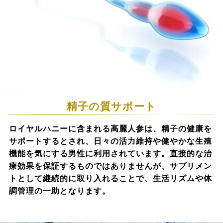
精子の質サポート
ロイヤルハニーに含まれる高麗人参は、精子の健康を
サポートするとされ、日々の活力維持や健やかな生殖
機能を気にする男性に利用されています。直接的な治
療効果を保証するものではありませんが、サプリメン
トとして継続的に取り入れることで、生活リズムや体
調管理の一助となります。