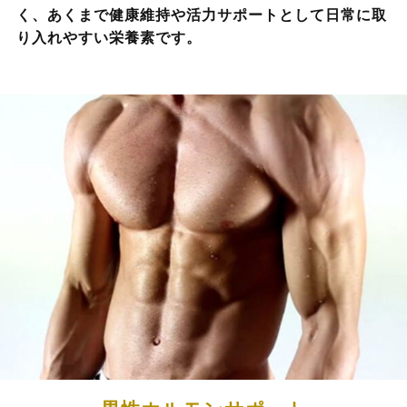
く、あくまで健康維持や活力サポートとして日常に取
り入れやすい栄養素です。