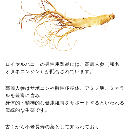
ロイヤルハニーの男性用製品には、高麗人参（和名：
オタネニンジン）が配合されています。
高麗人参はサポニンや酸性多糖体、アミノ酸、ミネラ
ルを豊富に含み
身体的・精神的な健康維持をサポートするといわれる
伝統的な生薬です。
古くから不老長寿の薬として知られており