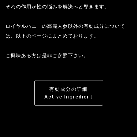
ぞれの作用が性の悩みを解決へと導きます。
ロイヤルハニーの高麗人参以外の有効成分について
は、以下のページにまとめております。
ご興味ある方は是非ご参照下さい。
有効成分の詳細
Active Ingredient