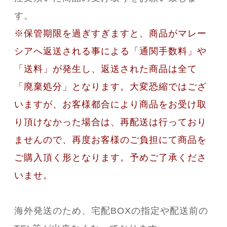
す。
※保管期限を過ぎすぎますと、商品がマレー
シアへ返送される事による「通関手数料」や
「送料」が発生し、返送された商品は全て
「廃棄処分」となります。大変恐縮ではござ
いますが、お客様都合により商品をお受け取
り頂けなかった場合は、再配送は行っており
ませんので、再度お客様のご負担にて商品を
ご購入頂く形となります。予めご了承くださ
いませ。
海外発送のため、宅配BOXの指定や配送前の