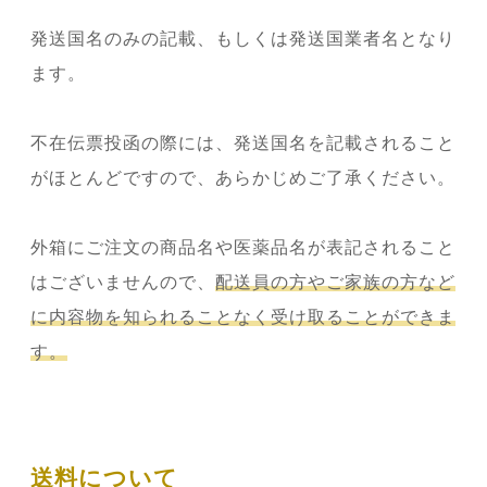
発送国名のみの記載、もしくは発送国業者名となり
ます。
不在伝票投函の際には、発送国名を記載されること
がほとんどですので、あらかじめご了承ください。
外箱にご注文の商品名や医薬品名が表記されること
はございませんので、
配送員の方やご家族の方など
に内容物を知られることなく受け取ることができま
す。
送料について