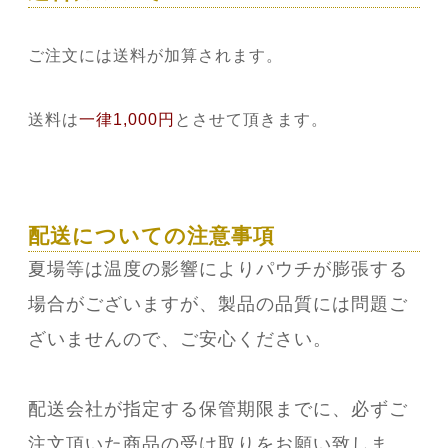
ご注文には送料が加算されます。
送料は
一律1,000円
とさせて頂きます。
配送についての注意事項
夏場等は温度の影響によりパウチが膨張する
場合がございますが、製品の品質には問題ご
ざいませんので、ご安心ください。
配送会社が指定する保管期限までに、必ずご
注文頂いた商品の受け取りをお願い致しま