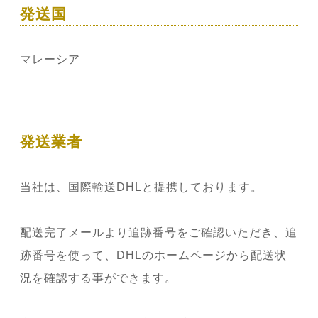
発送国
マレーシア
発送業者
当社は、国際輸送DHLと提携しております。
配送完了メールより追跡番号をご確認いただき、追
跡番号を使って、DHLのホームページから配送状
況を確認する事ができます。