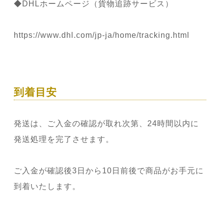
◆DHLホームページ（貨物追跡サービス）
https://www.dhl.com/jp-ja/home/tracking.html
到着目安
発送は、ご入金の確認が取れ次第、24時間以内に
発送処理を完了させます。
ご入金が確認後3日から10日前後で商品がお手元に
到着いたします。