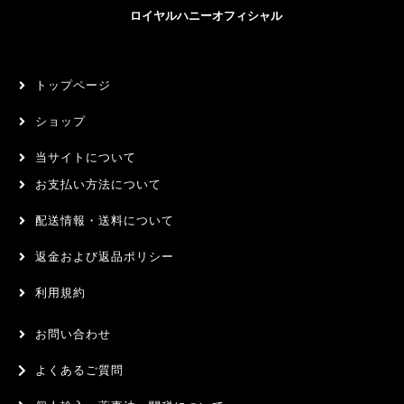
ロイヤルハニーオフィシャル
トップページ
ショップ
当サイトについて
お支払い方法について
配送情報・送料について
返金および返品ポリシー
利用規約
お問い合わせ
よくあるご質問