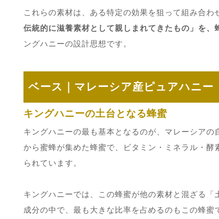
これらの素材は、ある特定の効果を狙って組み合わ
伝統的に滋養素材として親しまれてきたもの」を、
ングハニーの設計思想です。
ベース｜マレーシア産ピュアハニー
キングハニーの土台となる蜂蜜
キングハニーの最も基本となるのが、マレーシアの
から蜜蜂が集めた蜂蜜で、ビタミン・ミネラル・酵
られています。
キングハニーでは、この蜂蜜が他の素材と混ざる「
成分の中で、最も大きな比率を占めるのもこの蜂蜜