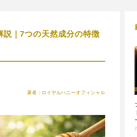
解説｜7つの天然成分の特徴
著者：ロイヤルハニーオフィシャル