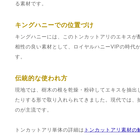
る素材です。
キングハニーでの位置づけ
キングハニーには、このトンカットアリのエキスが
相性の良い素材として、ロイヤルハニーVIPの時代
す。
伝統的な使われ方
現地では、樹木の根を乾燥・粉砕してエキスを抽出
たりする形で取り入れられてきました。現代では、
のが主流です。
トンカットアリ単体の詳細は
トンカットアリ素材の