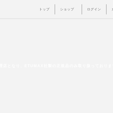
トップ
ショップ
ログイン
店となり、ETUMAX社製の正規品のみ取り扱っておりま