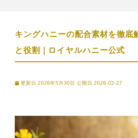
キングハニーの配合素材を徹底
と役割｜ロイヤルハニー公式
更新日 2026年5月30日 公開日
2026-02-27