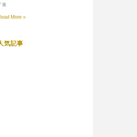
「良
Read More »
人気記事