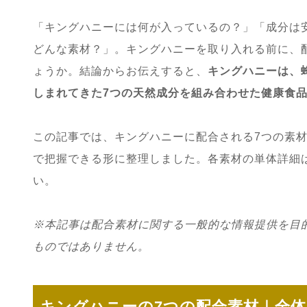
「キングハニーには何が入っているの？」「成分は
どんな素材？」。キングハニーを取り入れる前に、
ょうか。結論からお伝えすると、
キングハニーは、
しまれてきた7つの天然成分を組み合わせた健康食
この記事では、キングハニーに配合される7つの素
で把握できる形に整理しました。各素材の単体詳細
い。
※本記事は配合素材に関する一般的な情報提供を目
ものではありません。
キングハニーの7つの配合素材｜全