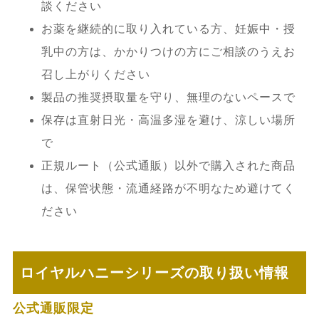
談ください
お薬を継続的に取り入れている方、妊娠中・授
乳中の方は、かかりつけの方にご相談のうえお
召し上がりください
製品の推奨摂取量を守り、無理のないペースで
保存は直射日光・高温多湿を避け、涼しい場所
で
正規ルート（公式通販）以外で購入された商品
は、保管状態・流通経路が不明なため避けてく
ださい
ロイヤルハニーシリーズの取り扱い情報
公式通販限定