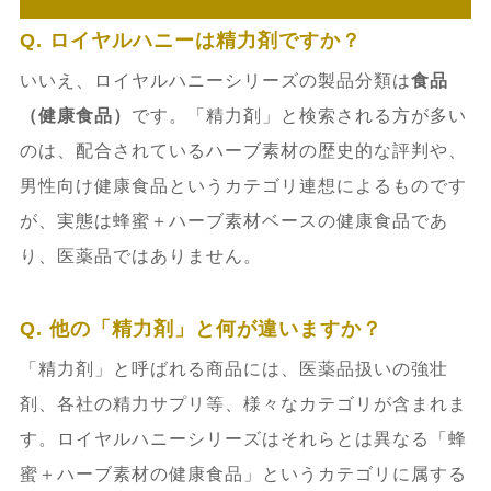
Q. ロイヤルハニーは精力剤ですか？
いいえ、ロイヤルハニーシリーズの製品分類は
食品
（健康食品）
です。「精力剤」と検索される方が多い
のは、配合されているハーブ素材の歴史的な評判や、
男性向け健康食品というカテゴリ連想によるものです
が、実態は蜂蜜＋ハーブ素材ベースの健康食品であ
り、医薬品ではありません。
Q. 他の「精力剤」と何が違いますか？
「精力剤」と呼ばれる商品には、医薬品扱いの強壮
剤、各社の精力サプリ等、様々なカテゴリが含まれま
す。ロイヤルハニーシリーズはそれらとは異なる「蜂
蜜＋ハーブ素材の健康食品」というカテゴリに属する