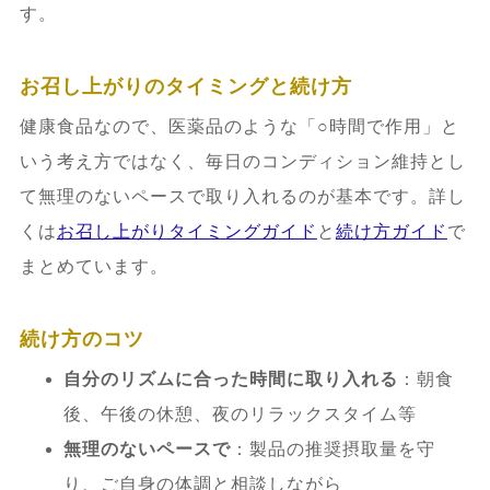
す。
お召し上がりのタイミングと続け方
健康食品なので、医薬品のような「○時間で作用」と
いう考え方ではなく、毎日のコンディション維持とし
て無理のないペースで取り入れるのが基本です。詳し
くは
お召し上がりタイミングガイド
と
続け方ガイド
で
まとめています。
続け方のコツ
自分のリズムに合った時間に取り入れる
：朝食
後、午後の休憩、夜のリラックスタイム等
無理のないペースで
：製品の推奨摂取量を守
り、ご自身の体調と相談しながら