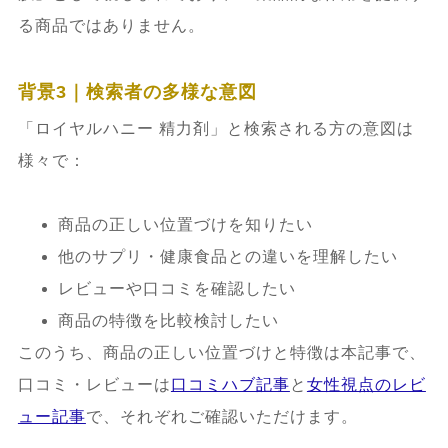
る商品ではありません。
背景3｜検索者の多様な意図
「ロイヤルハニー 精力剤」と検索される方の意図は
様々で：
商品の正しい位置づけを知りたい
他のサプリ・健康食品との違いを理解したい
レビューや口コミを確認したい
商品の特徴を比較検討したい
このうち、商品の正しい位置づけと特徴は本記事で、
口コミ・レビューは
口コミハブ記事
と
女性視点のレビ
ュー記事
で、それぞれご確認いただけます。