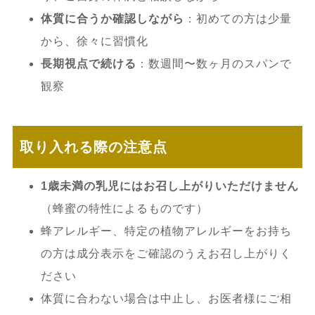
体質に合うか確認しながら
：初めての方は少量
から、徐々に習慣化
長期視点で続ける
：数週間〜数ヶ月のスパンで
観察
取り入れる際の注意点
1歳未満の乳児にはお召し上がりいただけません
（蜂蜜の特性によるものです）
蜂アレルギー、特定の植物アレルギーをお持ち
の方は成分表示をご確認のうえお召し上がりく
ださい
体質に合わない場合は中止し、お医者様にご相