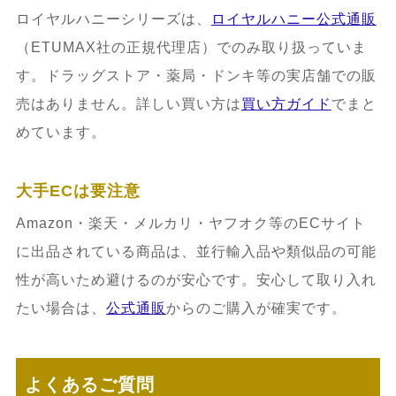
ロイヤルハニーシリーズは、
ロイヤルハニー公式通販
（ETUMAX社の正規代理店）でのみ取り扱っていま
す。ドラッグストア・薬局・ドンキ等の実店舗での販
売はありません。詳しい買い方は
買い方ガイド
でまと
めています。
大手ECは要注意
Amazon・楽天・メルカリ・ヤフオク等のECサイト
に出品されている商品は、並行輸入品や類似品の可能
性が高いため避けるのが安心です。安心して取り入れ
たい場合は、
公式通販
からのご購入が確実です。
よくあるご質問