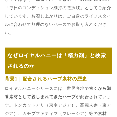
「毎日のコンディション維持の選択肢」としてご紹介
しています。お召し上がりは、ご自身のライフスタイ
ルに合わせて無理のないペースでお取り入れくださ
い。
なぜロイヤルハニーは「精力剤」と検索
されるのか
背景1｜配合されるハーブ素材の歴史
ロイヤルハニーシリーズには、世界各地で
古くから滋
養素材として親しまれてきたハーブ
が配合されていま
す。トンカットアリ（東南アジア）、高麗人参（東ア
ジア）、カチプファティマ（マレーシア）等の素材