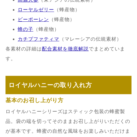
ローヤルゼリー
（蜂産物）
ビーポーレン
（蜂産物）
蜂の子
（蜂産物）
カチプファティマ
（マレーシアの伝統素材）
各素材の詳細は
配合素材を徹底解説
でまとめていま
す。
ロイヤルハニーの取り入れ方
基本のお召し上がり方
ロイヤルハニーシリーズはスティック包装の蜂蜜製
品。袋の端を切ってそのままお召し上がりいただくの
が基本です。蜂蜜の自然な風味をお楽しみいただけま