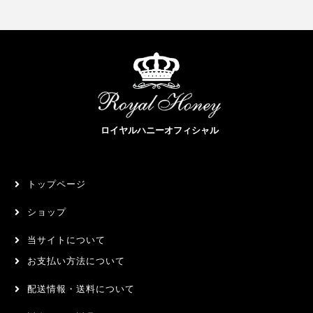
ロイヤルハニーオフィシャル
トップページ
ショップ
当サイトについて
お支払い方法について
配送情報・送料について