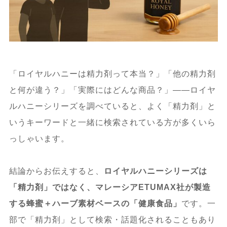
「ロイヤルハニーは精力剤って本当？」「他の精力剤
と何が違う？」「実際にはどんな商品？」——ロイヤ
ルハニーシリーズを調べていると、よく「精力剤」と
いうキーワードと一緒に検索されている方が多くいら
っしゃいます。
結論からお伝えすると、
ロイヤルハニーシリーズは
「精力剤」ではなく、マレーシアETUMAX社が製造
する蜂蜜＋ハーブ素材ベースの「健康食品」
です。一
部で「精力剤」として検索・話題化されることもあり