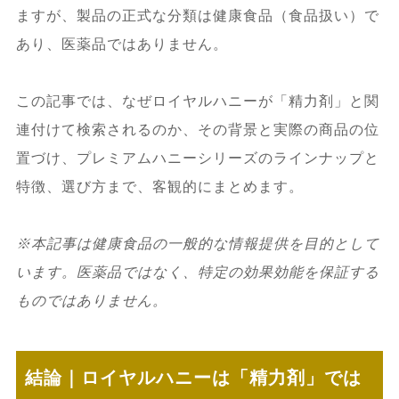
ますが、製品の正式な分類は健康食品（食品扱い）で
あり、医薬品ではありません。
この記事では、なぜロイヤルハニーが「精力剤」と関
連付けて検索されるのか、その背景と実際の商品の位
置づけ、プレミアムハニーシリーズのラインナップと
特徴、選び方まで、客観的にまとめます。
※本記事は健康食品の一般的な情報提供を目的として
います。医薬品ではなく、特定の効果効能を保証する
ものではありません。
結論｜ロイヤルハニーは「精力剤」では