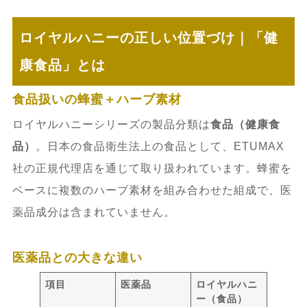
ロイヤルハニーの正しい位置づけ｜「健
康食品」とは
食品扱いの蜂蜜＋ハーブ素材
ロイヤルハニーシリーズの製品分類は
食品（健康食
品）
。日本の食品衛生法上の食品として、ETUMAX
社の正規代理店を通じて取り扱われています。蜂蜜を
ベースに複数のハーブ素材を組み合わせた組成で、医
薬品成分は含まれていません。
医薬品との大きな違い
項目
医薬品
ロイヤルハニ
ー（食品）