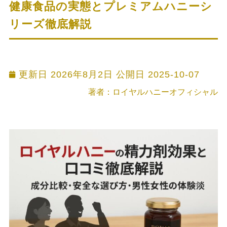
健康食品の実態とプレミアムハニーシ
リーズ徹底解説
更新日 2026年8月2日 公開日
2025-10-07
著者：ロイヤルハニーオフィシャル