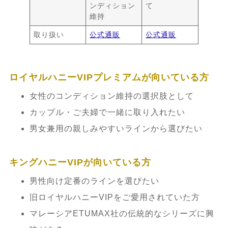
ンディション
て
維持
取り扱い
公式通販
公式通販
ロイヤルハニーVIPプレミアムが向いている方
女性のコンディション維持の選択肢として
カップル・ご夫婦で一緒に取り入れたい
男女兼用の親しみやすいラインから選びたい
キングハニーVIPが向いている方
男性向け定番のラインを選びたい
旧ロイヤルハニーVIPをご愛用されていた方
マレーシアETUMAX社の伝統的なシリーズに興