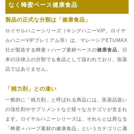
なく蜂蜜ベース健康食品
製品の正式な分類は「健康食品」
ロイヤルハニーシリーズ（キングハニーVIP、ロイヤ
ルハニーVIPプレミアム等）は、マレーシアETUMAX
社が製造する蜂蜜＋ハーブ素材ベースの
健康食品
。日
本の法律上の分類でも食品として扱われており、医薬
品ではありません。
「精力剤」との違い
一般的に「精力剤」と呼ばれる商品には、医薬品扱い
の強壮剤やサプリメントなど様々なカテゴリが含まれ
ます。ロイヤルハニーシリーズは、それらとは異なる
「蜂蜜＋ハーブ素材の健康食品」というカテゴリに属