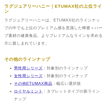
ラグジュアリーハニー｜ETUMAX社の上位ライ
ン
ラグジュアリーハニーは、ETUMAX社のラインナッ
プの中でも上位のプレミアム感を意識した蜂蜜＋ハー
ブ素材の健康食品。よりプレミアムなラインを求める
方に親しまれています。
その他のラインナップ
男性用シリーズ
：対象別のラインナップ
女性用シリーズ
：対象別のラインナップ
その他ETUMAX商品
：幅広い選択肢
ロイヤルミント
：タブレットタイプの新ライン
ナップ