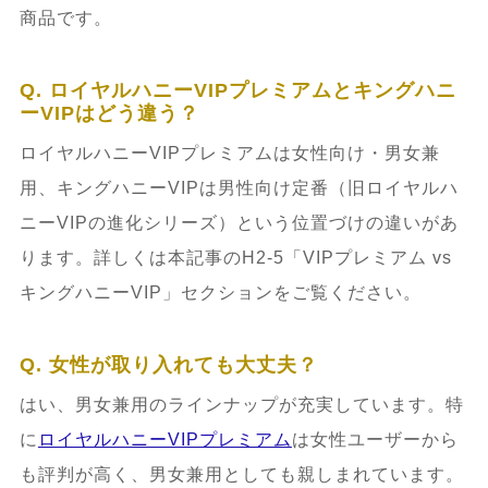
商品です。
Q. ロイヤルハニーVIPプレミアムとキングハニ
ーVIPはどう違う？
ロイヤルハニーVIPプレミアムは女性向け・男女兼
用、キングハニーVIPは男性向け定番（旧ロイヤルハ
ニーVIPの進化シリーズ）という位置づけの違いがあ
ります。詳しくは本記事のH2-5「VIPプレミアム vs
キングハニーVIP」セクションをご覧ください。
Q. 女性が取り入れても大丈夫？
はい、男女兼用のラインナップが充実しています。特
に
ロイヤルハニーVIPプレミアム
は女性ユーザーから
も評判が高く、男女兼用としても親しまれています。