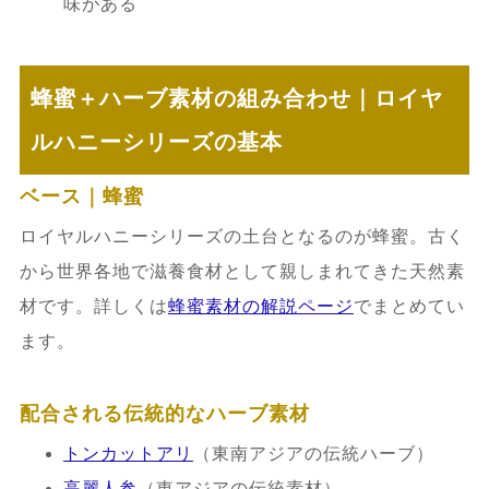
味がある
蜂蜜＋ハーブ素材の組み合わせ｜ロイヤ
ルハニーシリーズの基本
ベース｜蜂蜜
ロイヤルハニーシリーズの土台となるのが蜂蜜。古く
から世界各地で滋養食材として親しまれてきた天然素
材です。詳しくは
蜂蜜素材の解説ページ
でまとめてい
ます。
配合される伝統的なハーブ素材
トンカットアリ
（東南アジアの伝統ハーブ）
高麗人参
（東アジアの伝統素材）