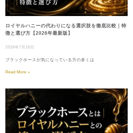
ロイヤルハニーの代わりになる選択肢を徹底比較｜特
徴と選び方【2026年最新版】
2026年7月16日
ブラックホースが気になっている方の多くは
Read More »