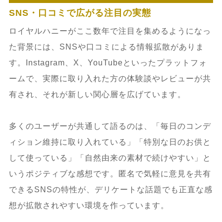
SNS・口コミで広がる注目の実態
ロイヤルハニーがここ数年で注目を集めるようになっ
た背景には、SNSや口コミによる情報拡散がありま
す。Instagram、X、YouTubeといったプラットフォ
ームで、実際に取り入れた方の体験談やレビューが共
有され、それが新しい関心層を広げています。
多くのユーザーが共通して語るのは、「毎日のコンデ
ィション維持に取り入れている」「特別な日のお供と
して使っている」「自然由来の素材で続けやすい」と
いうポジティブな感想です。匿名で気軽に意見を共有
できるSNSの特性が、デリケートな話題でも正直な感
想が拡散されやすい環境を作っています。