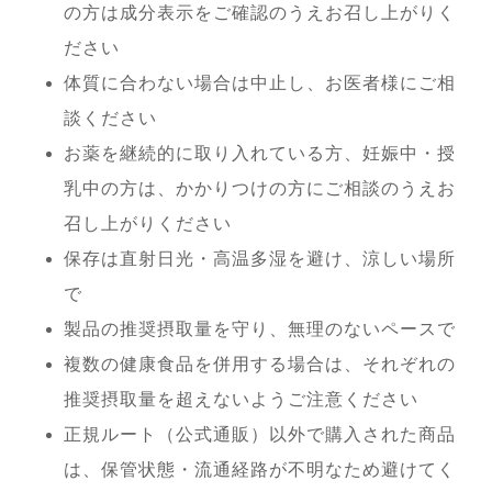
の方は成分表示をご確認のうえお召し上がりく
ださい
体質に合わない場合は中止し、お医者様にご相
談ください
お薬を継続的に取り入れている方、妊娠中・授
乳中の方は、かかりつけの方にご相談のうえお
召し上がりください
保存は直射日光・高温多湿を避け、涼しい場所
で
製品の推奨摂取量を守り、無理のないペースで
複数の健康食品を併用する場合は、それぞれの
推奨摂取量を超えないようご注意ください
正規ルート（公式通販）以外で購入された商品
は、保管状態・流通経路が不明なため避けてく