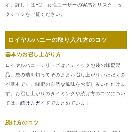
す。詳しくはH2「女性ユーザーの実感とリスク」セ
クションをご覧ください。
ロイヤルハニーの取り入れ方のコツ
基本のお召し上がり方
ロイヤルハニーシリーズはスティック包装の蜂蜜製
品。袋の端を切ってそのままお召し上がりいただくの
が基本です。蜂蜜の自然な風味をお楽しみいただけま
す。お召し上がりのタイミングや続け方のコツについ
ては、
続け方ガイド
でまとめています。
続け方のコツ