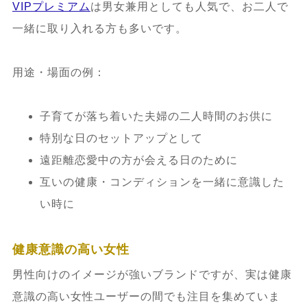
VIPプレミアム
は男女兼用としても人気で、お二人で
一緒に取り入れる方も多いです。
用途・場面の例：
子育てが落ち着いた夫婦の二人時間のお供に
特別な日のセットアップとして
遠距離恋愛中の方が会える日のために
互いの健康・コンディションを一緒に意識した
い時に
健康意識の高い女性
男性向けのイメージが強いブランドですが、実は健康
意識の高い女性ユーザーの間でも注目を集めていま