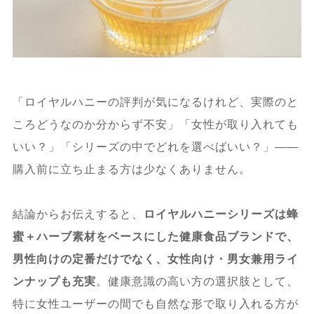
「ロイヤルハニーの評判が気になるけれど、実際のと
ころどうなのか分からず不安」「女性が取り入れても
いい？」「シリーズの中でどれを選べばいい？」——
購入前に立ち止まる方は少なくありません。
結論からお伝えすると、
ロイヤルハニーシリーズは蜂
蜜＋ハーブ素材をベースにした健康食品ブランドで、
男性向けの定番だけでなく、女性向け・男女兼用ライ
ンナップも充実
。健康意識の高い方の選択肢として、
特に女性ユーザーの間でも自然な形で取り入れる方が