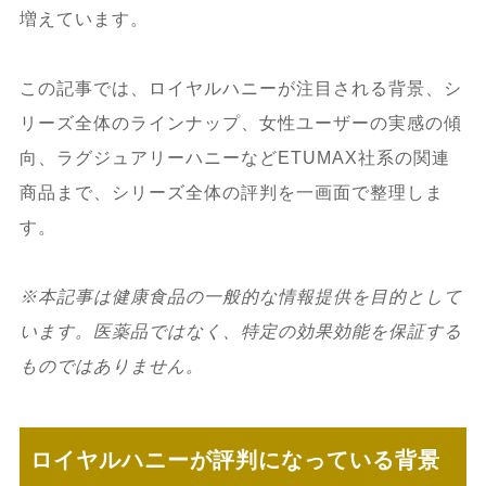
増えています。
この記事では、ロイヤルハニーが注目される背景、シ
リーズ全体のラインナップ、女性ユーザーの実感の傾
向、ラグジュアリーハニーなどETUMAX社系の関連
商品まで、シリーズ全体の評判を一画面で整理しま
す。
※本記事は健康食品の一般的な情報提供を目的として
います。医薬品ではなく、特定の効果効能を保証する
ものではありません。
ロイヤルハニーが評判になっている背景