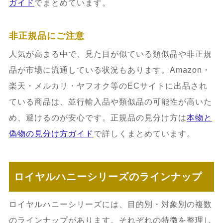
ガイド
でまとめています。
非正規品にご注意
人気が高まる中で、見た目が似ている類似品や非正規
品が市場に流通している状況もあります。Amazon・
楽天・メルカリ・ヤフオク等のECサイトに出品され
ている商品は、並行輸入品や類似品の可能性が高いた
め、避けるのが安心です。正規品の見分け方は
本物と
偽物の見分け方ガイド
で詳しくまとめています。
ロイヤルハニーシリーズのラインナップ
ロイヤルハニーシリーズには、目的別・対象別の複数
のラインナップがあります。それぞれの特徴を整理し