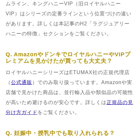
ムライン、キングハニーVIP（旧ロイヤルハニー
VIP）はシリーズの定番ラインという位置づけの違い
があります。詳しくは本記事のH2「ラグジュアリー
ハニーの特徴」セクションをご覧ください。
Q. AmazonやドンキでロイヤルハニーやVIPプ
レミアムを見かけたが買っても大丈夫？
ロイヤルハニーシリーズはETUMAX社の正規代理店
（
公式通販
）でのみ取り扱っています。Amazonや実
店舗で見かけた商品は、並行輸入品や類似品の可能性
が高いため避けるのが安心です。詳しくは
正規品の見
分け方ガイド
をご覧ください。
Q. 妊娠中・授乳中でも取り入れられる？