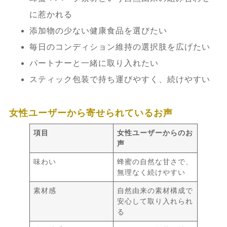
に惹かれる
添加物の少ない健康食品を選びたい
毎日のコンディション維持の選択肢を広げたい
パートナーと一緒に取り入れたい
スティック包装で持ち運びやすく、続けやすい
女性ユーザーから寄せられているお声
項目
女性ユーザーからのお
声
味わい
蜂蜜の自然な甘さで、
無理なく続けやすい
素材感
自然由来の素材構成で
安心して取り入れられ
る