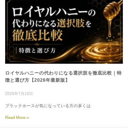
ロイヤルハニーの代わりになる選択肢を徹底比較｜特
徴と選び方【2026年最新版】
2026年7月16日
ブラックホースが気になっている方の多くは
Read More »