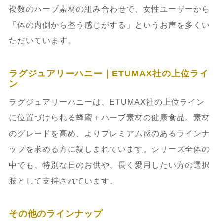
複数のハーブ素材の組み合わせで、女性ユーザーから
「体の内側から整う感じがする」というお声を多くい
ただいています。
ラグジュアリーハニー｜ETUMAX社の上位ライ
ン
ラグジュアリーハニーは、ETUMAX社の上位ライン
に位置づけられる蜂蜜＋ハーブ素材の健康食品。素材
のグレードを高め、よりプレミアム感のあるラインナ
ップを求める方に親しまれています。シリーズ全体の
中でも、特別な日のお供や、長く愛用したい方の選択
肢として支持されています。
その他のラインナップ