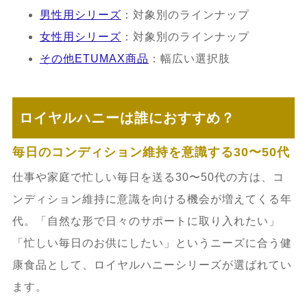
男性用シリーズ
：対象別のラインナップ
女性用シリーズ
：対象別のラインナップ
その他ETUMAX商品
：幅広い選択肢
ロイヤルハニーは誰におすすめ？
毎日のコンディション維持を意識する30〜50代
仕事や家庭で忙しい毎日を送る30〜50代の方は、コ
ンディション維持に意識を向ける機会が増えてくる年
代。「自然な形で日々のサポートに取り入れたい」
「忙しい毎日のお供にしたい」というニーズに合う健
康食品として、ロイヤルハニーシリーズが選ばれてい
ます。