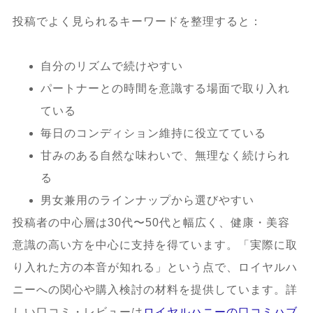
投稿でよく見られるキーワードを整理すると：
自分のリズムで続けやすい
パートナーとの時間を意識する場面で取り入れ
ている
毎日のコンディション維持に役立てている
甘みのある自然な味わいで、無理なく続けられ
る
男女兼用のラインナップから選びやすい
投稿者の中心層は30代〜50代と幅広く、健康・美容
意識の高い方を中心に支持を得ています。「実際に取
り入れた方の本音が知れる」という点で、ロイヤルハ
ニーへの関心や購入検討の材料を提供しています。詳
しい口コミ・レビューは
ロイヤルハニーの口コミハブ