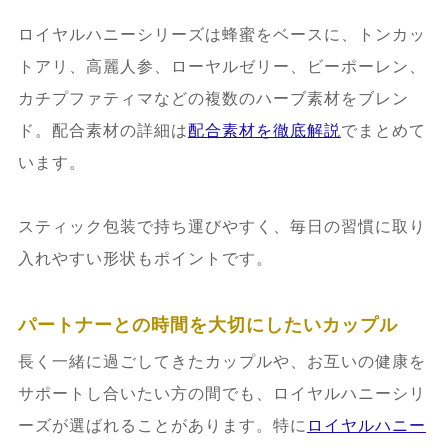
ロイヤルハニーシリーズは蜂蜜をベースに、トンカッ
トアリ、高麗人参、ローヤルゼリー、ビーポーレン、
カチプファティマなどの複数のハーブ素材をブレン
ド。配合素材の詳細は
配合素材を徹底解説
でまとめて
います。
スティック包装で持ち運びやすく、毎日の習慣に取り
入れやすい形状もポイントです。
パートナーとの時間を大切にしたいカップル
長く一緒に過ごしてきたカップルや、お互いの健康を
サポートし合いたい方の間でも、ロイヤルハニーシリ
ーズが選ばれることがあります。特に
ロイヤルハニー