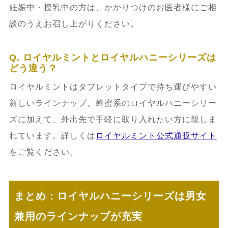
妊娠中・授乳中の方は、かかりつけのお医者様にご相
談のうえお召し上がりください。
Q. ロイヤルミントとロイヤルハニーシリーズは
どう違う？
ロイヤルミントはタブレットタイプで持ち運びやすい
新しいラインナップ。蜂蜜系のロイヤルハニーシリー
ズに加えて、外出先で手軽に取り入れたい方に親しま
れています。詳しくは
ロイヤルミント公式通販サイト
をご覧ください。
まとめ：ロイヤルハニーシリーズは男女
兼用のラインナップが充実