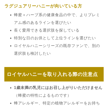
ラグジュアリーハニーが向いている方
蜂蜜＋ハーブ系の健康食品の中で、よりプレミ
アム感のあるラインを選びたい
長く愛用できる選択肢を探している
特別な日のお供として上位ラインを選びたい
ロイヤルハニーシリーズの既存ファンで、別の
選択肢も検討したい
ロイヤルハニーを取り入れる際の注意点
1歳未満の乳児にはお召し上がりいただけません
（蜂蜜の特性によるものです）
蜂アレルギー、特定の植物アレルギーをお持ち