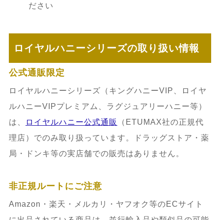
ださい
ロイヤルハニーシリーズの取り扱い情報
公式通販限定
ロイヤルハニーシリーズ（キングハニーVIP、ロイヤ
ルハニーVIPプレミアム、ラグジュアリーハニー等）
は、
ロイヤルハニー公式通販
（ETUMAX社の正規代
理店）でのみ取り扱っています。ドラッグストア・薬
局・ドンキ等の実店舗での販売はありません。
非正規ルートにご注意
Amazon・楽天・メルカリ・ヤフオク等のECサイト
に出品されている商品は、並行輸入品や類似品の可能