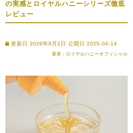
の実感とロイヤルハニーシリーズ徹底
レビュー
更新日 2026年8月2日 公開日
2025-04-14
著者：ロイヤルハニーオフィシャル