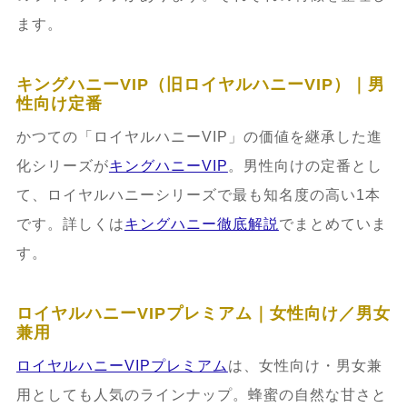
ます。
キングハニーVIP（旧ロイヤルハニーVIP）｜男
性向け定番
かつての「ロイヤルハニーVIP」の価値を継承した進
化シリーズが
キングハニーVIP
。男性向けの定番とし
て、ロイヤルハニーシリーズで最も知名度の高い1本
です。詳しくは
キングハニー徹底解説
でまとめていま
す。
ロイヤルハニーVIPプレミアム｜女性向け／男女
兼用
ロイヤルハニーVIPプレミアム
は、女性向け・男女兼
用としても人気のラインナップ。蜂蜜の自然な甘さと