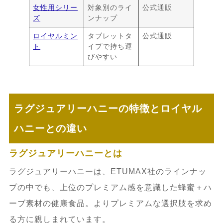
女性用シリー
対象別のライ
公式通販
ズ
ンナップ
ロイヤルミン
タブレットタ
公式通販
ト
イプで持ち運
びやすい
ラグジュアリーハニーの特徴とロイヤル
ハニーとの違い
ラグジュアリーハニーとは
ラグジュアリーハニーは、ETUMAX社のラインナッ
プの中でも、上位のプレミアム感を意識した蜂蜜＋ハ
ーブ素材の健康食品。よりプレミアムな選択肢を求め
る方に親しまれています。