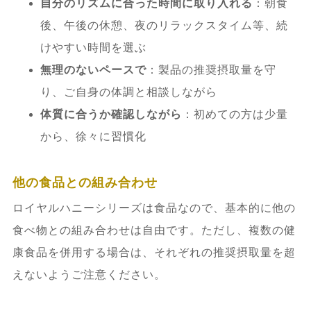
自分のリズムに合った時間に取り入れる
：朝食
後、午後の休憩、夜のリラックスタイム等、続
けやすい時間を選ぶ
無理のないペースで
：製品の推奨摂取量を守
り、ご自身の体調と相談しながら
体質に合うか確認しながら
：初めての方は少量
から、徐々に習慣化
他の食品との組み合わせ
ロイヤルハニーシリーズは食品なので、基本的に他の
食べ物との組み合わせは自由です。ただし、複数の健
康食品を併用する場合は、それぞれの推奨摂取量を超
えないようご注意ください。