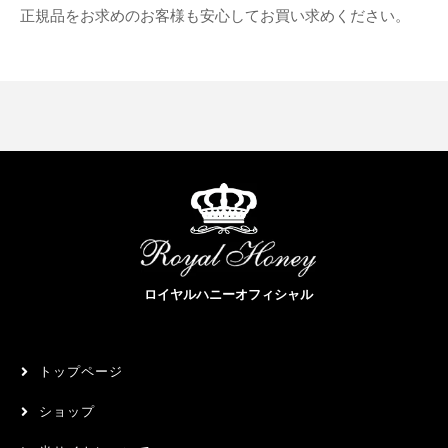
正規品をお求めのお客様も安心してお買い求めください。
ロイヤルハニーオフィシャル
トップページ
ショップ