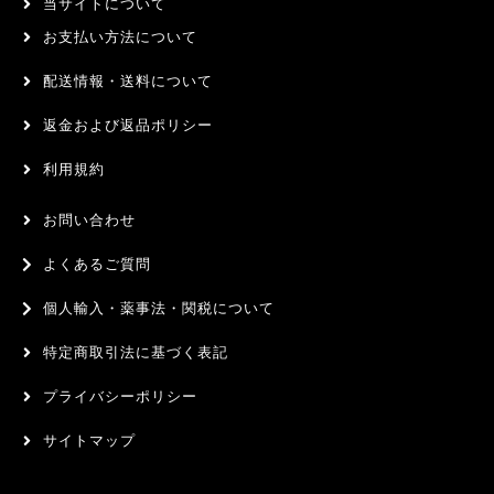
当サイトについて
お支払い方法について
配送情報・送料について
返金および返品ポリシー
利用規約
お問い合わせ
よくあるご質問
個人輸入・薬事法・関税について
特定商取引法に基づく表記
プライバシーポリシー
サイトマップ