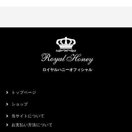
ロイヤルハニーオフィシャル
トップページ
ショップ
当サイトについて
お支払い方法について