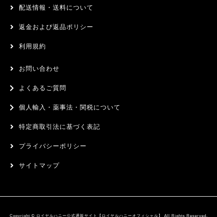
配送情報・送料について
返金および返品ポリシー
利用規約
お問い合わせ
よくあるご質問
個人輸入・薬事法・関税について
特定商取引法に基づく表記
プライバシーポリシー
サイトマップ
Copyright © ロイヤルハニー公式通販サイト【ロイヤルハニーオフィシャル】 All Rights Reserved.