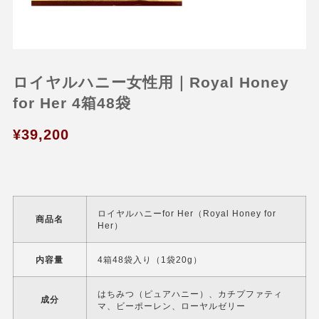
ロイヤルハニー女性用｜Royal Honey
for Her 4箱48袋
¥
39,200
ロイヤルハニーfor Her（Royal Honey for
商品名
Her）
内容量
4箱48袋入り（1袋20g）
はちみつ（ピュアハニー）、カチプファティ
成分
マ、ビーポーレン、ローヤルゼリー