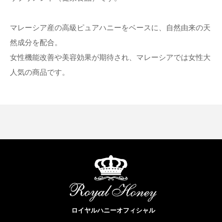
マレーシア産の高級ピュアハニーをベースに、自然由来の天
然成分を配合。
女性機能改善や美容効果が期待され、マレーシアでは女性大
人気の商品です。
ロイヤルハニーオフィシャル