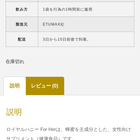
飲み方
1袋を行為の1時間前に服用
製造元
ETUMAX社
配送
3日から10日前後で到着。
在庫切れ
説明
レビュー (0)
説明
ロイヤルハニー For Herは、蜂蜜を主成分とした、女性向け
サプリメント（健康食品）です。