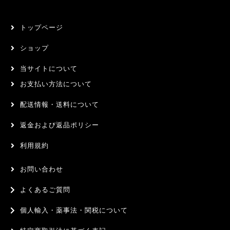
トップページ
ショップ
当サイトについて
お支払い方法について
配送情報・送料について
返金および返品ポリシー
利用規約
お問い合わせ
よくあるご質問
個人輸入・薬事法・関税について