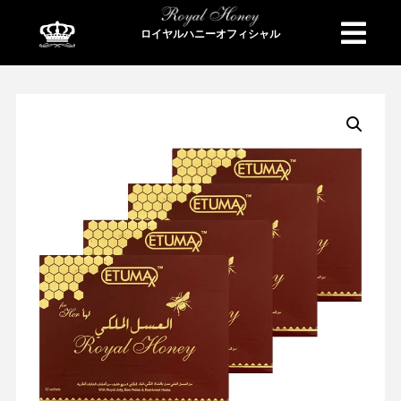
ロイヤルハニーオフィシャル
商品検索