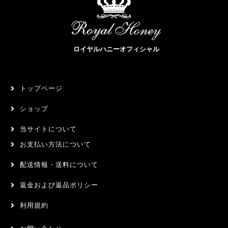
ロイヤルハニーオフィシャル
トップページ
ショップ
当サイトについて
お支払い方法について
配送情報・送料について
返金および返品ポリシー
利用規約