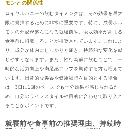
モンとの関係性
ロイヤルハニーの飲むタイミングは、その効果を最大
限に発揮するために非常に重要です。特に、成長ホル
モンの分泌が盛んになる就寝前や、吸収効率が高まる
食事前に摂取することが推奨されています。これによ
り、成分が体内にしっかりと届き、持続的な変化を感
じやすくなります。また、性行為前に飲むことで、一
時的な活力向上や満足感アップを期待する方も増えて
います。日常的な美容や健康維持を目的とする場合
は、3日に1回のペースでも十分効果が感じられるた
め、自分のライフスタイルや目的に合わせて取り入れ
ることがポイントです。
就寝前や食事前の推奨理由、持続時