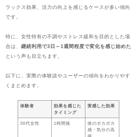
ラックス効果、活力の向上を感じるケースが多い傾向
です。
特に、女性特有の不調やストレス緩和を目的とした場
合は、
継続利用で3日～1週間程度で変化を感じ始めた
という声も目立ちます。
以下に、実際の体験談やユーザーの傾向をわかりやす
くまとめます。
体験者
効果を感じた
実感した効果
タイミング
30代女性
1時間後
体のポカポカ
感・気分の高
揚