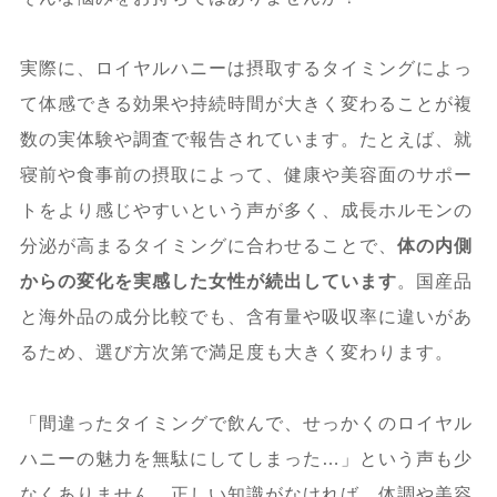
実際に、ロイヤルハニーは摂取するタイミングによっ
て体感できる効果や持続時間が大きく変わることが複
数の実体験や調査で報告されています。たとえば、就
寝前や食事前の摂取によって、健康や美容面のサポー
トをより感じやすいという声が多く、成長ホルモンの
分泌が高まるタイミングに合わせることで、
体の内側
からの変化を実感した女性が続出しています
。国産品
と海外品の成分比較でも、含有量や吸収率に違いがあ
るため、選び方次第で満足度も大きく変わります。
「間違ったタイミングで飲んで、せっかくのロイヤル
ハニーの魅力を無駄にしてしまった…」という声も少
なくありません。正しい知識がなければ、体調や美容