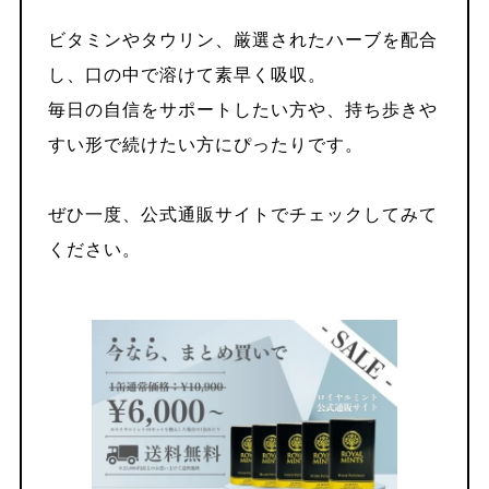
ビタミンやタウリン、厳選されたハーブを配合
し、口の中で溶けて素早く吸収。
毎日の自信をサポートしたい方や、持ち歩きや
すい形で続けたい方にぴったりです。
ぜひ一度、公式通販サイトでチェックしてみて
ください。