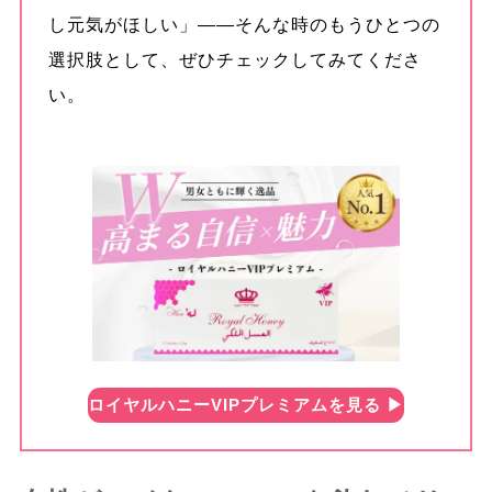
し元気がほしい」——そんな時のもうひとつの
選択肢として、ぜひチェックしてみてくださ
い。
ロイヤルハニーVIPプレミアムを見る ▶︎