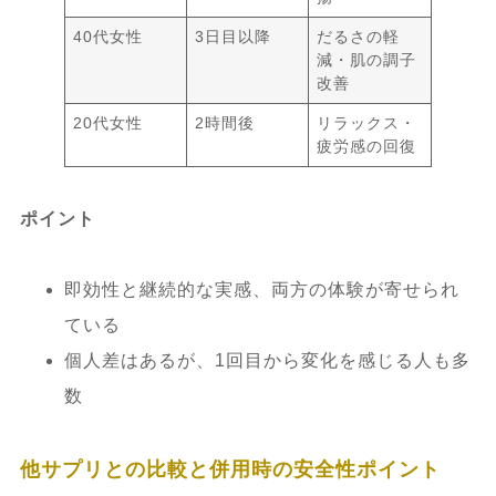
40代女性
3日目以降
だるさの軽
減・肌の調子
改善
20代女性
2時間後
リラックス・
疲労感の回復
ポイント
即効性と継続的な実感、両方の体験が寄せられ
ている
個人差はあるが、1回目から変化を感じる人も多
数
他サプリとの比較と併用時の安全性ポイント