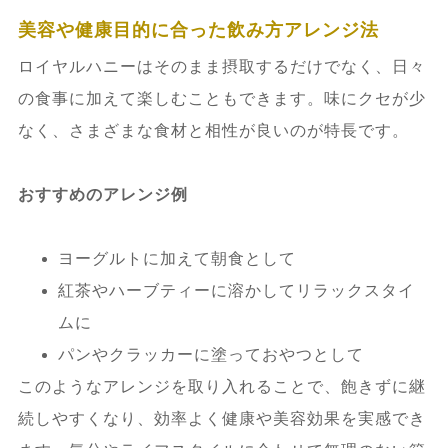
美容や健康目的に合った飲み方アレンジ法
ロイヤルハニーはそのまま摂取するだけでなく、日々
の食事に加えて楽しむこともできます。味にクセが少
なく、さまざまな食材と相性が良いのが特長です。
おすすめのアレンジ例
ヨーグルトに加えて朝食として
紅茶やハーブティーに溶かしてリラックスタイ
ムに
パンやクラッカーに塗っておやつとして
このようなアレンジを取り入れることで、飽きずに継
続しやすくなり、効率よく健康や美容効果を実感でき