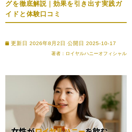
グを徹底解説｜効果を引き出す実践ガ
イドと体験口コミ
更新日 2026年8月2日 公開日
2025-10-17
著者：ロイヤルハニーオフィシャル