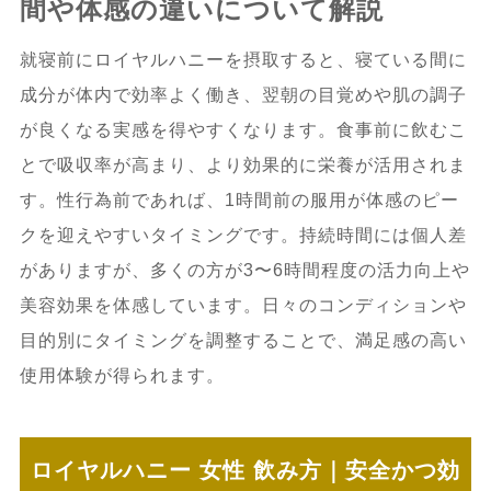
間や体感の違いについて解説
就寝前にロイヤルハニーを摂取すると、寝ている間に
成分が体内で効率よく働き、翌朝の目覚めや肌の調子
が良くなる実感を得やすくなります。食事前に飲むこ
とで吸収率が高まり、より効果的に栄養が活用されま
す。性行為前であれば、1時間前の服用が体感のピー
クを迎えやすいタイミングです。持続時間には個人差
がありますが、多くの方が3〜6時間程度の活力向上や
美容効果を体感しています。日々のコンディションや
目的別にタイミングを調整することで、満足感の高い
使用体験が得られます。
ロイヤルハニー 女性 飲み方｜安全かつ効