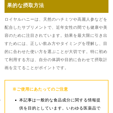
果的な摂取方法
ロイヤルハニーは、天然のハチミツや高麗人参などを
配合したサプリメントで、近年女性の間でも健康や美
容のために注目されています。効果を最大限に引き出
すためには、正しい飲み方やタイミングを理解し、目
的に合わせた使い方を選ぶことが大切です。特に初め
て利用する方は、自分の体調や目的に合わせて摂取計
画を立てることがポイントです。
※ご使用にあたってのご注意
本記事は一般的な食品成分に関する情報提
供を目的としています。いわゆる医薬品で