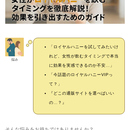
「ロイヤルハニーを試してみたいけ
れど、女性が飲むタイミングで本当
悩み
に効果を実感できるのか不安…」
「今話題のロイヤルハニーVIPっ
て？」
『どこの通販サイトを選べばいい
の…？』
そんな悩みをお持ちではありませんか？