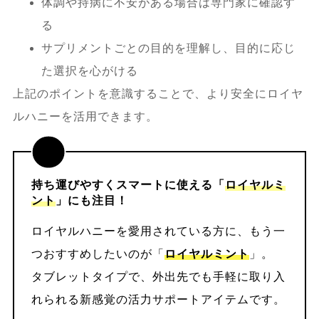
体調や持病に不安がある場合は専門家に確認す
る
サプリメントごとの目的を理解し、目的に応じ
た選択を心がける
上記のポイントを意識することで、より安全にロイヤ
ルハニーを活用できます。
持ち運びやすくスマートに使える「
ロイヤルミ
ント
」にも注目！
ロイヤルハニーを愛用されている方に、もう一
つおすすめしたいのが「
ロイヤルミント
」。
タブレットタイプで、外出先でも手軽に取り入
れられる新感覚の活力サポートアイテムです。