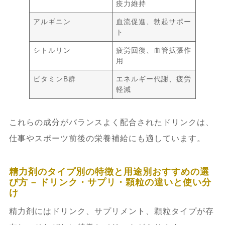
疫力維持
アルギニン
血流促進、勃起サポー
ト
シトルリン
疲労回復、血管拡張作
用
ビタミンB群
エネルギー代謝、疲労
軽減
これらの成分がバランスよく配合されたドリンクは、
仕事やスポーツ前後の栄養補給にも適しています。
精力剤のタイプ別の特徴と用途別おすすめの選
び方 – ドリンク・サプリ・顆粒の違いと使い分
け
精力剤にはドリンク、サプリメント、顆粒タイプが存