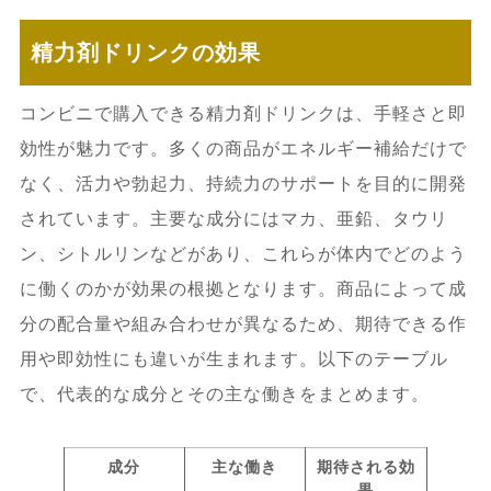
精力剤ドリンクの効果
コンビニで購入できる精力剤ドリンクは、手軽さと即
効性が魅力です。多くの商品がエネルギー補給だけで
なく、活力や勃起力、持続力のサポートを目的に開発
されています。主要な成分にはマカ、亜鉛、タウリ
ン、シトルリンなどがあり、これらが体内でどのよう
に働くのかが効果の根拠となります。商品によって成
分の配合量や組み合わせが異なるため、期待できる作
用や即効性にも違いが生まれます。以下のテーブル
で、代表的な成分とその主な働きをまとめます。
成分
主な働き
期待される効
果