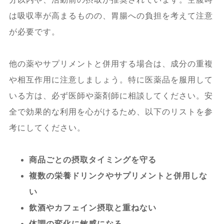
は吸収率が高まるものの、胃腸への負担を考えて注意
が必要です。
他の薬やサプリメントと併用する場合は、成分の重複
や相互作用に注意しましょう。特に医薬品を服用して
いる方は、必ず医師や薬剤師に相談してください。安
全で効果的な利用を心がけるため、以下のリストを参
考にしてください。
商品ごとの摂取タイミングを守る
複数の栄養ドリンクやサプリメントと併用しな
い
飲酒やカフェイン摂取と重ねない
体調の変化に敏感になる