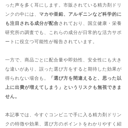
った声を多く耳にします。市販されている精力剤ドリ
ンクの中には、
マカや亜鉛、アルギニンなど科学的に
も注目される成分が配合
されており、国立健康・栄養
研究所の調査でも、これらの成分が日常的な活力サポ
ートに役立つ可能性が報告されています。
一方で、商品ごとに配合量や即効性、安全性にも大き
な違いがあり、誤った選び方をすると期待した効果が
得られない場合も。
「選び方を間違えると、思った以
上に出費が増えてしまう」というリスクも無視できま
せん。
本記事では、今すぐコンビニで手に入る精力剤ドリン
クの特徴や効果、選び方のポイントをわかりやすく紹