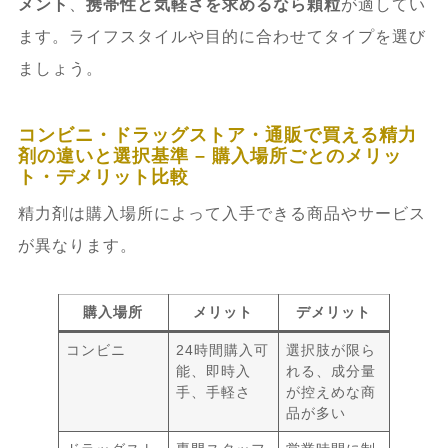
メント
、
携帯性と気軽さを求めるなら顆粒
が適してい
ます。ライフスタイルや目的に合わせてタイプを選び
ましょう。
コンビニ・ドラッグストア・通販で買える精力
剤の違いと選択基準 – 購入場所ごとのメリッ
ト・デメリット比較
精力剤は購入場所によって入手できる商品やサービス
が異なります。
購入場所
メリット
デメリット
コンビニ
24時間購入可
選択肢が限ら
能、即時入
れる、成分量
手、手軽さ
が控えめな商
品が多い