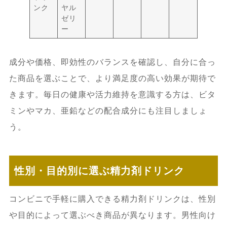
ンク
ヤル
ゼリ
ー
成分や価格、即効性のバランスを確認し、自分に合っ
た商品を選ぶことで、より満足度の高い効果が期待で
きます。毎日の健康や活力維持を意識する方は、ビタ
ミンやマカ、亜鉛などの配合成分にも注目しましょ
う。
性別・目的別に選ぶ精力剤ドリンク
コンビニで手軽に購入できる精力剤ドリンクは、性別
や目的によって選ぶべき商品が異なります。男性向け