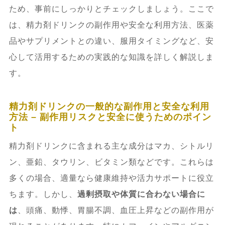
ため、事前にしっかりとチェックしましょう。ここで
は、精力剤ドリンクの副作用や安全な利用方法、医薬
品やサプリメントとの違い、服用タイミングなど、安
心して活用するための実践的な知識を詳しく解説しま
す。
精力剤ドリンクの一般的な副作用と安全な利用
方法 – 副作用リスクと安全に使うためのポイン
ト
精力剤ドリンクに含まれる主な成分はマカ、シトルリ
ン、亜鉛、タウリン、ビタミン類などです。これらは
多くの場合、適量なら健康維持や活力サポートに役立
ちます。しかし、
過剰摂取や体質に合わない場合に
は
、頭痛、動悸、胃腸不調、血圧上昇などの副作用が