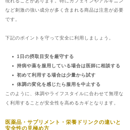
現れることがあります。特にカフェインやアルギニン
など刺激の強い成分が多く含まれる商品は注意が必要
です。
下記のポイントを守って安全に利用しましょう。
1日の摂取目安を厳守する
持病や薬を服用している場合は医師に相談する
初めて利用する場合は少量から試す
体調の変化を感じたら服用を中止する
このように、体調やライフスタイルに合わせて無理な
く利用することが安全性を高めるカギとなります。
医薬品・サプリメント・栄養ドリンクの違いと
安全性の見極め方