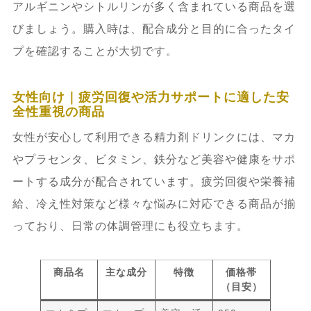
アルギニンやシトルリンが多く含まれている商品を選
びましょう。購入時は、配合成分と目的に合ったタイ
プを確認することが大切です。
女性向け｜疲労回復や活力サポートに適した安
全性重視の商品
女性が安心して利用できる精力剤ドリンクには、マカ
やプラセンタ、ビタミン、鉄分など美容や健康をサポ
ートする成分が配合されています。疲労回復や栄養補
給、冷え性対策など様々な悩みに対応できる商品が揃
っており、日常の体調管理にも役立ちます。
商品名
主な成分
特徴
価格帯
（目安）