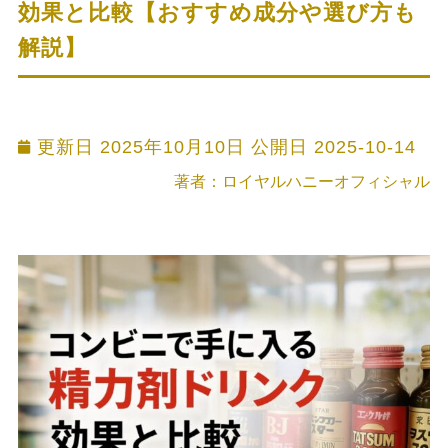
効果と比較【おすすめ成分や選び方も
解説】
更新日 2025年10月10日 公開日
2025-10-14
著者：ロイヤルハニーオフィシャル