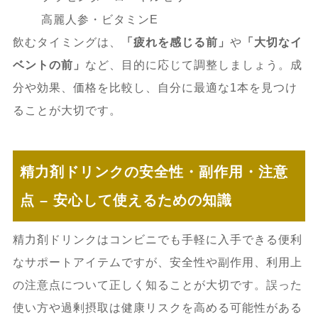
高麗人参・ビタミンE
飲むタイミングは、
「疲れを感じる前」
や
「大切なイ
ベントの前」
など、目的に応じて調整しましょう。成
分や効果、価格を比較し、自分に最適な1本を見つけ
ることが大切です。
精力剤ドリンクの安全性・副作用・注意
点 – 安心して使えるための知識
精力剤ドリンクはコンビニでも手軽に入手できる便利
なサポートアイテムですが、安全性や副作用、利用上
の注意点について正しく知ることが大切です。誤った
使い方や過剰摂取は健康リスクを高める可能性がある