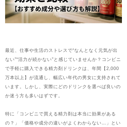
最近、仕事や生活のストレスで“なんとなく元気が出
ない”“活力が続かない”と感じていませんか？コンビニ
で手軽に購入できる精力剤ドリンクは、年間【2,000
万本以上】が流通し、幅広い年代の男女に支持されて
います。しかし、実際にどのドリンクを選べば良いの
か迷う方も多いはずです。
特に「コンビニで買える精力剤は本当に効果がある
の？」「価格や成分の違いがよくわからない…」とい