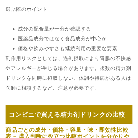
選ぶ際のポイント
成分の配合量が十分か確認する
医薬品成分ではなく食品成分が中心か
価格や飲みやすさも継続利用の重要な要素
副作用リスクとしては、過剰摂取により胃腸の不快感
やアレルギーが生じる場合があります。複数の精力剤
ドリンクを同時に摂取しない、体調や持病がある人は
医師に相談するなど、注意が必要です。
コンビニで買える精力剤ドリンクの比較
商品ごとの成分・価格・容量・味・即効性比較
表 – 購入判断に役立つ比較ポイントを分かりや