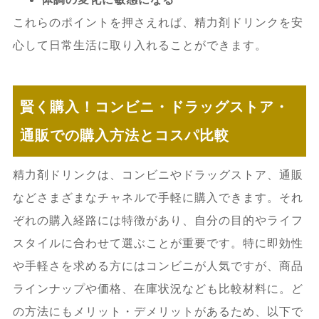
これらのポイントを押さえれば、精力剤ドリンクを安
心して日常生活に取り入れることができます。
賢く購入！コンビニ・ドラッグストア・
通販での購入方法とコスパ比較
精力剤ドリンクは、コンビニやドラッグストア、通販
などさまざまなチャネルで手軽に購入できます。それ
ぞれの購入経路には特徴があり、自分の目的やライフ
スタイルに合わせて選ぶことが重要です。特に即効性
や手軽さを求める方にはコンビニが人気ですが、商品
ラインナップや価格、在庫状況なども比較材料に。ど
の方法にもメリット・デメリットがあるため、以下で