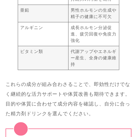
亜鉛
男性ホルモンの生成や
精子の健康に不可欠
アルギニン
成長ホルモン分泌促
進、疲労回復や免疫力
強化
ビタミン類
代謝アップやエネルギ
ー産生、全身の健康維
持
これらの成分が組み合わさることで、即効性だけでな
く継続的な活力サポートや体質改善も期待できます。
目的や体質に合わせて成分内容を確認し、自分に合っ
た精力剤ドリンクを選んでください。