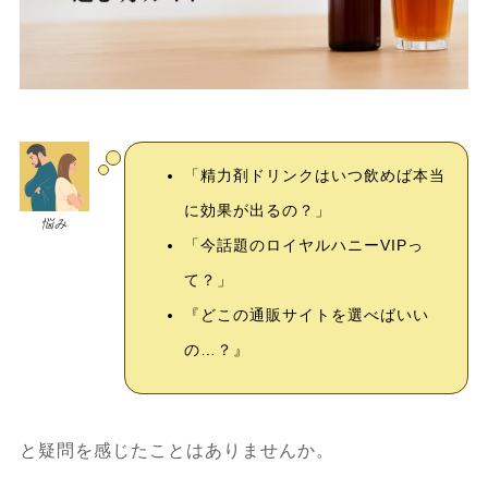
「精力剤ドリンクはいつ飲めば本当
に効果が出るの？」
悩み
「今話題のロイヤルハニーVIPっ
て？」
『どこの通販サイトを選べばいい
の…？』
と疑問を感じたことはありませんか。