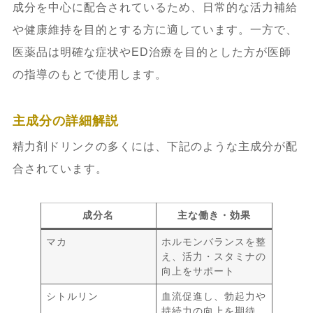
成分を中心に配合されているため、日常的な活力補給
や健康維持を目的とする方に適しています。一方で、
医薬品は明確な症状やED治療を目的とした方が医師
の指導のもとで使用します。
主成分の詳細解説
精力剤ドリンクの多くには、下記のような主成分が配
合されています。
成分名
主な働き・効果
マカ
ホルモンバランスを整
え、活力・スタミナの
向上をサポート
シトルリン
血流促進し、勃起力や
持続力の向上を期待