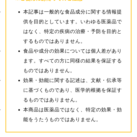
本記事は一般的な食品成分に関する情報提
供を目的としています。いわゆる医薬品で
はなく、特定の疾病の治療・予防を目的と
するものではありません。
食品や成分の効果については個人差があり
ます。すべての方に同様の結果を保証する
ものではありません。
効果・効能に関する記述は、文献・伝承等
に基づくものであり、医学的根拠を保証す
るものではありません。
本商品は医薬品ではなく、特定の効果・効
能をうたうものではありません。