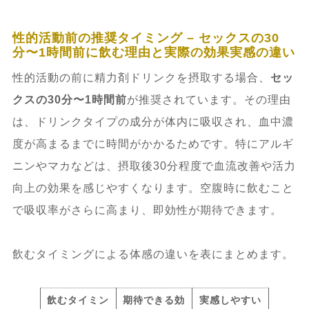
性的活動前の推奨タイミング – セックスの30
分〜1時間前に飲む理由と実際の効果実感の違い
性的活動の前に精力剤ドリンクを摂取する場合、
セッ
クスの30分〜1時間前
が推奨されています。その理由
は、ドリンクタイプの成分が体内に吸収され、血中濃
度が高まるまでに時間がかかるためです。特にアルギ
ニンやマカなどは、摂取後30分程度で血流改善や活力
向上の効果を感じやすくなります。空腹時に飲むこと
で吸収率がさらに高まり、即効性が期待できます。
飲むタイミングによる体感の違いを表にまとめます。
飲むタイミン
期待できる効
実感しやすい