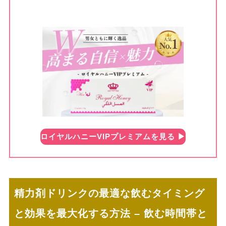
ロイヤルハニーVIPプレミアムを見る ▶︎
精力剤ドリンクの最適な飲むタイミング
と効果を最大化する方法 – 飲む時間帯と