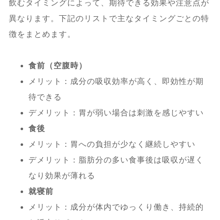
飲むタイミングによって、期待できる効果や注意点が
異なります。下記のリストで主なタイミングごとの特
徴をまとめます。
食前（空腹時）
メリット：成分の吸収効率が高く、即効性が期
待できる
デメリット：胃が弱い場合は刺激を感じやすい
食後
メリット：胃への負担が少なく継続しやすい
デメリット：脂肪分の多い食事後は吸収が遅く
なり効果が薄れる
就寝前
メリット：成分が体内でゆっくり働き、持続的