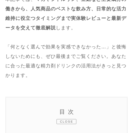
働きから、人気商品のベストな飲み方、日常的な活力
維持に役立つタイミングまで実体験レビューと最新デ
ータを交えて徹底解説
します。
「何となく選んで効果を実感できなかった…」と後悔
しないためにも、ぜひ最後までご覧ください。あなた
に合った最適な精力剤ドリンクの活用法がきっと見つ
かります。
目次
CLOSE