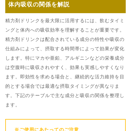
体内吸収の関係を解説
精力剤ドリンクを最大限に活用するには、飲むタイミ
ングと体内への吸収効率を理解することが重要です。
精力剤ドリンクは配合されている成分の特性や吸収の
仕組みによって、摂取する時間帯によって効果が変化
します。特にマカや亜鉛、アルギニンなどの栄養成分
は空腹時に吸収されやすく、効果も実感しやすくなり
ます。即効性を求める場合と、継続的な活力維持を目
的とする場合では最適な摂取タイミングが異なりま
す。下記のテーブルで主な成分と吸収の関係を整理し
ます。
※ご使用にあたってのご注意