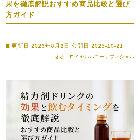
果を徹底解説おすすめ商品比較と選び
方ガイド
更新日 2026年8月2日 公開日
2025-10-21
著者：ロイヤルハニーオフィシャル