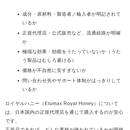
成分・原材料・製造者／輸入者が明記されて
いるか
正規代理店・公式販売など、流通経路が明確
か
極端な効果・効能をうたっていないか（うた
う製品はむしろ避ける）
価格が不自然に安すぎないか
問い合わせ先やサポート体制がはっきりして
いるか
ロイヤルハニー（Etumax Royal Honey）について
は、日本国内の正規代理店を通じて購入するのが安心
です。
正規品であれば、どんな素材が使われているかが明確