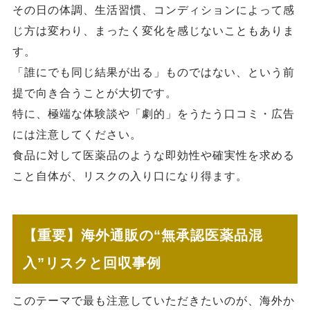
その日の体調、生活習慣、コンディションによって感
じ方は変わり、まったく変化を感じないこともありま
す。
「誰にでも同じ結果が出る」ものではない、という前
提で向き合うことが大切です。
特に、極端な体験談や「劇的」をうたう口コミ・広告
には注意してください。
食品に対して医薬品のような即効性や確実性を求める
こと自体が、リスクの入り口になり得ます。
【重要】海外通販の“無承認医薬品混
入”リスクと回収事例
このテーマで最も注意していただきたいのが、海外か