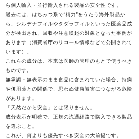
ら個人輸入・並行輸入される製品の安全性です。
過去には、はちみつ系で“精力”をうたう海外製品か
ら、シルデナフィルやタダラフィルといった医薬品成
分が検出され、回収や注意喚起の対象となった事例が
あります（消費者庁のリコール情報などで公開されて
います）。
これらの成分は、本来は医師の管理のもとで使うべき
ものです。
無承認・無表示のまま食品に含まれていた場合、持病
や併用薬との関係で、思わぬ健康被害につながる危険
があります。
「天然だから安全」とは限りません。
成分表示が明確で、正規の流通経路で購入できる製品
を選ぶこと。
これが、何よりも優先すべき安全の大前提です。