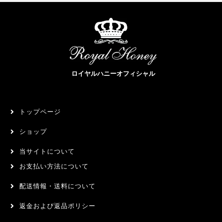
ロイヤルハニーオフィシャル
トップページ
ショップ
当サイトについて
お支払い方法について
配送情報・送料について
返金および返品ポリシー