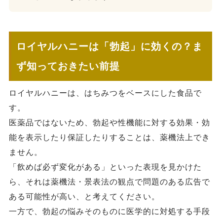
ロイヤルハニーは「勃起」に効くの？ま
ず知っておきたい前提
ロイヤルハニーは、はちみつをベースにした食品で
す。
医薬品ではないため、勃起や性機能に対する効果・効
能を表示したり保証したりすることは、薬機法上でき
ません。
「飲めば必ず変化がある」といった表現を見かけた
ら、それは薬機法・景表法の観点で問題のある広告で
ある可能性が高い、と考えてください。
一方で、勃起の悩みそのものに医学的に対処する手段