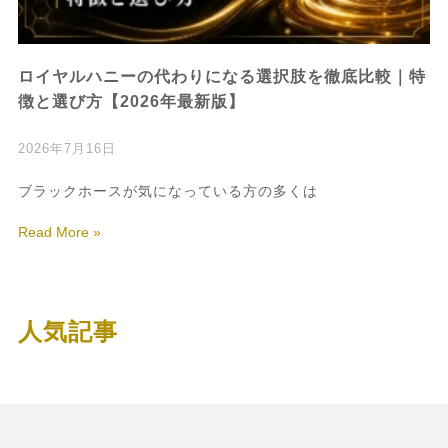
ロイヤルハニーの代わりになる選択肢を徹底比較｜特
徴と選び方【2026年最新版】
2026年7月16日
ブラックホースが気になっている方の多くは
Read More »
人気記事