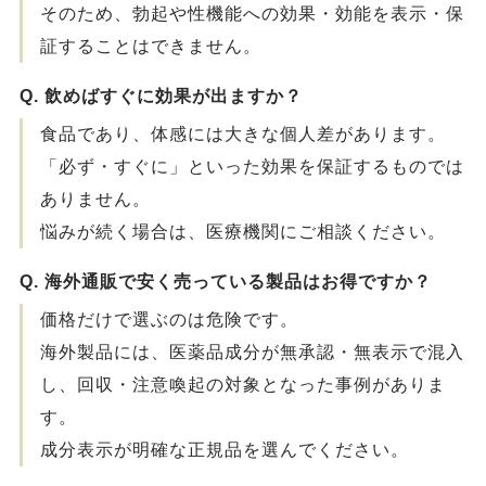
そのため、勃起や性機能への効果・効能を表示・保
証することはできません。
Q. 飲めばすぐに効果が出ますか？
食品であり、体感には大きな個人差があります。
「必ず・すぐに」といった効果を保証するものでは
ありません。
悩みが続く場合は、医療機関にご相談ください。
Q. 海外通販で安く売っている製品はお得ですか？
価格だけで選ぶのは危険です。
海外製品には、医薬品成分が無承認・無表示で混入
し、回収・注意喚起の対象となった事例がありま
す。
成分表示が明確な正規品を選んでください。