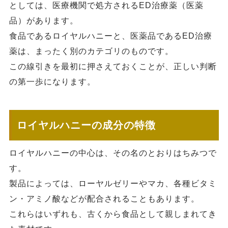
としては、医療機関で処方されるED治療薬（医薬
品）があります。
食品であるロイヤルハニーと、医薬品であるED治療
薬は、まったく別のカテゴリのものです。
この線引きを最初に押さえておくことが、正しい判断
の第一歩になります。
ロイヤルハニーの成分の特徴
ロイヤルハニーの中心は、その名のとおりはちみつで
す。
製品によっては、ローヤルゼリーやマカ、各種ビタミ
ン・アミノ酸などが配合されることもあります。
これらはいずれも、古くから食品として親しまれてき