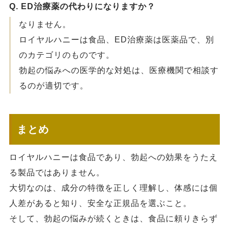
Q. ED治療薬の代わりになりますか？
なりません。
ロイヤルハニーは食品、ED治療薬は医薬品で、別
のカテゴリのものです。
勃起の悩みへの医学的な対処は、医療機関で相談す
るのが適切です。
まとめ
ロイヤルハニーは食品であり、勃起への効果をうたえ
る製品ではありません。
大切なのは、成分の特徴を正しく理解し、体感には個
人差があると知り、安全な正規品を選ぶこと。
そして、勃起の悩みが続くときは、食品に頼りきらず