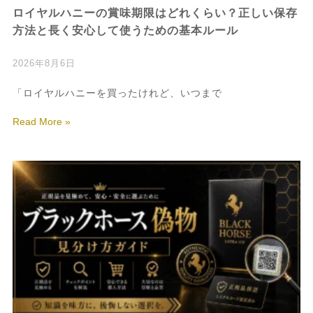
ロイヤルハニーの賞味期限はどれくらい？正しい保存
方法と長く安心して使うための基本ルール
2026年8月6日
「ロイヤルハニーを買ったけれど、いつまで
Read More »