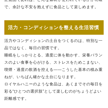
で、余計な不安を抱えずに食品として楽しめます。
活力・コンディションを整える生活習慣
活力やコンディションの土台をつくるのは、特別な一
品ではなく、毎日の習慣です。
睡眠をしっかりとる、適度に体を動かす、栄養バラン
スのよい食事を心がける、ストレスをためこまない、
喫煙・過度の飲酒を控える——こうした基本の積み重
ねが、いちばん確かな土台になります。
ロイヤルハニーのような食品は、あくまでその毎日を
彩る“ひとつの選択肢”として楽しむのがちょうどよい
距離感です。