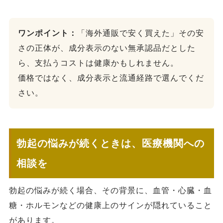
ワンポイント：
「海外通販で安く買えた」その安
さの正体が、成分表示のない無承認品だとした
ら、支払うコストは健康かもしれません。
価格ではなく、成分表示と流通経路で選んでくだ
さい。
勃起の悩みが続くときは、医療機関への
相談を
勃起の悩みが続く場合、その背景に、血管・心臓・血
糖・ホルモンなどの健康上のサインが隠れていること
があります。