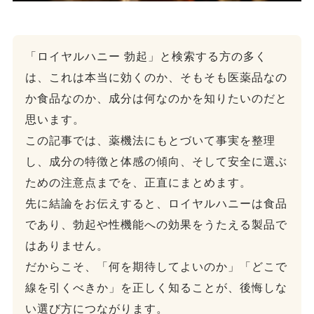
「ロイヤルハニー 勃起」と検索する方の多く
は、これは本当に効くのか、そもそも医薬品なの
か食品なのか、成分は何なのかを知りたいのだと
思います。
この記事では、薬機法にもとづいて事実を整理
し、成分の特徴と体感の傾向、そして安全に選ぶ
ための注意点までを、正直にまとめます。
先に結論をお伝えすると、ロイヤルハニーは食品
であり、勃起や性機能への効果をうたえる製品で
はありません。
だからこそ、「何を期待してよいのか」「どこで
線を引くべきか」を正しく知ることが、後悔しな
い選び方につながります。