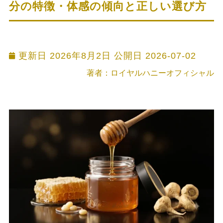
分の特徴・体感の傾向と正しい選び方
更新日 2026年8月2日 公開日
2026-07-02
著者：ロイヤルハニーオフィシャル