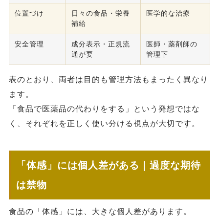
位置づけ
日々の食品・栄養
医学的な治療
補給
安全管理
成分表示・正規流
医師・薬剤師の
通が要
管理下
表のとおり、両者は目的も管理方法もまったく異なり
ます。
「食品で医薬品の代わりをする」という発想ではな
く、それぞれを正しく使い分ける視点が大切です。
「体感」には個人差がある｜過度な期待
は禁物
食品の「体感」には、大きな個人差があります。