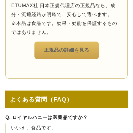
ETUMAX社 日本正規代理店の正規品なら、成
分・流通経路が明確で、安心して選べます。
※本品は食品です。効果・効能を保証するもの
ではありません。
正規品の詳細を見る
よくある質問（FAQ）
Q. ロイヤルハニーは医薬品ですか？
いいえ、食品です。