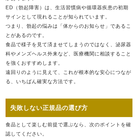
ED（勃起障害）は、生活習慣病や循環器疾患の初期
サインとして現れることが知られています。
つまり、勃起の悩みは「体からのお知らせ」であるこ
とがあるのです。
食品で様子を見て済ませてしまうのではなく、泌尿器
科やメンズヘルス外来など、医療機関に相談すること
を強くおすすめします。
遠回りのように見えて、これが根本的な安心につなが
る、いちばん確実な方法です。
失敗しない正規品の選び方
食品として楽しむ前提で選ぶなら、次のポイントを確
認してください。