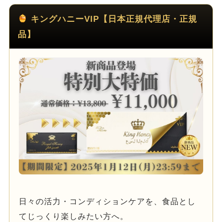
キングハニーVIP【日本正規代理店・正規
品】
日々の活力・コンディションケアを、食品とし
てじっくり楽しみたい方へ。