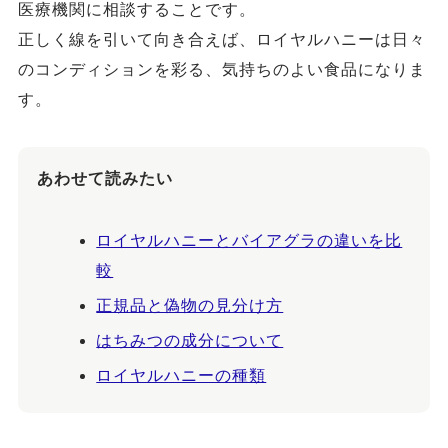
医療機関に相談することです。
正しく線を引いて向き合えば、ロイヤルハニーは日々
のコンディションを彩る、気持ちのよい食品になりま
す。
あわせて読みたい
ロイヤルハニーとバイアグラの違いを比
較
正規品と偽物の見分け方
はちみつの成分について
ロイヤルハニーの種類