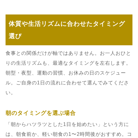
体質や生活リズムに合わせたタイミング
選び
食事との関係だけが軸ではありません。お一人おひと
りの生活リズムも、最適なタイミングを左右します。
朝型・夜型、運動の習慣、お休みの日のスケジュー
ル。ご自身の1日の流れに合わせて選んでみてくださ
い。
朝のタイミングを選ぶ場合
「朝からハツラツとした1日を始めたい」という方に
は、朝食前か、軽い朝食の1〜2時間後がおすすめ。コ