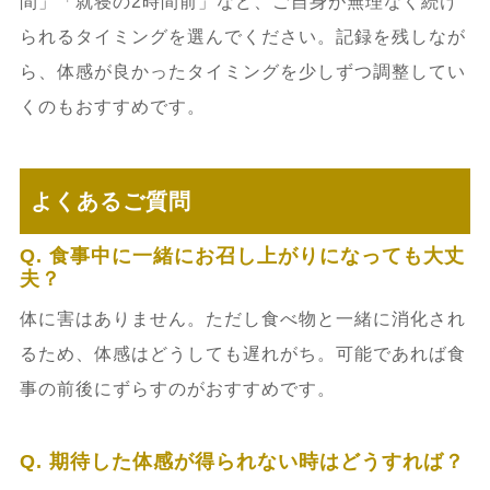
間」「就寝の2時間前」など、ご自身が無理なく続け
られるタイミングを選んでください。記録を残しなが
ら、体感が良かったタイミングを少しずつ調整してい
くのもおすすめです。
よくあるご質問
Q. 食事中に一緒にお召し上がりになっても大丈
夫？
体に害はありません。ただし食べ物と一緒に消化され
るため、体感はどうしても遅れがち。可能であれば食
事の前後にずらすのがおすすめです。
Q. 期待した体感が得られない時はどうすれば？