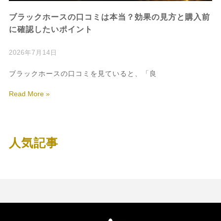
ブラックホースの口コミは本当？効果の見方と購入前
に確認したいポイント
2026年7月14日
ブラックホースの口コミを見ていると、「良
Read More »
人気記事