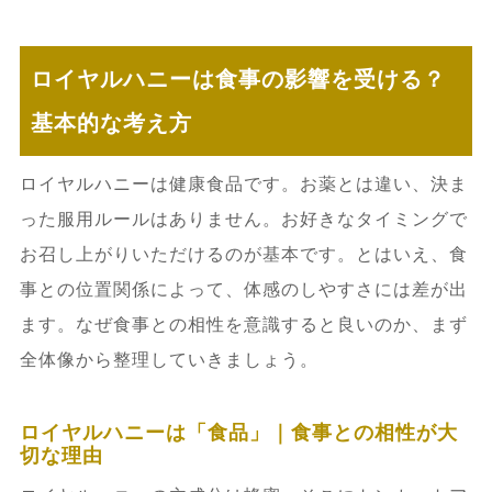
ロイヤルハニーは食事の影響を受ける？
基本的な考え方
ロイヤルハニーは健康食品です。お薬とは違い、決ま
った服用ルールはありません。お好きなタイミングで
お召し上がりいただけるのが基本です。とはいえ、食
事との位置関係によって、体感のしやすさには差が出
ます。なぜ食事との相性を意識すると良いのか、まず
全体像から整理していきましょう。
ロイヤルハニーは「食品」｜食事との相性が大
切な理由