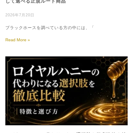
して選べる正規ルート商品
2026年7月20日
ブラックホースを調べている方の中には、「
Read More »