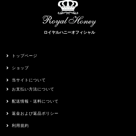
ロイヤルハニーオフィシャル
トップページ
ショップ
当サイトについて
お支払い方法について
配送情報・送料について
返金および返品ポリシー
利用規約