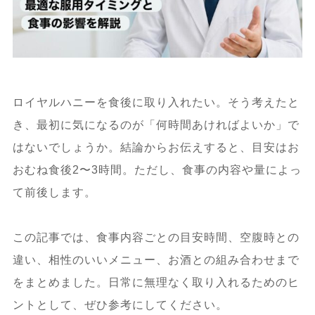
ロイヤルハニーを食後に取り入れたい。そう考えたと
き、最初に気になるのが「何時間あければよいか」で
はないでしょうか。結論からお伝えすると、目安はお
おむね食後2〜3時間。ただし、食事の内容や量によっ
て前後します。
この記事では、食事内容ごとの目安時間、空腹時との
違い、相性のいいメニュー、お酒との組み合わせまで
をまとめました。日常に無理なく取り入れるためのヒ
ントとして、ぜひ参考にしてください。