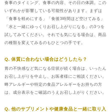
食事のタイミング、食事の内容、その日の体調。この
いずれかが影響している可能性があります。まずは
「食事を軽めにする」「食後3時間ほど空けてみる」
「水と一緒にゆっくりお召し上がりになる」の3つを
試してみてください。それでも気になる場合は、商品
の種類を変えてみるのもひとつの手です。
Q. 体質に合わない場合はどうしたら？
胃の不快感など気になる症状が続く場合は、いったん
お召し上がりを中止し、お医者様にご相談ください。
蜂アレルギーや特定の食品アレルギーをお持ちの方
は、成分表示をご確認のうえお召し上がりください。
Q. 他のサプリメントや健康食品と一緒に取り入