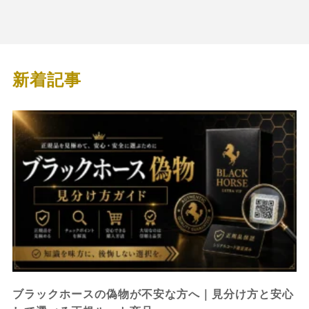
新着記事
ブラックホースの偽物が不安な方へ｜見分け方と安心