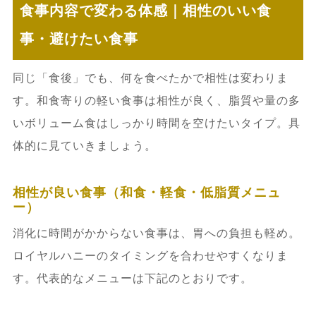
食事内容で変わる体感｜相性のいい食
事・避けたい食事
同じ「食後」でも、何を食べたかで相性は変わりま
す。和食寄りの軽い食事は相性が良く、脂質や量の多
いボリューム食はしっかり時間を空けたいタイプ。具
体的に見ていきましょう。
相性が良い食事（和食・軽食・低脂質メニュ
ー）
消化に時間がかからない食事は、胃への負担も軽め。
ロイヤルハニーのタイミングを合わせやすくなりま
す。代表的なメニューは下記のとおりです。