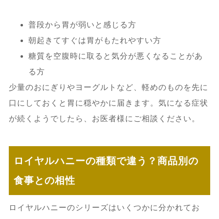
普段から胃が弱いと感じる方
朝起きてすぐは胃がもたれやすい方
糖質を空腹時に取ると気分が悪くなることがあ
る方
少量のおにぎりやヨーグルトなど、軽めのものを先に
口にしておくと胃に穏やかに届きます。気になる症状
が続くようでしたら、お医者様にご相談ください。
ロイヤルハニーの種類で違う？商品別の
食事との相性
ロイヤルハニーのシリーズはいくつかに分かれてお