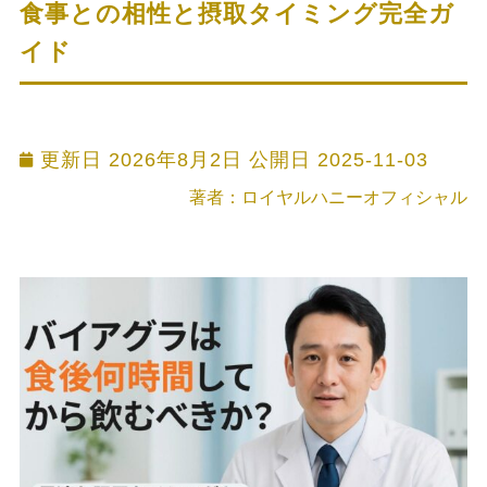
食事との相性と摂取タイミング完全ガ
イド
更新日 2026年8月2日 公開日
2025-11-03
著者：ロイヤルハニーオフィシャル