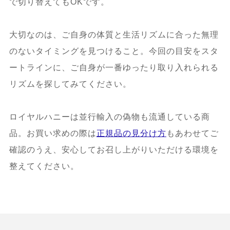
で切り替えてもOKです。
大切なのは、ご自身の体質と生活リズムに合った無理
のないタイミングを見つけること。今回の目安をスタ
ートラインに、ご自身が一番ゆったり取り入れられる
リズムを探してみてください。
ロイヤルハニーは並行輸入の偽物も流通している商
品。お買い求めの際は
正規品の見分け方
もあわせてご
確認のうえ、安心してお召し上がりいただける環境を
整えてください。