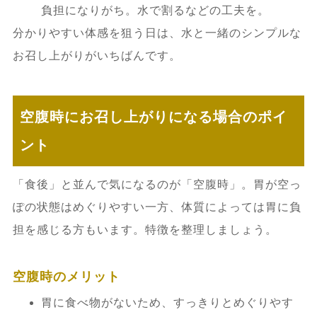
負担になりがち。水で割るなどの工夫を。
分かりやすい体感を狙う日は、水と一緒のシンプルな
お召し上がりがいちばんです。
空腹時にお召し上がりになる場合のポイ
ント
「食後」と並んで気になるのが「空腹時」。胃が空っ
ぽの状態はめぐりやすい一方、体質によっては胃に負
担を感じる方もいます。特徴を整理しましょう。
空腹時のメリット
胃に食べ物がないため、すっきりとめぐりやす