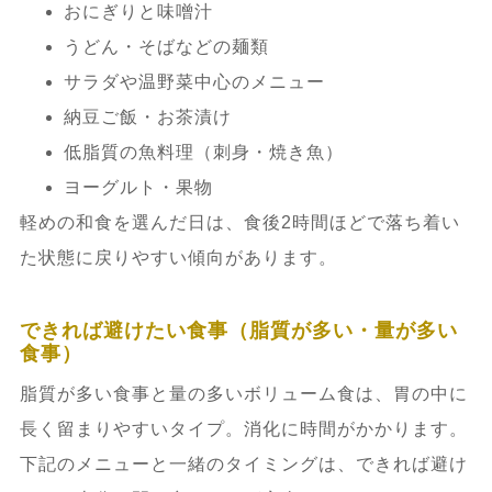
おにぎりと味噌汁
うどん・そばなどの麺類
サラダや温野菜中心のメニュー
納豆ご飯・お茶漬け
低脂質の魚料理（刺身・焼き魚）
ヨーグルト・果物
軽めの和食を選んだ日は、食後2時間ほどで落ち着い
た状態に戻りやすい傾向があります。
できれば避けたい食事（脂質が多い・量が多い
食事）
脂質が多い食事と量の多いボリューム食は、胃の中に
長く留まりやすいタイプ。消化に時間がかかります。
下記のメニューと一緒のタイミングは、できれば避け