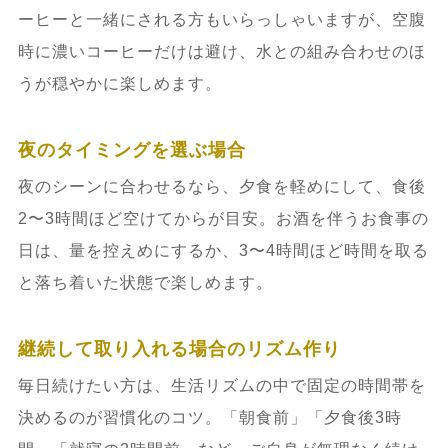
ーヒーと一緒にされる方もいらっしゃいますが、空腹
時に濃いコーヒーだけは避け、水との組み合わせのほ
うが穏やかに楽しめます。
夜のタイミングを選ぶ場合
夜のシーンに合わせるなら、夕食を軽めにして、食後
2〜3時間ほど空けてからが目安。お酒を伴うお食事の
日は、量を控えめにするか、3〜4時間ほど時間を取る
と落ち着いた状態で楽しめます。
継続して取り入れる場合のリズム作り
毎日続けたい方は、生活リズムの中で固定の時間帯を
決めるのが習慣化のコツ。「朝食前」「夕食後3時