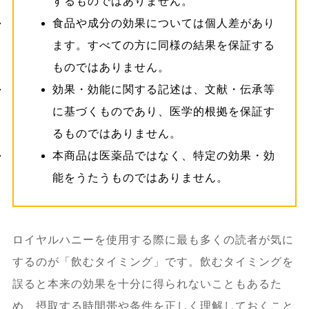
するものではありません。
食品や成分の効果については個人差があり
ます。すべての方に同様の結果を保証する
ものではありません。
効果・効能に関する記述は、文献・伝承等
に基づくものであり、医学的根拠を保証す
るものではありません。
本商品は医薬品ではなく、特定の効果・効
能をうたうものではありません。
ロイヤルハニーを使用する際に最も多くの読者が気に
するのが「飲むタイミング」です。飲むタイミングを
誤ると本来の効果を十分に得られないこともあるた
め、摂取する時間帯や条件を正しく理解しておくこと