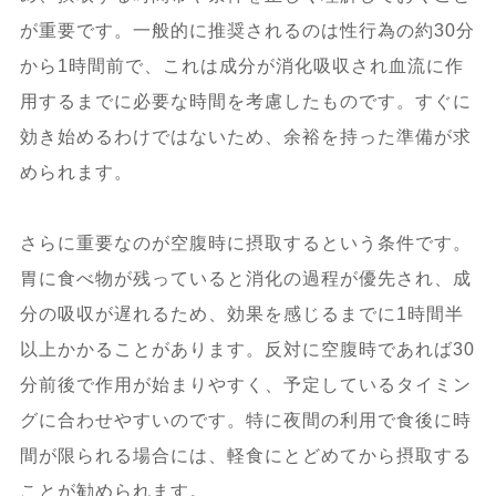
が重要です。一般的に推奨されるのは性行為の約30分
から1時間前で、これは成分が消化吸収され血流に作
用するまでに必要な時間を考慮したものです。すぐに
効き始めるわけではないため、余裕を持った準備が求
められます。
さらに重要なのが空腹時に摂取するという条件です。
胃に食べ物が残っていると消化の過程が優先され、成
分の吸収が遅れるため、効果を感じるまでに1時間半
以上かかることがあります。反対に空腹時であれば30
分前後で作用が始まりやすく、予定しているタイミン
グに合わせやすいのです。特に夜間の利用で食後に時
間が限られる場合には、軽食にとどめてから摂取する
ことが勧められます。