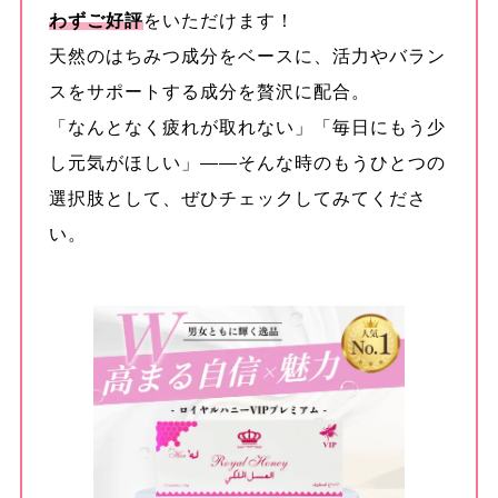
わずご好評
をいただけます！
天然のはちみつ成分をベースに、活力やバラン
スをサポートする成分を贅沢に配合。
「なんとなく疲れが取れない」「毎日にもう少
し元気がほしい」——そんな時のもうひとつの
選択肢として、ぜひチェックしてみてくださ
い。