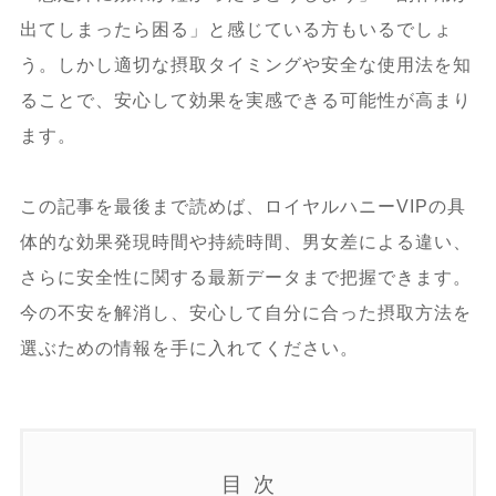
出てしまったら困る」と感じている方もいるでしょ
う。しかし適切な摂取タイミングや安全な使用法を知
ることで、安心して効果を実感できる可能性が高まり
ます。
この記事を最後まで読めば、ロイヤルハニーVIPの具
体的な効果発現時間や持続時間、男女差による違い、
さらに安全性に関する最新データまで把握できます。
今の不安を解消し、安心して自分に合った摂取方法を
選ぶための情報を手に入れてください。
目次