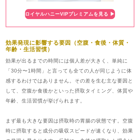
ロイヤルハニーVIPプレミアムを見る ▶︎
効果発現に影響する要因（空腹・食後・体質・
年齢・生活習慣）
効果が出るまでの時間には個人差が大きく、単純に
「30分〜1時間」と言っても全ての人が同じように体
感するわけではありません。その差を生む主な要因と
して、空腹か食後かといった摂取タイミング、体質や
年齢、生活習慣が挙げられます。
まず最も大きな要因は摂取時の胃腸の状態です。空腹
時に摂取すると成分の吸収スピードが速くなり、効果