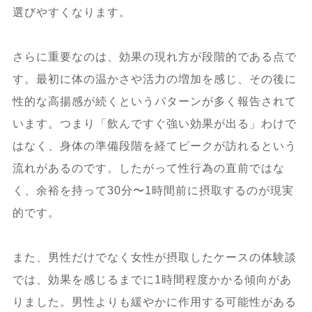
選びやすくなります。
さらに重要なのは、効果の現れ方が段階的である点で
す。最初に体の温かさや活力の増加を感じ、その後に
性的な高揚感が続くというパターンが多く報告されて
います。つまり「飲んですぐ強い効果が出る」わけで
はなく、身体の準備段階を経てピークが訪れるという
流れがあるのです。したがって性行為の直前ではな
く、余裕を持って30分〜1時間前に摂取するのが現実
的です。
また、男性だけでなく女性が摂取したケースの体験談
では、効果を感じるまでに1時間程度かかる傾向があ
りました。男性よりも緩やかに作用する可能性がある