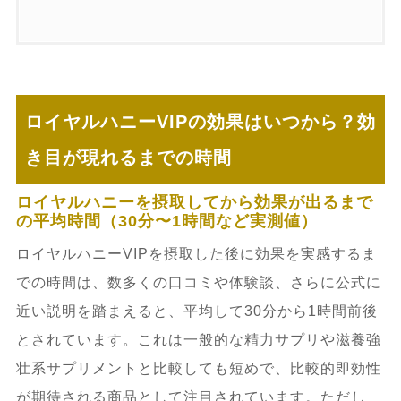
ロイヤルハニーVIPの効果はいつから？効
き目が現れるまでの時間
ロイヤルハニーを摂取してから効果が出るまで
の平均時間（30分〜1時間など実測値）
ロイヤルハニーVIPを摂取した後に効果を実感するま
での時間は、数多くの口コミや体験談、さらに公式に
近い説明を踏まえると、平均して30分から1時間前後
とされています。これは一般的な精力サプリや滋養強
壮系サプリメントと比較しても短めで、比較的即効性
が期待される商品として注目されています。ただし