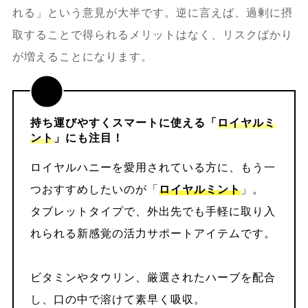
れる」という意見が大半です。逆に言えば、過剰に摂
取することで得られるメリットはなく、リスクばかり
が増えることになります。
持ち運びやすくスマートに使える「
ロイヤルミ
ント
」にも注目！
ロイヤルハニーを愛用されている方に、もう一
つおすすめしたいのが「
ロイヤルミント
」。
タブレットタイプで、外出先でも手軽に取り入
れられる新感覚の活力サポートアイテムです。
ビタミンやタウリン、厳選されたハーブを配合
し、口の中で溶けて素早く吸収。