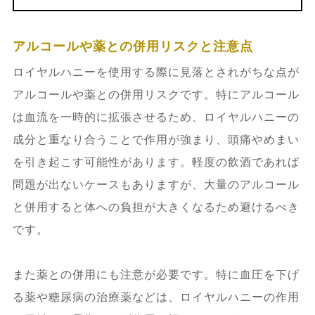
アルコールや薬との併用リスクと注意点
ロイヤルハニーを使用する際に見落とされがちな点が
アルコールや薬との併用リスクです。特にアルコール
は血流を一時的に拡張させるため、ロイヤルハニーの
成分と重なり合うことで作用が強まり、頭痛やめまい
を引き起こす可能性があります。軽度の飲酒であれば
問題が出ないケースもありますが、大量のアルコール
と併用すると体への負担が大きくなるため避けるべき
です。
また薬との併用にも注意が必要です。特に血圧を下げ
る薬や糖尿病の治療薬などは、ロイヤルハニーの作用