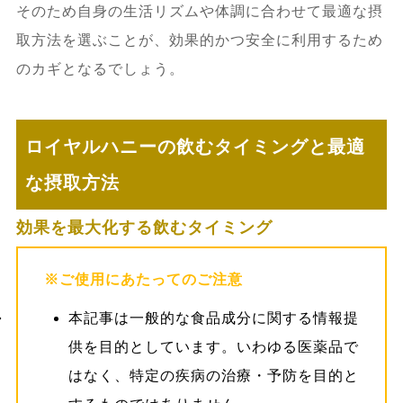
そのため自身の生活リズムや体調に合わせて最適な摂
取方法を選ぶことが、効果的かつ安全に利用するため
のカギとなるでしょう。
ロイヤルハニーの飲むタイミングと最適
な摂取方法
効果を最大化する飲むタイミング
※ご使用にあたってのご注意
本記事は一般的な食品成分に関する情報提
供を目的としています。いわゆる医薬品で
はなく、特定の疾病の治療・予防を目的と