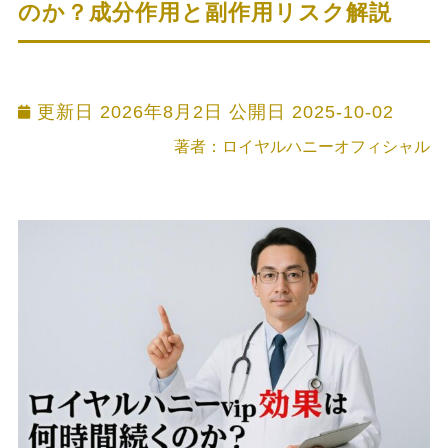
のか？成分作用と副作用リスク解説
更新日 2026年8月2日 公開日
2025-10-02
著者：ロイヤルハニーオフィシャル