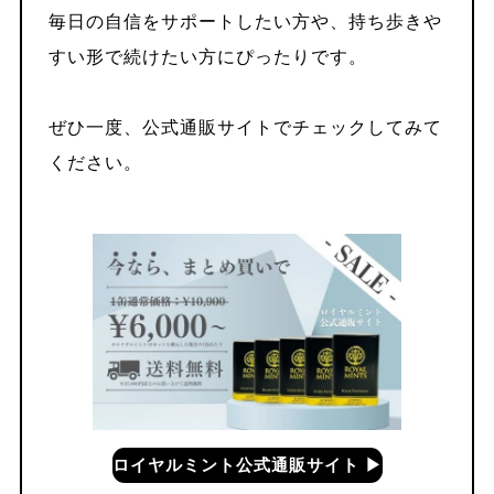
毎日の自信をサポートしたい方や、持ち歩きや
すい形で続けたい方にぴったりです。
ぜひ一度、公式通販サイトでチェックしてみて
ください。
ロイヤルミント公式通販サイト ▶︎