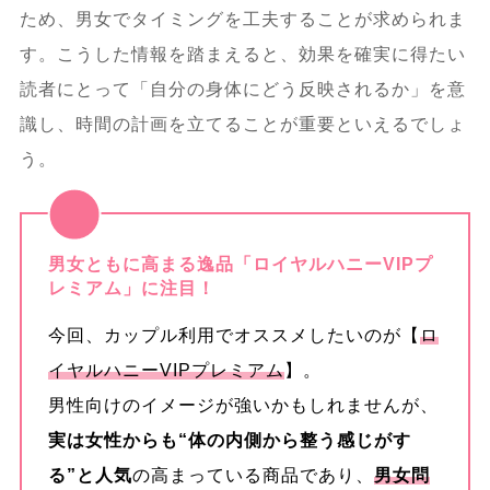
ため、男女でタイミングを工夫することが求められま
す。こうした情報を踏まえると、効果を確実に得たい
読者にとって「自分の身体にどう反映されるか」を意
識し、時間の計画を立てることが重要といえるでしょ
う。
男女ともに高まる逸品「ロイヤルハニーVIPプ
レミアム」に注目！
今回、カップル利用でオススメしたいのが【
ロ
イヤルハニーVIPプレミアム
】。
男性向けのイメージが強いかもしれませんが、
実は女性からも“体の内側から整う感じがす
る”と人気
の高まっている商品であり、
男女問