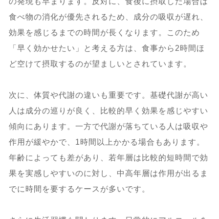
の発現も早まります。反対に、食後に摂取した場合は
食べ物の消化が優先されるため、成分の吸収が遅れ、
効果を感じるまでの時間が長くなります。このため
「早く効かせたい」と考える方は、食事から2時間ほ
ど空けて摂取するのが望ましいとされています。
次に、体質や代謝の違いも重要です。基礎代謝が高い
人は成分の巡りが良く、比較的早く効果を感じやすい
傾向にあります。一方で代謝が落ちている人は吸収や
作用が緩やかで、1時間以上かかる場合もあります。
年齢によっても差があり、若年層は比較的短時間で効
果を実感しやすいのに対し、中高年層は作用が出るま
でに時間を要するケースが多いです。