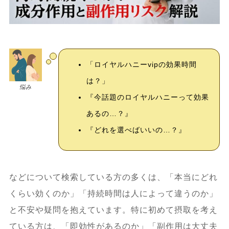
「ロイヤルハニーvipの効果時間
は？」
悩み
『今話題のロイヤルハニーって効果
あるの…？』
『どれを選べばいいの…？』
などについて検索している方の多くは、「本当にどれ
くらい効くのか」「持続時間は人によって違うのか」
と不安や疑問を抱えています。特に初めて摂取を考え
ている方は、「即効性があるのか」「副作用は大丈夫