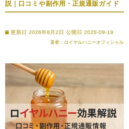
説｜口コミや副作用・正規通販ガイド
更新日 2026年8月2日 公開日
2025-09-19
著者：ロイヤルハニーオフィシャル