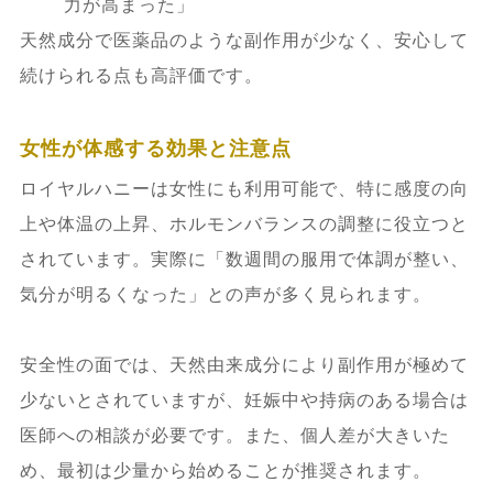
力が高まった」
天然成分で医薬品のような副作用が少なく、安心して
続けられる点も高評価です。
女性が体感する効果と注意点
ロイヤルハニーは女性にも利用可能で、特に感度の向
上や体温の上昇、ホルモンバランスの調整に役立つと
されています。実際に「数週間の服用で体調が整い、
気分が明るくなった」との声が多く見られます。
安全性の面では、天然由来成分により副作用が極めて
少ないとされていますが、妊娠中や持病のある場合は
医師への相談が必要です。また、個人差が大きいた
め、最初は少量から始めることが推奨されます。