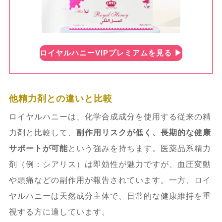
ロイヤルハニーVIPプレミアムを見る ▶︎
他精力剤との違いと比較
ロイヤルハニーは、化学合成成分を使用する従来の精
力剤と比較して、
副作用リスクが低く、長期的な健康
サポートが可能
という強みを持ちます。医薬品系精力
剤（例：シアリス）は即効性が魅力ですが、血圧変動
や頭痛などの副作用が報告されています。一方、ロイ
ヤルハニーは天然成分主体で、日常的な健康維持を重
視する方に適しています。