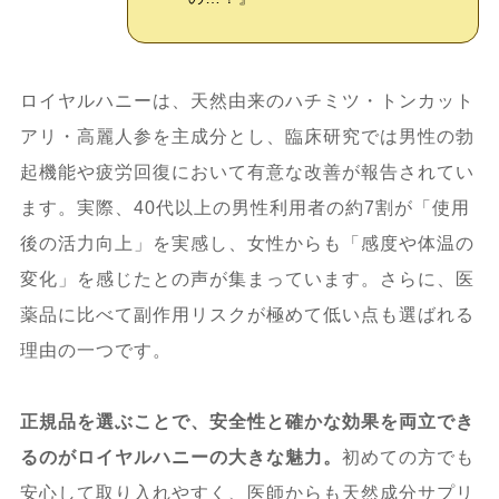
ロイヤルハニーは、天然由来のハチミツ・トンカット
アリ・高麗人参を主成分とし、臨床研究では男性の勃
起機能や疲労回復において有意な改善が報告されてい
ます。実際、40代以上の男性利用者の約7割が「使用
後の活力向上」を実感し、女性からも「感度や体温の
変化」を感じたとの声が集まっています。さらに、医
薬品に比べて副作用リスクが極めて低い点も選ばれる
理由の一つです。
正規品を選ぶことで、安全性と確かな効果を両立でき
るのがロイヤルハニーの大きな魅力。
初めての方でも
安心して取り入れやすく、医師からも天然成分サプリ