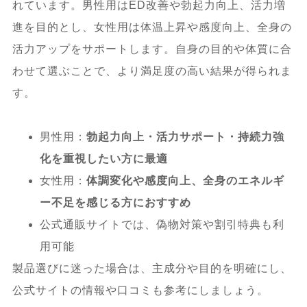
れています。男性用はED改善や勃起力向上、活力増
進を目的とし、女性用は体温上昇や感度向上、全身の
活力アップをサポートします。自身の目的や体質に合
わせて選ぶことで、より満足度の高い結果が得られま
す。
男性用：
勃起力向上・活力サポート・持続力強
化を重視したい方に最適
女性用：
体調変化や感度向上、全身のエネルギ
ー不足を感じる方におすすめ
公式通販サイトでは、偽物対策や割引特典も利
用可能
製品選びに迷った場合は、主成分や目的を明確にし、
公式サイトの情報や口コミも参考にしましょう。