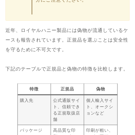
近年、ロイヤルハニー製品には偽物が流通しているケ
ースも報告されています。正規品を選ぶことは安全性
を守るために不可欠です。
下記のテーブルで正規品と偽物の特徴を比較します。
特徴
正規品
偽物
購入先
公式通販サイ
個人輸入サイ
ト、信頼でき
ト、オークシ
る正規取扱店
ョンなど
舗
パッケージ
高品質な印
印刷が粗い、