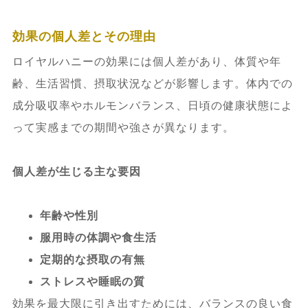
効果の個人差とその理由
ロイヤルハニーの効果には個人差があり、体質や年
齢、生活習慣、摂取状況などが影響します。体内での
成分吸収率やホルモンバランス、日頃の健康状態によ
って実感までの期間や強さが異なります。
個人差が生じる主な要因
年齢や性別
服用時の体調や食生活
定期的な摂取の有無
ストレスや睡眠の質
効果を最大限に引き出すためには、バランスの良い食