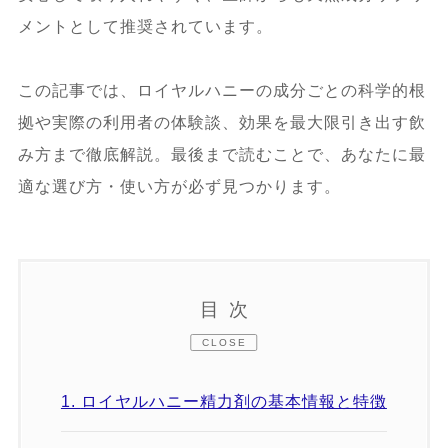
メントとして推奨されています。
この記事では、ロイヤルハニーの成分ごとの科学的根
拠や実際の利用者の体験談、効果を最大限引き出す飲
み方まで徹底解説。最後まで読むことで、あなたに最
適な選び方・使い方が必ず見つかります。
目次
CLOSE
1.
ロイヤルハニー精力剤の基本情報と特徴