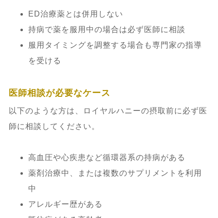
ED治療薬とは併用しない
持病で薬を服用中の場合は必ず医師に相談
服用タイミングを調整する場合も専門家の指導
を受ける
医師相談が必要なケース
以下のような方は、ロイヤルハニーの摂取前に必ず医
師に相談してください。
高血圧や心疾患など循環器系の持病がある
薬剤治療中、または複数のサプリメントを利用
中
アレルギー歴がある