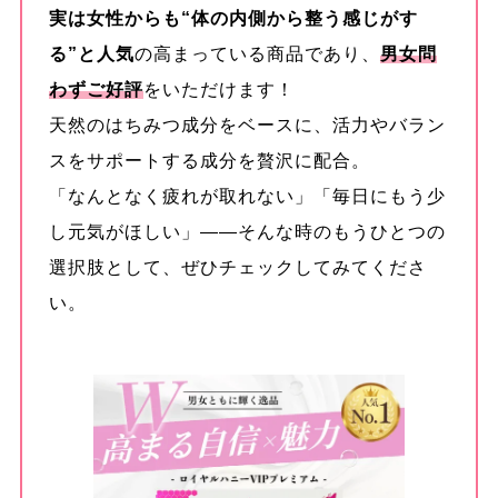
実は女性からも“体の内側から整う感じがす
る”と人気
の高まっている商品であり、
男女問
わずご好評
をいただけます！
天然のはちみつ成分をベースに、活力やバラン
スをサポートする成分を贅沢に配合。
「なんとなく疲れが取れない」「毎日にもう少
し元気がほしい」——そんな時のもうひとつの
選択肢として、ぜひチェックしてみてくださ
い。