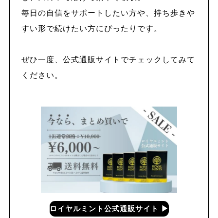
毎日の自信をサポートしたい方や、持ち歩きや
すい形で続けたい方にぴったりです。
ぜひ一度、公式通販サイトでチェックしてみて
ください。
ロイヤルミント公式通販サイト ▶︎