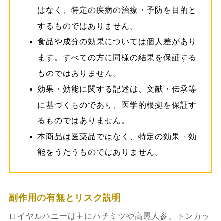
はなく、特定の疾病の治療・予防を目的と
するものではありません。
食品や成分の効果については個人差があり
ます。すべての方に同様の結果を保証する
ものではありません。
効果・効能に関する記述は、文献・伝承等
に基づくものであり、医学的根拠を保証す
るものではありません。
本商品は医薬品ではなく、特定の効果・効
能をうたうものではありません。
副作用の有無とリスク説明
ロイヤルハニーは主にハチミツや高麗人参、トンカッ