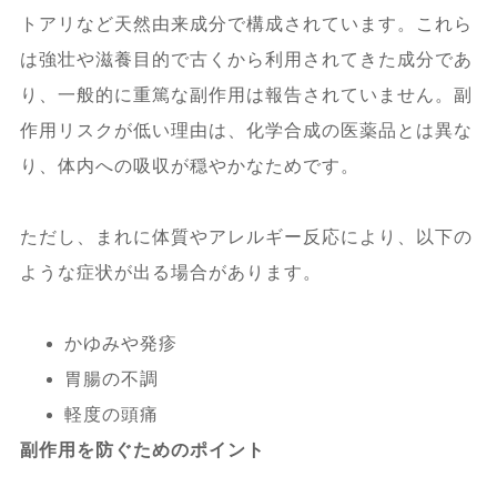
トアリなど天然由来成分で構成されています。これら
は強壮や滋養目的で古くから利用されてきた成分であ
り、一般的に重篤な副作用は報告されていません。副
作用リスクが低い理由は、化学合成の医薬品とは異な
り、体内への吸収が穏やかなためです。
ただし、まれに体質やアレルギー反応により、以下の
ような症状が出る場合があります。
かゆみや発疹
胃腸の不調
軽度の頭痛
副作用を防ぐためのポイント