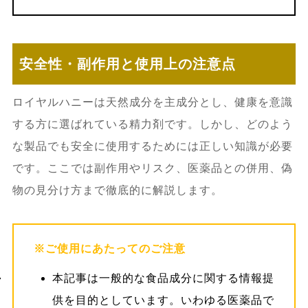
安全性・副作用と使用上の注意点
ロイヤルハニーは天然成分を主成分とし、健康を意識
する方に選ばれている精力剤です。しかし、どのよう
な製品でも安全に使用するためには正しい知識が必要
です。ここでは副作用やリスク、医薬品との併用、偽
物の見分け方まで徹底的に解説します。
※ご使用にあたってのご注意
本記事は一般的な食品成分に関する情報提
供を目的としています。いわゆる医薬品で