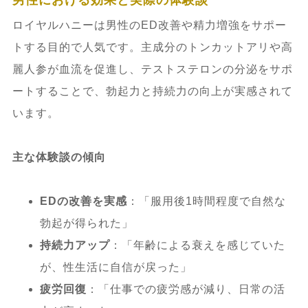
ロイヤルハニーは男性のED改善や精力増強をサポー
トする目的で人気です。主成分のトンカットアリや高
麗人参が血流を促進し、テストステロンの分泌をサポ
ートすることで、勃起力と持続力の向上が実感されて
います。
主な体験談の傾向
EDの改善を実感
：「服用後1時間程度で自然な
勃起が得られた」
持続力アップ
：「年齢による衰えを感じていた
が、性生活に自信が戻った」
疲労回復
：「仕事での疲労感が減り、日常の活