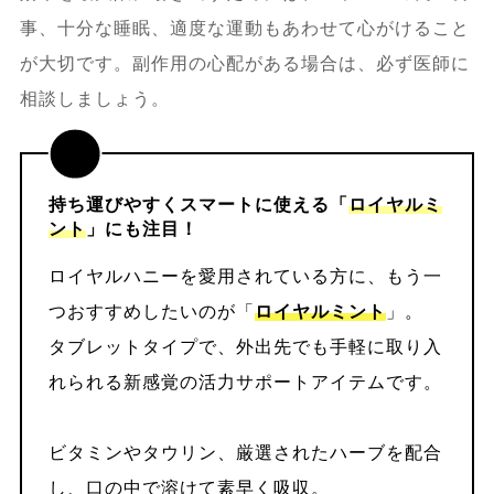
事、十分な睡眠、適度な運動もあわせて心がけること
が大切です。副作用の心配がある場合は、必ず医師に
相談しましょう。
持ち運びやすくスマートに使える「
ロイヤルミ
ント
」にも注目！
ロイヤルハニーを愛用されている方に、もう一
つおすすめしたいのが「
ロイヤルミント
」。
タブレットタイプで、外出先でも手軽に取り入
れられる新感覚の活力サポートアイテムです。
ビタミンやタウリン、厳選されたハーブを配合
し、口の中で溶けて素早く吸収。