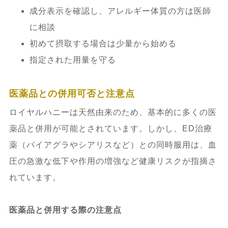
成分表示を確認し、アレルギー体質の方は医師
に相談
初めて摂取する場合は少量から始める
指定された用量を守る
医薬品との併用可否と注意点
ロイヤルハニーは天然由来のため、基本的に多くの医
薬品と併用が可能とされています。しかし、ED治療
薬（バイアグラやシアリスなど）との同時服用は、血
圧の急激な低下や作用の増強など健康リスクが指摘さ
れています。
医薬品と併用する際の注意点