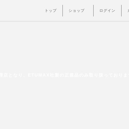
トップ
ショップ
ログイン
店となり、ETUMAX社製の正規品のみ取り扱っておりま