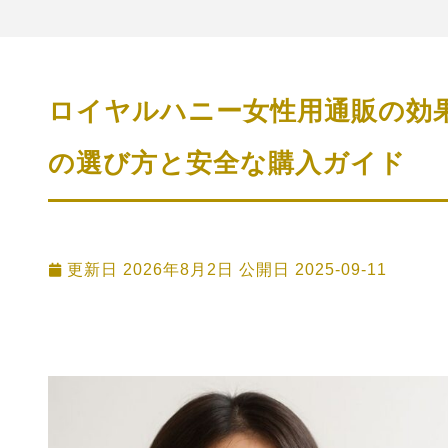
ロイヤルハニー女性用通販の効
の選び方と安全な購入ガイド
更新日 2026年8月2日 公開日
2025-09-11