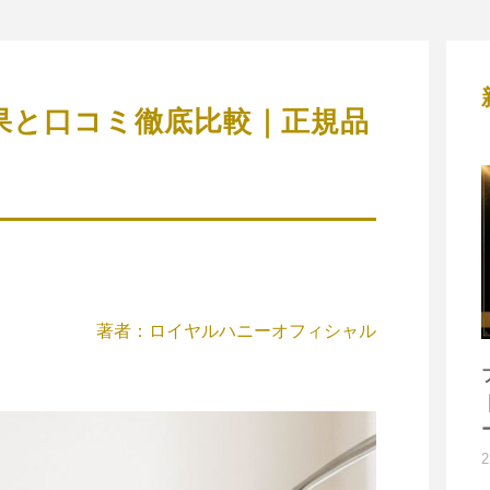
果と口コミ徹底比較｜正規品
著者：ロイヤルハニーオフィシャル