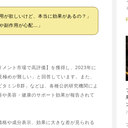
用が欲しいけど、本当に効果があるの？」
や副作用が心配…」
メント市場で高評価】を獲得し、2023年に
見極めが難しい」と回答しています。また、
ビタミンB群」などは、各種公的研究機関によ
善や美容・健康のサポート効果が報告されて
価格や成分表示、効果に大きな差が見られる