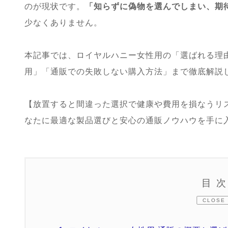
のが現状です。
「知らずに偽物を選んでしまい、期
少なくありません。
本記事では、ロイヤルハニー女性用の「選ばれる理
用」「通販での失敗しない購入方法」まで徹底解説
【放置すると間違った選択で健康や費用を損なうリ
なたに最適な製品選びと安心の通販ノウハウを手に
目
CLOSE