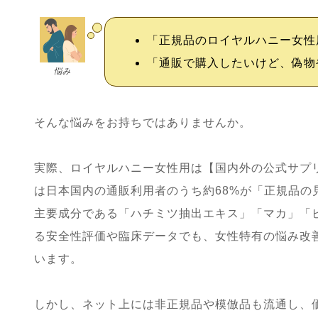
「正規品のロイヤルハニー女性
「通販で購入したいけど、偽物
悩み
そんな悩みをお持ちではありませんか。
実際、ロイヤルハニー女性用は【国内外の公式サプリ
は日本国内の通販利用者のうち約68%が「正規品の
主要成分である「ハチミツ抽出エキス」「マカ」「
る安全性評価や臨床データでも、女性特有の悩み改
います。
しかし、ネット上には非正規品や模倣品も流通し、