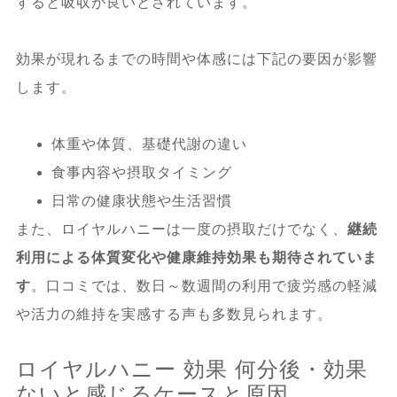
すると吸収が良いとされています。
効果が現れるまでの時間や体感には下記の要因が影響
します。
体重や体質、基礎代謝の違い
食事内容や摂取タイミング
日常の健康状態や生活習慣
また、ロイヤルハニーは一度の摂取だけでなく、
継続
利用による体質変化や健康維持効果も期待されていま
す
。口コミでは、数日～数週間の利用で疲労感の軽減
や活力の維持を実感する声も多数見られます。
ロイヤルハニー 効果 何分後・効果
ないと感じるケースと原因