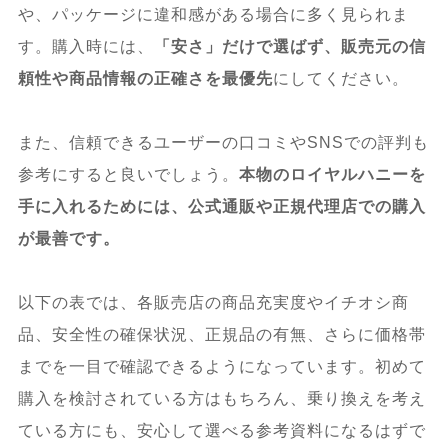
や、パッケージに違和感がある場合に多く見られま
す。購入時には、
「安さ」だけで選ばず、販売元の信
頼性や商品情報の正確さを最優先
にしてください。
また、信頼できるユーザーの口コミやSNSでの評判も
参考にすると良いでしょう。
本物のロイヤルハニーを
手に入れるためには、公式通販や正規代理店での購入
が最善です。
以下の表では、各販売店の商品充実度やイチオシ商
品、安全性の確保状況、正規品の有無、さらに価格帯
までを一目で確認できるようになっています。初めて
購入を検討されている方はもちろん、乗り換えを考え
ている方にも、安心して選べる参考資料になるはずで