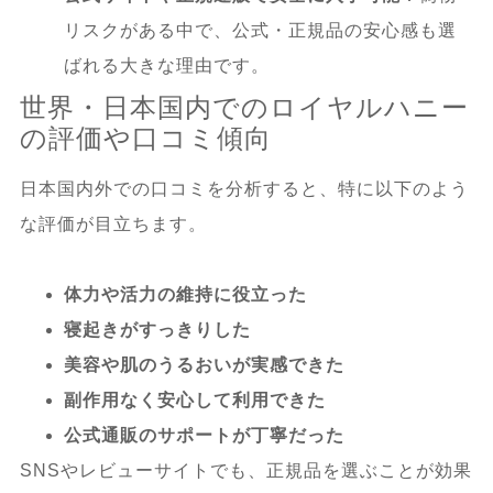
リスクがある中で、公式・正規品の安心感も選
ばれる大きな理由です。
世界・日本国内でのロイヤルハニー
の評価や口コミ傾向
日本国内外での口コミを分析すると、特に以下のよう
な評価が目立ちます。
体力や活力の維持に役立った
寝起きがすっきりした
美容や肌のうるおいが実感できた
副作用なく安心して利用できた
公式通販のサポートが丁寧だった
SNSやレビューサイトでも、正規品を選ぶことが効果