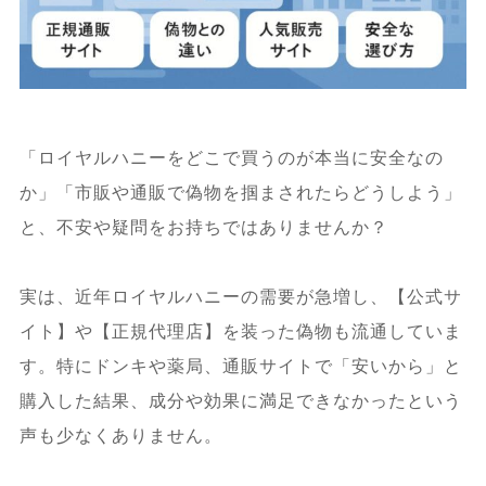
「ロイヤルハニーをどこで買うのが本当に安全なの
か」「市販や通販で偽物を掴まされたらどうしよう」
と、不安や疑問をお持ちではありませんか？
実は、近年ロイヤルハニーの需要が急増し、【公式サ
イト】や【正規代理店】を装った偽物も流通していま
す。特にドンキや薬局、通販サイトで「安いから」と
購入した結果、成分や効果に満足できなかったという
声も少なくありません。