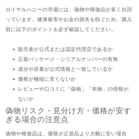
ロイヤルハニーの市場には、偽物や模倣品が多く出回
っています。健康被害やお金の損失を防ぐため、購入
前に以下のポイントを必ず確認してください。
販売者が公式または認定代理店であるか
正規パッケージ・シリアルナンバーの有無
成分や容量が公式情報と一致しているか
価格が極端に安くないか
レビューや口コミに「偽物」「本物」の情報が
ないか
偽物リスク・見分け方・価格が安す
ぎる場合の注意点
偽物や模倣品は、価格が正規品より大幅に安い場合