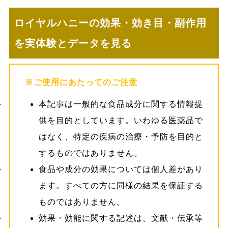
ロイヤルハニーの効果・効き目・副作用
を実体験とデータを見る
※ご使用にあたってのご注意
本記事は一般的な食品成分に関する情報提
供を目的としています。いわゆる医薬品で
はなく、特定の疾病の治療・予防を目的と
するものではありません。
食品や成分の効果については個人差があり
ます。すべての方に同様の結果を保証する
ものではありません。
効果・効能に関する記述は、文献・伝承等