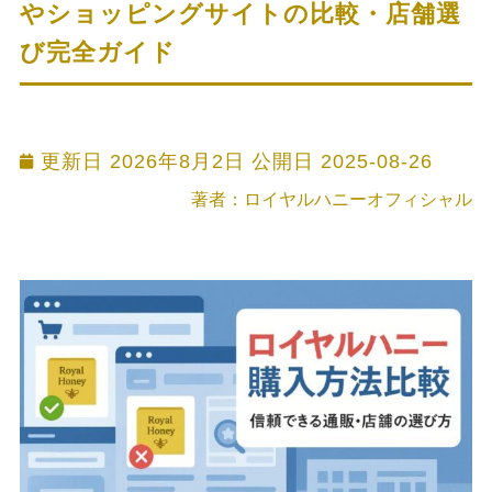
やショッピングサイトの比較・店舗選
び完全ガイド
更新日 2026年8月2日 公開日
2025-08-26
著者：ロイヤルハニーオフィシャル