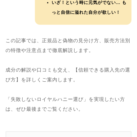
いざ！という時に元気がでない… も
っと自信に溢れた自分が欲しい！
この記事では、正規品と偽物の見分け方、販売方法別
の特徴や注意点まで徹底解説します。
成分の解説や口コミも交え、【信頼できる購入先の選
び方】を詳しくご案内します。
「失敗しないロイヤルハニー選び」を実現したい方
は、ぜひ最後までご覧ください。