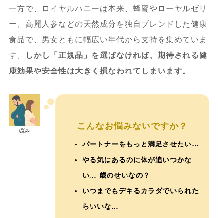
一方で、ロイヤルハニーは本来、蜂蜜やローヤルゼリ
ー、高麗人参などの天然成分を独自ブレンドした健康
食品で、男女ともに幅広い年代から支持を集めていま
す。
しかし「正規品」を選ばなければ、期待される健
康効果や安全性は大きく損なわれてしまいます。
こんなお悩みないですか？
悩み
パートナーをもっと満足させたい…
やる気はあるのに体が追いつかな
い… 歳のせいなの？
いつまでもデキるカラダでいられた
らいいな…