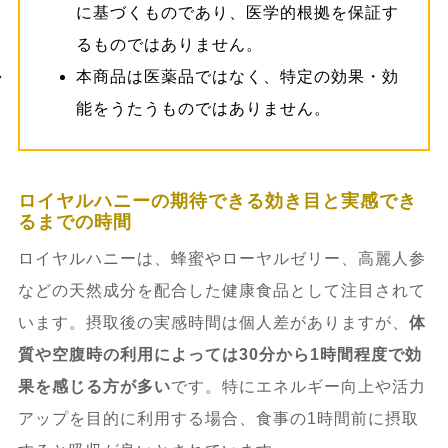
に基づくものであり、医学的根拠を保証す
るものではありません。
本商品は医薬品ではなく、特定の効果・効
能をうたうものではありません。
ロイヤルハニーの期待できる効き目と実感でき
るまでの時間
ロイヤルハニーは、蜂蜜やローヤルゼリー、高麗人参
などの天然成分を配合した健康食品として注目されて
います。摂取後の実感時間は個人差がありますが、
体
質や空腹時の利用によっては30分から1時間程度で効
果を感じる方が多い
です。特にエネルギー向上や活力
アップを目的に利用する場合、食事の1時間前に摂取