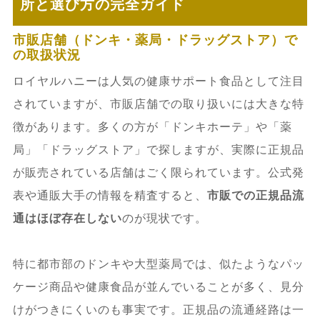
所と選び方の完全ガイド
市販店舗（ドンキ・薬局・ドラッグストア）で
の取扱状況
ロイヤルハニーは人気の健康サポート食品として注目
されていますが、市販店舗での取り扱いには大きな特
徴があります。多くの方が「ドンキホーテ」や「薬
局」「ドラッグストア」で探しますが、実際に正規品
が販売されている店舗はごく限られています。公式発
表や通販大手の情報を精査すると、
市販での正規品流
通はほぼ存在しない
のが現状です。
特に都市部のドンキや大型薬局では、似たようなパッ
ケージ商品や健康食品が並んでいることが多く、見分
けがつきにくいのも事実です。正規品の流通経路は一