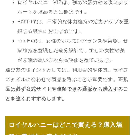
ロイヤルハニーVIPは、強めの活力やスタミナサ
ポートを求める方に最適です。
For Himは、日常的な体力維持や活力アップを重
視する男性におすすめです。
For Herは、女性のホルモンバランスや美容、健
康維持を意識した成分設計で、忙しい女性や美
容意識の高い方から高評価を得ています。
選び方のポイントとしては、利用目的や体質、ライフ
スタイルに合わせて商品を選ぶことが重要です。
正規
品は必ず公式サイトや信頼できる通販から購入するこ
とを強くおすすめします。
ロイヤルハニーはどこで買える？購入場