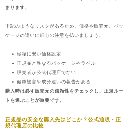
まります。
下記のようなリスクがあるため、価格や販売元、パッ
ケージの違いに細心の注意を払いましょう。
極端に安い価格設定
正規品と異なるパッケージやラベル
販売者が公式代理店でない
健康被害や成分違いの報告がある
購入時は必ず販売元の信頼性をチェックし、正規ルー
トを選ぶことが重要です。
正規品の安全な購入先はどこか？公式通販・正
規代理店の比較