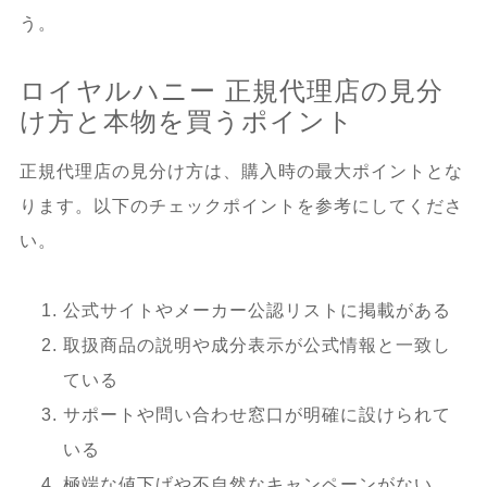
う。
ロイヤルハニー 正規代理店の見分
け方と本物を買うポイント
正規代理店の見分け方は、購入時の最大ポイントとな
ります。以下のチェックポイントを参考にしてくださ
い。
公式サイトやメーカー公認リストに掲載がある
取扱商品の説明や成分表示が公式情報と一致し
ている
サポートや問い合わせ窓口が明確に設けられて
いる
極端な値下げや不自然なキャンペーンがない