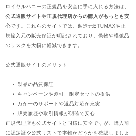
ロイヤルハニーの正規品を安全に手に入れる方法は、
公式通販サイトや正規代理店からの購入がもっとも安
心
です。これらのサイトでは、製造元ETUMAXや正
規輸入元の販売保証が明記されており、偽物や模倣品
のリスクを大幅に軽減できます。
公式通販サイトのメリット
製品の品質保証
キャンペーンや割引、限定セットの提供
万が一のサポートや返品対応が充実
販売履歴や取引情報が明確で安心
正規代理店も公式サイトと同様に安全ですが、購入前
に認定証や公式リストで本物かどうかを確認しましょ