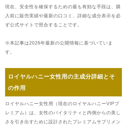
現在、安全性を確保するための最も有効な手段は、購
入前に販売実績や最新の口コミ、詳細な成分表示を必
ず公式サイトで照合することです。
※本記事は2026年最新の公開情報に基づいていま
す。
ロイヤルハニー女性用の主成分詳細とそ
の作用
ロイヤルハニー女性用（現在のロイヤルハニーVIPプ
レミアム）は、女性のバイタリティと内側からの美し
さを引き出すために設計されたプレミアムサプリメン