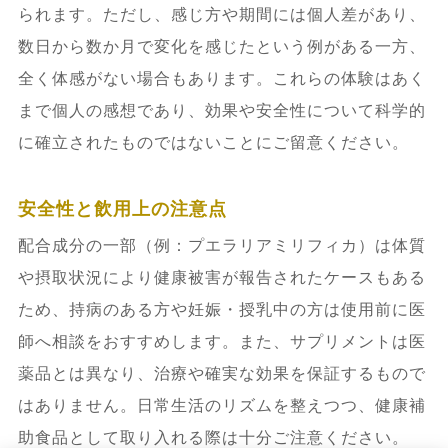
られます。ただし、感じ方や期間には個人差があり、
数日から数か月で変化を感じたという例がある一方、
全く体感がない場合もあります。これらの体験はあく
まで個人の感想であり、効果や安全性について科学的
に確立されたものではないことにご留意ください。
安全性と飲用上の注意点
配合成分の一部（例：プエラリアミリフィカ）は体質
や摂取状況により健康被害が報告されたケースもある
ため、持病のある方や妊娠・授乳中の方は使用前に医
師へ相談をおすすめします。また、サプリメントは医
薬品とは異なり、治療や確実な効果を保証するもので
はありません。日常生活のリズムを整えつつ、健康補
助食品として取り入れる際は十分ご注意ください。