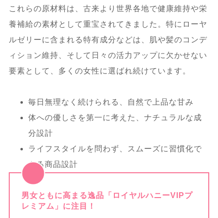
これらの原材料は、古来より世界各地で健康維持や栄
の展望
養補給の素材として重宝されてきました。特にローヤ
ルゼリーに含まれる特有成分などは、肌や髪のコンデ
ィション維持、そして日々の活力アップに欠かせない
要素として、多くの女性に選ばれ続けています。
毎日無理なく続けられる、自然で上品な甘み
体への優しさを第一に考えた、ナチュラルな成
分設計
ライフスタイルを問わず、スムーズに習慣化で
きる商品設計
男女ともに高まる逸品「ロイヤルハニーVIPプ
レミアム」に注目！