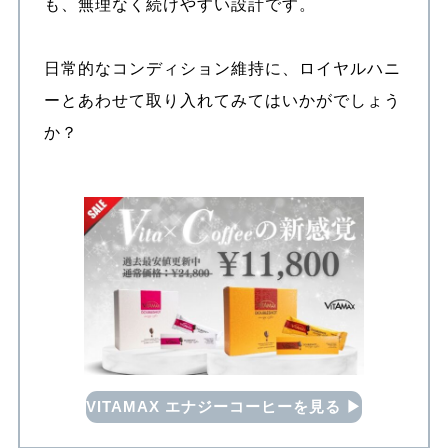
も、無理なく続けやすい設計です。
日常的なコンディション維持に、ロイヤルハニ
ーとあわせて取り入れてみてはいかがでしょう
か？
VITAMAX エナジーコーヒーを見る ▶︎