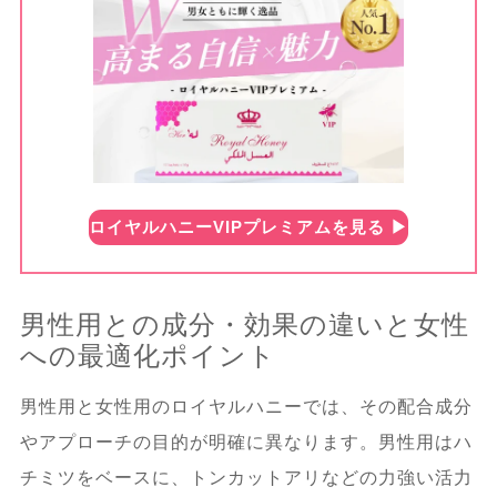
ロイヤルハニーVIPプレミアムを見る ▶︎
男性用との成分・効果の違いと女性
への最適化ポイント
男性用と女性用のロイヤルハニーでは、その配合成分
やアプローチの目的が明確に異なります。男性用はハ
チミツをベースに、トンカットアリなどの力強い活力