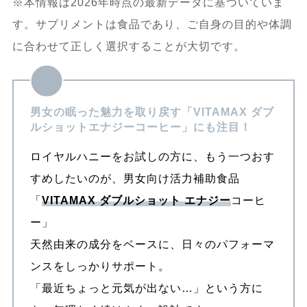
※本情報は2026年時点の最新データに基づいていま
す。サプリメントは食品であり、ご自身の目的や体調
に合わせて正しく選択することが大切です。
男女の眠った魅力を取り戻す「VITAMAX ダブ
ルショットエナジーコーヒー」にも注目！
ロイヤルハニーをお試しの方に、もう一つおす
すめしたいのが、男女向け活力補助食品
「
VITAMAX ダブルショット エナジー
コーヒ
ー」
天然由来の成分をベースに、日々のパフォーマ
ンスをしっかりサポート。
「最近ちょっと元気が出ない…」という方に