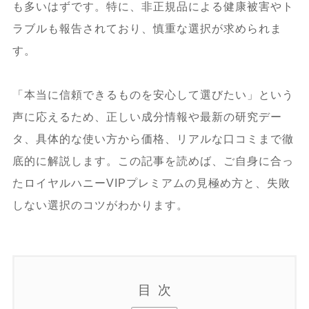
も多いはずです。特に、非正規品による健康被害やト
ラブルも報告されており、慎重な選択が求められま
す。
「本当に信頼できるものを安心して選びたい」という
声に応えるため、正しい成分情報や最新の研究デー
タ、具体的な使い方から価格、リアルな口コミまで徹
底的に解説します。この記事を読めば、ご自身に合っ
たロイヤルハニーVIPプレミアムの見極め方と、失敗
しない選択のコツがわかります。
目次