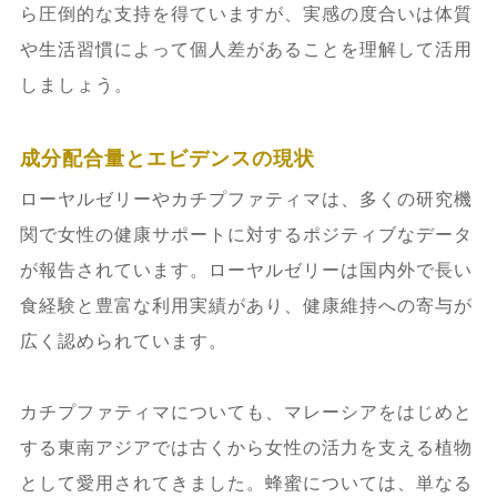
ら圧倒的な支持を得ていますが、実感の度合いは体質
や生活習慣によって個人差があることを理解して活用
しましょう。
成分配合量とエビデンスの現状
ローヤルゼリーやカチプファティマは、多くの研究機
関で女性の健康サポートに対するポジティブなデータ
が報告されています。ローヤルゼリーは国内外で長い
食経験と豊富な利用実績があり、健康維持への寄与が
広く認められています。
カチプファティマについても、マレーシアをはじめと
する東南アジアでは古くから女性の活力を支える植物
として愛用されてきました。蜂蜜については、単なる