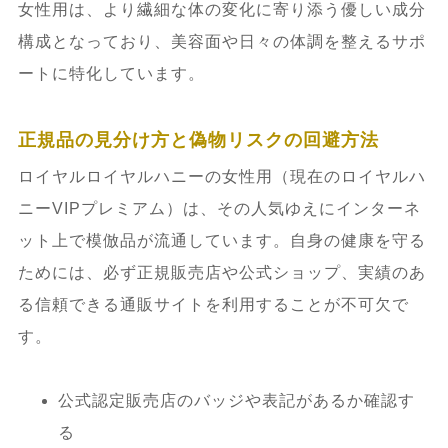
女性用は、より繊細な体の変化に寄り添う優しい成分
構成となっており、美容面や日々の体調を整えるサポ
ートに特化しています。
正規品の見分け方と偽物リスクの回避方法
ロイヤルロイヤルハニーの女性用（現在のロイヤルハ
ニーVIPプレミアム）は、その人気ゆえにインターネ
ット上で模倣品が流通しています。自身の健康を守る
ためには、必ず正規販売店や公式ショップ、実績のあ
る信頼できる通販サイトを利用することが不可欠で
す。
公式認定販売店のバッジや表記があるか確認す
る