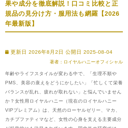
果や成分を徹底解説！口コミ比較と正
規品の見分け方・服用法も網羅【2026
年最新版】
更新日 2026年8月2日 公開日
2025-08-04
著者：ロイヤルハニーオフィシャル
年齢やライフスタイルが変わる中で、「生理不順や
PMS、美容の衰えをどうにかしたい」「忙しくて栄養
バランスが乱れ、疲れが取れない」と悩んでいません
か？女性用ロイヤルハニー（現在のロイヤルハニー
VIPプレミアム）は、天然のローヤルゼリー、マカ、
カチプファティマなど、女性の心身を支える主要成分