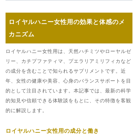
ロイヤルハニー女性用の効果と体感のメ
カニズム
ロイヤルハニー女性用は、天然ハチミツやローヤルゼ
リー、カチプファティマ、プエラリアミリフィカなど
の成分を含むことで知られるサプリメントです。近
年、女性の健康や美容、心身のバランスサポートを目
的として注目されています。本記事では、最新の科学
的知見や信頼できる体験談をもとに、その特徴を客観
的に解説します。
ロイヤルハニー女性用の成分と働き