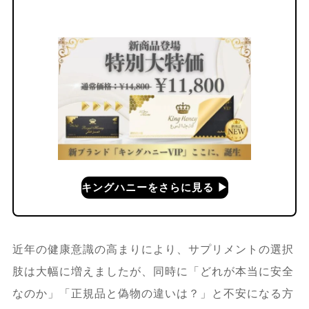
キングハニーをさらに見る ▶︎
近年の健康意識の高まりにより、サプリメントの選択
肢は大幅に増えましたが、同時に「どれが本当に安全
なのか」「正規品と偽物の違いは？」と不安になる方