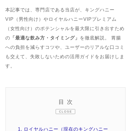
本記事では、専門店である当店が、キングハニー
VIP（男性向け）やロイヤルハニーVIPプレミアム
（女性向け）のポテンシャルを最大限に引き出すため
の
「最適な飲み方・タイミング」
を徹底解説。 胃腸
への負担を減らすコツや、ユーザーのリアルな口コミ
も交えて、失敗しないための活用ガイドをお届けしま
す。
目次
CLOSE
1.
ロイヤルハニー（現在のキングハニー