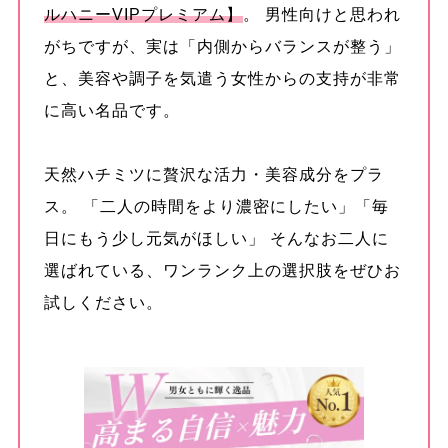
ルハニーVIPプレミアム】
。 男性向けと思われ
がちですが、実は「内側からバランスが整う」
と、美容や調子を気遣う女性からの支持が非常
に高い名品です。
天然ハチミツに贅沢な活力・美容成分をプラ
ス。 「二人の時間をより濃密にしたい」「毎
日にもう少し元気がほしい」 そんなお二人に
選ばれている、ワンランク上の選択肢をぜひお
試しください。