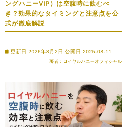
ングハニーVIP）は空腹時に飲むべ
き？効果的なタイミングと注意点を公
式が徹底解説
更新日 2026年8月2日 公開日
2025-08-11
著者：ロイヤルハニーオフィシャル