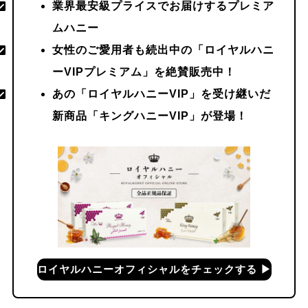
業界最安級プライスでお届けするプレミア
ムハニー
女性のご愛用者も続出中の「ロイヤルハニ
ーVIPプレミアム」を絶賛販売中！
あの「ロイヤルハニーVIP」を受け継いだ
新商品「キングハニーVIP」が登場！
ロイヤルハニーオフィシャルをチェックする ▶︎