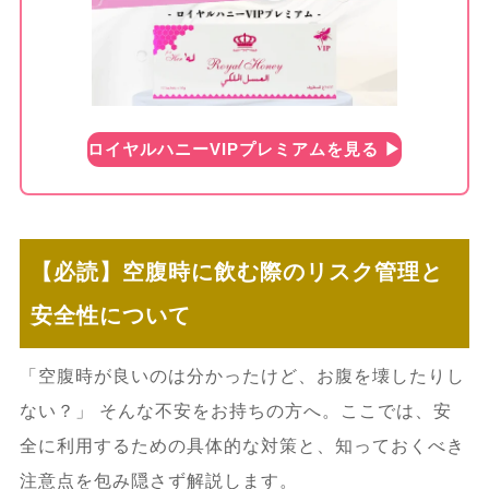
ロイヤルハニーVIPプレミアムを見る ▶︎
【必読】空腹時に飲む際のリスク管理と
安全性について
「空腹時が良いのは分かったけど、お腹を壊したりし
ない？」 そんな不安をお持ちの方へ。ここでは、安
全に利用するための具体的な対策と、知っておくべき
注意点を包み隠さず解説します。