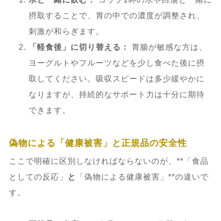
摂取することで、胃の中での濃度が調整され、
刺激が和らぎます。
「軽食後」に切り替える：
胃腸が敏感な方は、
ヨーグルトやフルーツなどを少し食べた後に摂
取してください。吸収スピードは多少緩やかに
なりますが、持続的なサポート力は十分に期待
できます。
偽物による「健康被害」と正規品の安全性
ここで明確に区別しなければならないのが、**「食品
としての反応」
と
「偽物による健康被害」**の違いで
す。