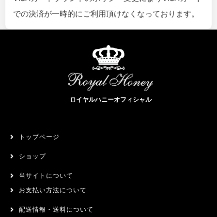
での決済が一時的にご利用頂けなくなっております。
ロイヤルハニーオフィシャル
トップページ
ショップ
当サイトについて
お支払い方法について
配送情報・送料について