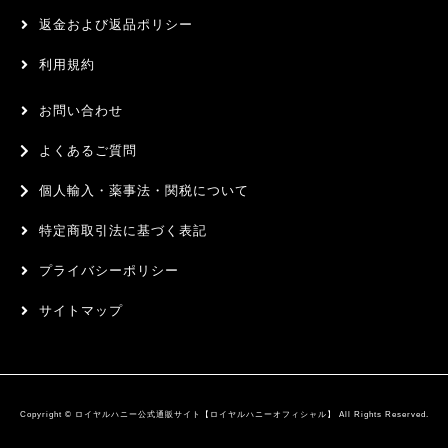
返金および返品ポリシー
利用規約
お問い合わせ
よくあるご質問
個人輸入・薬事法・関税について
特定商取引法に基づく表記
プライバシーポリシー
サイトマップ
Copyright © ロイヤルハニー公式通販サイト【ロイヤルハニーオフィシャル】 All Rights Reserved.