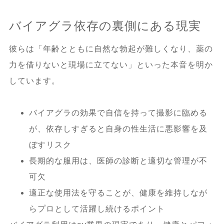
バイアグラ依存の裏側にある現実
彼らは「年齢とともに自然な勃起が難しくなり、薬の
力を借りないと現場に立てない」といった本音を明か
しています。
バイアグラの効果で自信を持って撮影に臨める
が、依存しすぎると自身の性生活に悪影響を及
ぼすリスク
長期的な服用は、医師の診断と適切な管理が不
可欠
適正な使用法を守ることが、健康を維持しなが
らプロとして活躍し続けるポイント