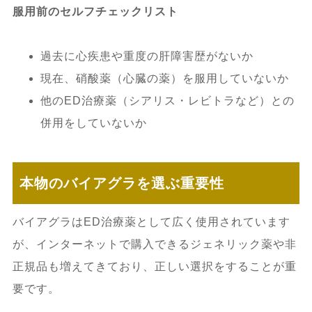
服用前のセルフチェックリスト
過去に心疾患や重度の肝障害歴がないか
現在、硝酸薬（心臓の薬）を服用していないか
他のED治療薬（シアリス・レビトラなど）との
併用をしていないか
本物のバイアグラを選ぶ重要性
バイアグラはED治療薬として広く使用されています
が、インターネットで購入できるジェネリック薬や非
正規品も増えてきており、正しい選択をすることが重
要です。