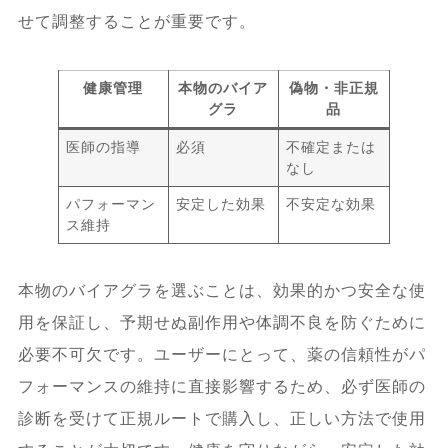
せて調整することが重要です。
健康管理
本物のバイア
偽物・非正規
グラ
品
医師の指導
必須
不確定または
なし
パフォーマン
安定した効果
不安定な効果
ス維持
本物のバイアグラを選ぶことは、効果的かつ安全な使
用を保証し、予期せぬ副作用や体調不良を防ぐために
必要不可欠です。ユーザーにとって、薬の信頼性がパ
フォーマンスの維持に直接影響するため、必ず医師の
診断を受けて正規ルートで購入し、正しい方法で使用