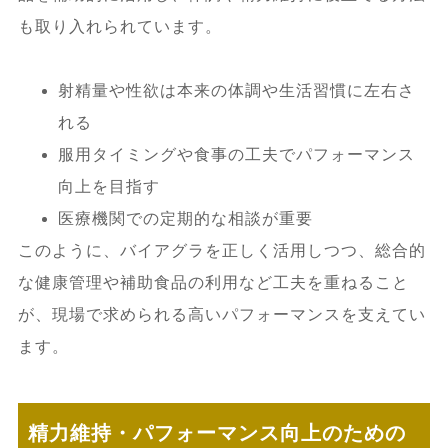
も取り入れられています。
射精量や性欲は本来の体調や生活習慣に左右さ
れる
服用タイミングや食事の工夫でパフォーマンス
向上を目指す
医療機関での定期的な相談が重要
このように、バイアグラを正しく活用しつつ、総合的
な健康管理や補助食品の利用など工夫を重ねること
が、現場で求められる高いパフォーマンスを支えてい
ます。
精力維持・パフォーマンス向上のための