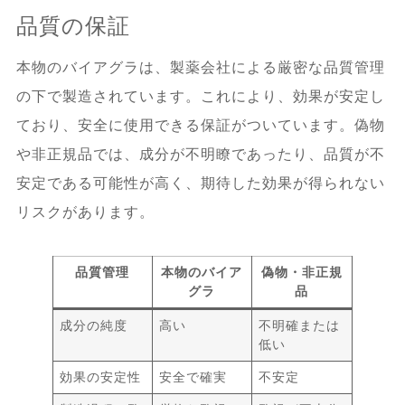
品質の保証
本物のバイアグラは、製薬会社による厳密な品質管理
の下で製造されています。これにより、効果が安定し
ており、安全に使用できる保証がついています。偽物
や非正規品では、成分が不明瞭であったり、品質が不
安定である可能性が高く、期待した効果が得られない
リスクがあります。
品質管理
本物のバイア
偽物・非正規
グラ
品
成分の純度
高い
不明確または
低い
効果の安定性
安全で確実
不安定