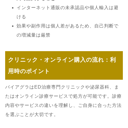
インターネット通販の未承認品や個人輸入は避
ける
効果や副作用は個人差があるため、自己判断で
の増減量は厳禁
クリニック・オンライン購入の流れ：利
用時のポイント
バイアグラはED治療専門クリニックや泌尿器科、ま
たはオンライン診療サービスで処方が可能です。診療
内容やサービスの違いを理解し、ご自身に合った方法
を選ぶことが大切です。