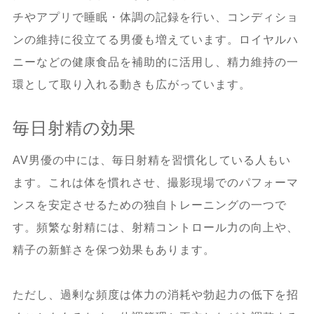
チやアプリで睡眠・体調の記録を行い、コンディショ
ンの維持に役立てる男優も増えています。ロイヤルハ
ニーなどの健康食品を補助的に活用し、精力維持の一
環として取り入れる動きも広がっています。
毎日射精の効果
AV男優の中には、毎日射精を習慣化している人もい
ます。これは体を慣れさせ、撮影現場でのパフォーマ
ンスを安定させるための独自トレーニングの一つで
す。頻繁な射精には、射精コントロール力の向上や、
精子の新鮮さを保つ効果もあります。
ただし、過剰な頻度は体力の消耗や勃起力の低下を招