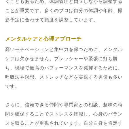
くこともあるため、体調管理と両立しながら調整する
ことが重要です。多くのプロは自分の体調や年齢、撮
影予定に合わせて頻度を調整しています。
メンタルケアと心理アプローチ
高いモチベーションと集中力を保つために、メンタル
ケアは欠かせません。プレッシャーや緊張に打ち勝
ち、現場で最高のパフォーマンスを発揮するために、
呼吸法や瞑想、ストレッチなどを実践する男優も多い
です。
さらに、信頼できる仲間や専門家との相談、趣味の時
間を確保することでストレスを軽減し、心身のバラン
スを取ることが重視されています。自分自身を肯定す