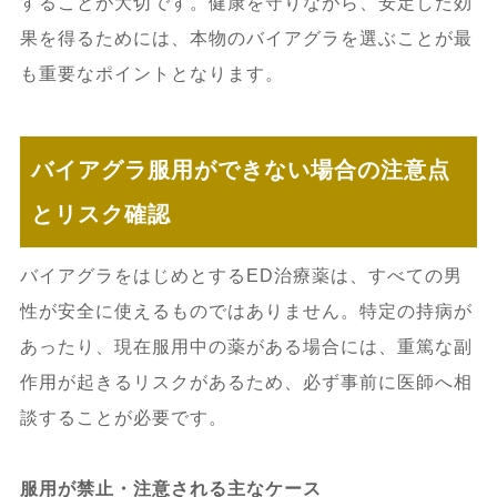
することが大切です。健康を守りながら、安定した効
果を得るためには、本物のバイアグラを選ぶことが最
も重要なポイントとなります。
バイアグラ服用ができない場合の注意点
とリスク確認
バイアグラをはじめとするED治療薬は、すべての男
性が安全に使えるものではありません。特定の持病が
あったり、現在服用中の薬がある場合には、重篤な副
作用が起きるリスクがあるため、必ず事前に医師へ相
談することが必要です。
服用が禁止・注意される主なケース