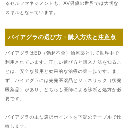
るセルフマネジメントも、AV男優の世界では大切な
スキルとなっています。
バイアグラの選び方・購入方法と注意点
バイアグラはED（勃起不全）治療薬として世界中で
利用されています。正しい選び方と購入方法を知るこ
とは、安全な服用と効果的な治療の第一歩です。ま
ず、バイアグラには先発医薬品とジェネリック（後発
医薬品）があり、どちらも医師による診断と処方が必
要です。
バイアグラの主な選択ポイントを下記のテーブルで比
較します。