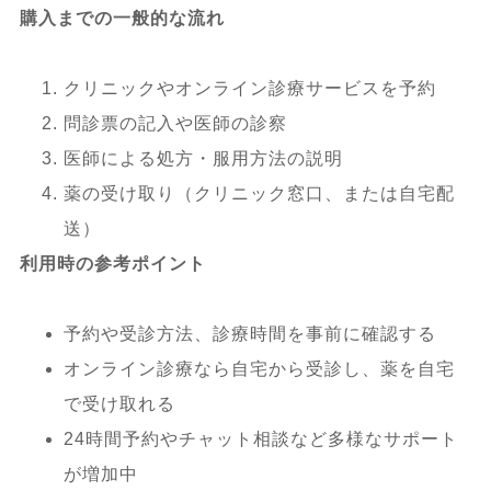
購入までの一般的な流れ
クリニックやオンライン診療サービスを予約
問診票の記入や医師の診察
医師による処方・服用方法の説明
薬の受け取り（クリニック窓口、または自宅配
送）
利用時の参考ポイント
予約や受診方法、診療時間を事前に確認する
オンライン診療なら自宅から受診し、薬を自宅
で受け取れる
24時間予約やチャット相談など多様なサポート
が増加中