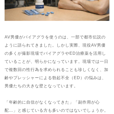
AV男優がバイアグラを使うのは、一部で都市伝説の
ように語られてきました。しかし実際、現役AV男優
の多くが撮影現場でバイアグラやED治療薬を活用し
ていることが、明らかになっています。現場では一日
で複数回の性行為を求められることも珍しくなく、加
齢やプレッシャーによる勃起不全（ED）の悩みは、
男優たちの大きな壁となっています。
「年齢的に自信がなくなってきた」「副作用が心
配…」と感じている方も多いのではないでしょうか。