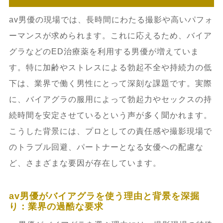
av男優の現場では、長時間にわたる撮影や高いパフォ
ーマンスが求められます。これに応えるため、バイア
グラなどのED治療薬を利用する男優が増えていま
す。特に加齢やストレスによる勃起不全や持続力の低
下は、業界で働く男性にとって深刻な課題です。実際
に、バイアグラの服用によって勃起力やセックスの持
続時間を安定させているという声が多く聞かれます。
こうした背景には、プロとしての責任感や撮影現場で
のトラブル回避、パートナーとなる女優への配慮な
ど、さまざまな要因が存在しています。
av男優がバイアグラを使う理由と背景を深掘
り：業界の過酷な要求