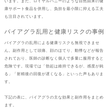
います。また、ロイヤルハニーのような自然由来の健
康サポート食品を併用し、負担を最小限に抑える工夫
も注目されています。
バイアグラ乱用と健康リスクの事例
バイアグラの乱用による健康リスクも無視できませ
ん。副作用として頭痛、顔のほてり、動悸などが報告
されており、医師の診断なく個人で多量に服用すると
危険です。現場では「勃起は維持できるが、感度が鈍
る」「射精後の回復が遅くなる」といった声もありま
す。
下記の表に、バイアグラの主な効果と副作用をまとめ
ます。