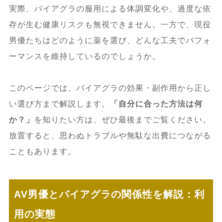
実際、バイアグラの服用による体調変化や、過度な依
存が生む健康リスクも無視できません。一方で、現役
男優たちはどのように薬を選び、どんな工夫でパフォ
ーマンスを維持しているのでしょうか。
このページでは、バイアグラの効果・副作用から正し
い選び方まで解説します。
「自分に合った方法は何
か？」
を知りたい方は、ぜひ最後までご覧ください。
放置すると、思わぬトラブルや無駄な出費につながる
こともあります。
AV男優とバイアグラの関係性を解説：利
用の実態