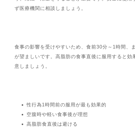
ず医療機関に相談しましょう。
食事の影響を受けやすいため、食前30分～1時間、
が望ましいです。高脂肪の食事直後に服用すると効
意しましょう。
性行為1時間前の服用が最も効果的
空腹時や軽い食事後が理想
高脂肪食直後は避ける