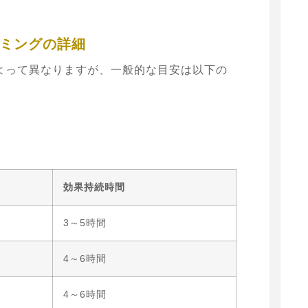
ミングの詳細
よって異なりますが、一般的な目安は以下の
効果持続時間
3～5時間
4～6時間
4～6時間