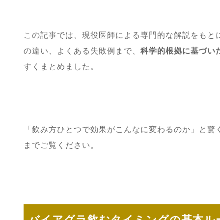
この記事では、現役医師による専門的な解説をもと
の違い、よくある失敗例まで、
科学的根拠に基づい
すくまとめました。
「飲み方ひとつで効果がこんなに変わるのか」と驚
までご覧ください。
バイアグラ飲むタイミングの基本ル