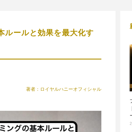
本ルールと効果を最大化す
著者：ロイヤルハニーオフィシャル