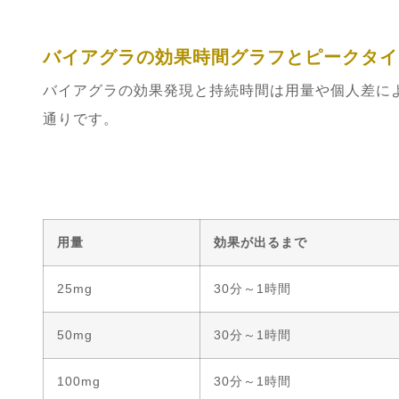
バイアグラの効果時間グラフとピークタイ
バイアグラの効果発現と持続時間は用量や個人差に
通りです。
用量
効果が出るまで
25mg
30分～1時間
50mg
30分～1時間
100mg
30分～1時間