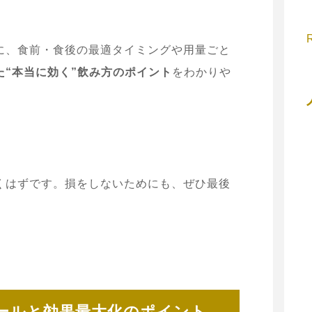
に、食前・食後の最適タイミングや用量ごと
た“本当に効く”飲み方のポイント
をわかりや
くはずです。損をしないためにも、ぜひ最後
ールと効果最大化のポイント