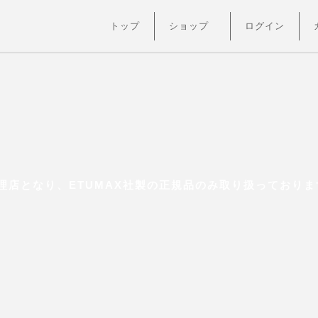
トップ
ショップ
ログイン
店となり、ETUMAX社製の正規品のみ取り扱っておりま