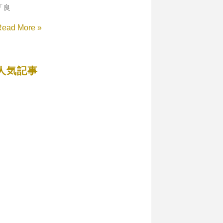
「良
Read More »
人気記事