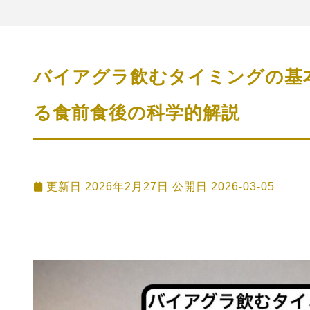
バイアグラ飲むタイミングの基
る食前食後の科学的解説
更新日 2026年2月27日 公開日
2026-03-05