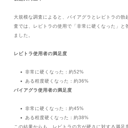
大規模な調査によると、バイアグラとレビトラの勃
査では、レビトラの使用で「非常に硬くなった」と
ました。
レビトラ使用者の満足度
非常に硬くなった：約52%
ある程度硬くなった：約36%
バイアグラ使用者の満足度
非常に硬くなった：約45%
ある程度硬くなった：約38%
この結果からも、レビトラの方が硬さに対する満足