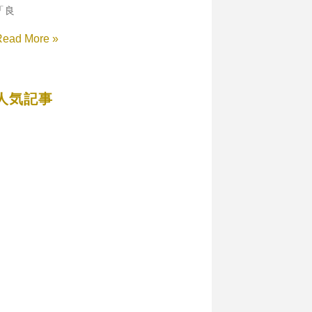
「良
Read More »
人気記事