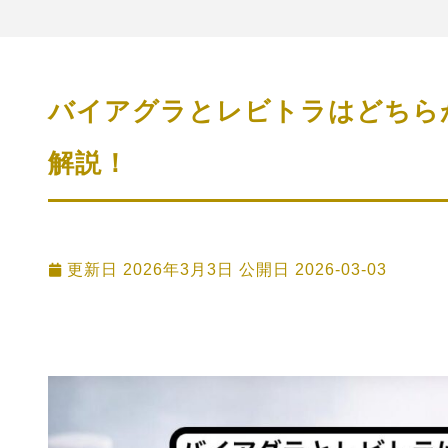
バイアグラとレビトラはどちら
解説！
更新日 2026年3月3日 公開日
2026-03-03