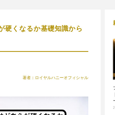
が硬くなるか基礎知識から
著者：ロイヤルハニーオフィシャル