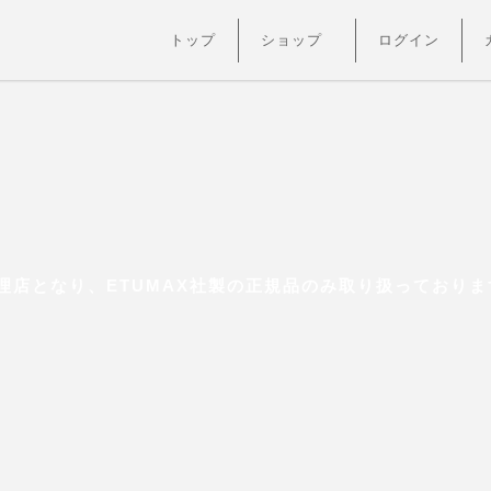
トップ
ショップ
ログイン
店となり、ETUMAX社製の正規品のみ取り扱っておりま