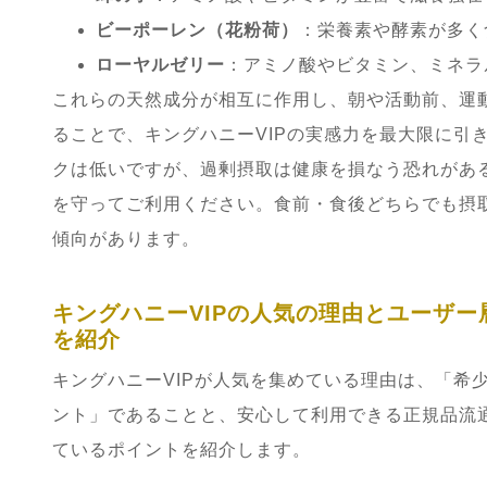
ビーポーレン（花粉荷）
：栄養素や酵素が多く
ローヤルゼリー
：アミノ酸やビタミン、ミネラ
これらの天然成分が相互に作用し、朝や活動前、運
ることで、キングハニーVIPの実感力を最大限に引
クは低いですが、過剰摂取は健康を損なう恐れがあ
を守ってご利用ください。食前・食後どちらでも摂
傾向があります。
キングハニーVIPの人気の理由とユーザー
を紹介
キングハニーVIPが人気を集めている理由は、「希
ント」であることと、安心して利用できる正規品流
ているポイントを紹介します。