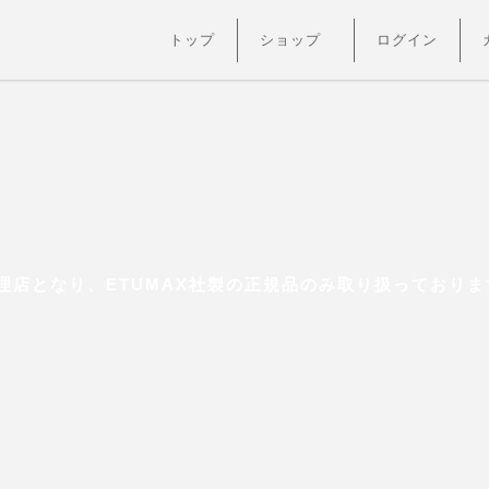
トップ
ショップ
ログイン
店となり、ETUMAX社製の正規品のみ取り扱っておりま