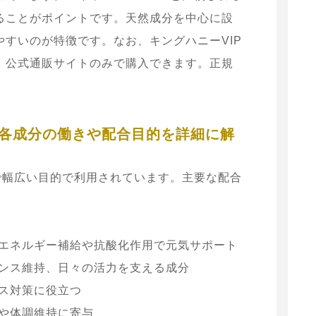
ることがポイントです。天然成分を中心に設
すいのが特徴です。なお、キングハニーVIP
、公式通販サイトのみで購入できます。正規
– 各成分の働きや配合目的を詳細に解
で幅広い目的で利用されています。主要な配合
エネルギー補給や抗酸化作用で元気サポート
ンス維持、日々の活力を支える成分
ス対策に役立つ
や体調維持に寄与