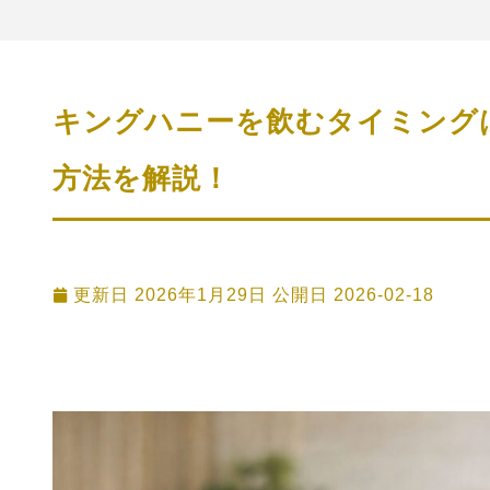
キングハニーを飲むタイミング
方法を解説！
更新日 2026年1月29日 公開日
2026-02-18