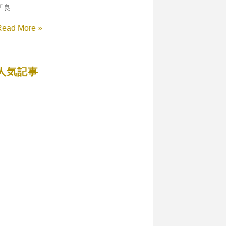
「良
Read More »
人気記事