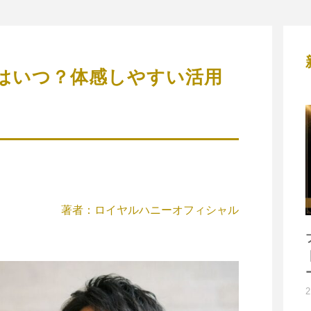
はいつ？体感しやすい活用
著者：ロイヤルハニーオフィシャル