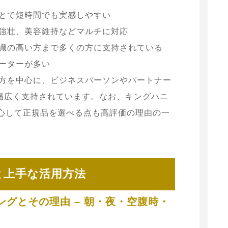
とで短時間でも実感しやすい
強壮、美容維持などマルチに対応
識の高い方まで多くの方に支持されている
ーターが多い
の方を中心に、ビジネスパーソンやパートナー
幅広く支持されています。なお、キングハニ
安心して正規品を選べる点も高評価の理由の一
と上手な活用方法
ングとその理由 – 朝・夜・空腹時・