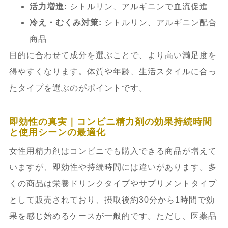
活力増進:
シトルリン、アルギニンで血流促進
冷え・むくみ対策:
シトルリン、アルギニン配合
商品
目的に合わせて成分を選ぶことで、より高い満足度を
得やすくなります。体質や年齢、生活スタイルに合っ
たタイプを選ぶのがポイントです。
即効性の真実｜コンビニ精力剤の効果持続時間
と使用シーンの最適化
女性用精力剤はコンビニでも購入できる商品が増えて
いますが、即効性や持続時間には違いがあります。多
くの商品は栄養ドリンクタイプやサプリメントタイプ
として販売されており、摂取後約30分から1時間で効
果を感じ始めるケースが一般的です。ただし、医薬品