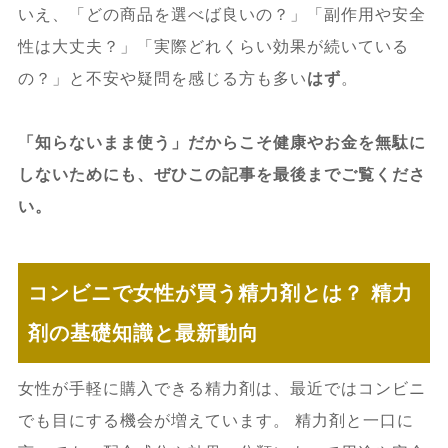
いえ、「どの商品を選べば良いの？」「副作用や安全
性は大丈夫？」「実際どれくらい効果が続いている
の？」と不安や疑問を感じる方も多い
はず
。
「知らないまま使う」だからこそ健康やお金を無駄に
しないためにも、ぜひこの記事を最後までご覧くださ
い。
コンビニで女性が買う精力剤とは？ 精力
剤の基礎知識と最新動向
女性が手軽に購入できる精力剤は、最近ではコンビニ
でも目にする機会が増えています。 精力剤と一口に