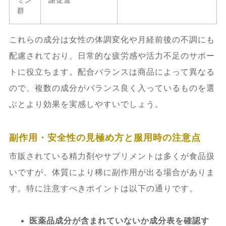
群
これらの成分は女性の体調変化や月経前後の不調にも
配慮されており、日常的な疲労感や活力不足のサポー
トに役立ちます。配合バランスは商品によって異なる
ので、複数の成分がバランス良く入っているものを選
ぶとより効果を実感しやすいでしょう。
副作用・安全性の見極め方と服用時の注意点
市販されている精力剤やサプリメントは多くが食品扱
いですが、体質により稀に副作用が出る場合がありま
す。特に注意すべきポイントは以下の通りです。
医薬品成分が含まれていないか成分表を確認す