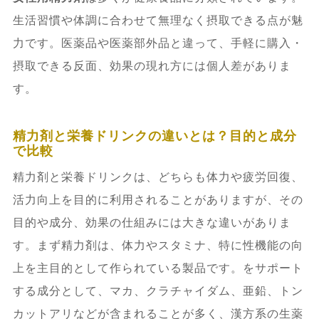
生活習慣や体調に合わせて無理なく摂取できる点が魅
力です。医薬品や医薬部外品と違って、手軽に購入・
摂取できる反面、効果の現れ方には個人差がありま
す。
精力剤と栄養ドリンクの違いとは？目的と成分
で比較
精力剤と栄養ドリンクは、どちらも体力や疲労回復、
活力向上を目的に利用されることがありますが、その
目的や成分、効果の仕組みには大きな違いがありま
す。まず精力剤は、体力やスタミナ、特に性機能の向
上を主目的として作られている製品です。をサポート
する成分として、マカ、クラチャイダム、亜鉛、トン
カットアリなどが含まれることが多く、漢方系の生薬