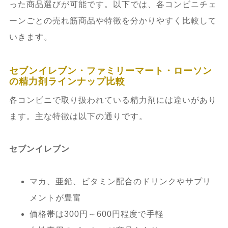
った商品選びが可能です。以下では、各コンビニチェ
ーンごとの売れ筋商品や特徴を分かりやすく比較して
いきます。
セブンイレブン・ファミリーマート・ローソン
の精力剤ラインナップ比較
各コンビニで取り扱われている精力剤には違いがあり
ます。主な特徴は以下の通りです。
セブンイレブン
マカ、亜鉛、ビタミン配合のドリンクやサプリ
メントが豊富
価格帯は300円～600円程度で手軽