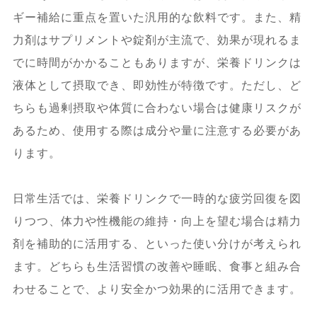
ギー補給に重点を置いた汎用的な飲料です。また、精
力剤はサプリメントや錠剤が主流で、効果が現れるま
でに時間がかかることもありますが、栄養ドリンクは
液体として摂取でき、即効性が特徴です。ただし、ど
ちらも過剰摂取や体質に合わない場合は健康リスクが
あるため、使用する際は成分や量に注意する必要があ
ります。
日常生活では、栄養ドリンクで一時的な疲労回復を図
りつつ、体力や性機能の維持・向上を望む場合は精力
剤を補助的に活用する、といった使い分けが考えられ
ます。どちらも生活習慣の改善や睡眠、食事と組み合
わせることで、より安全かつ効果的に活用できます。