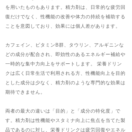
を用いたものもあります。精力剤は、日常的な疲労回
復だけでなく、性機能の改善や体力の持続を補助する
ことを意図しており、効果には個人差があります。
カフェイン、ビタミンB群、タウリン、アルギニンな
どの成分が配合され、即効性のあるエネルギー補給や
一時的な集中力向上をサポートします。 栄養ドリン
クは広く日常生活で利用される方、性機能向上を目的
とした成分は少なく、精力剤のような専門的な効果は
期待できません。
両者の最大の違いは「目的」と「成分の特化度」で
す。精力剤は性機能やスタミナ向上に焦点を当てた製
品であるのに対し、栄養ドリンクは疲労回復やエネル