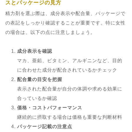
スとパッケージの見方
精力剤を選ぶ際は、成分表示や配合量、パッケージで
の表記をしっかり確認することが重要です。特に女性
の場合は、以下の点に注意しましょう。
成分表示を確認
マカ、亜鉛、ビタミン、アルギニンなど、目的
に合わせた成分が配合されているかチェック
配合量の目安を把握
表示された配合量が自分の体調や求める効果に
合っているか確認
価格・コストパフォーマンス
継続的に摂取する場合は価格も重要な判断材料
パッケージ記載の注意点