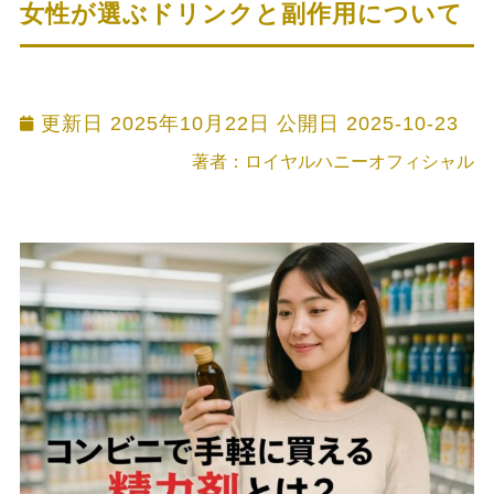
女性が選ぶドリンクと副作用について
更新日 2025年10月22日 公開日
2025-10-23
著者：ロイヤルハニーオフィシャル