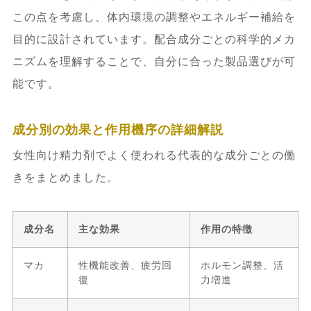
この点を考慮し、体内環境の調整やエネルギー補給を
目的に設計されています。配合成分ごとの科学的メカ
ニズムを理解することで、自分に合った製品選びが可
能です。
成分別の効果と作用機序の詳細解説
女性向け精力剤でよく使われる代表的な成分ごとの働
きをまとめました。
成分名
主な効果
作用の特徴
マカ
性機能改善、疲労回
ホルモン調整、活
復
力増進