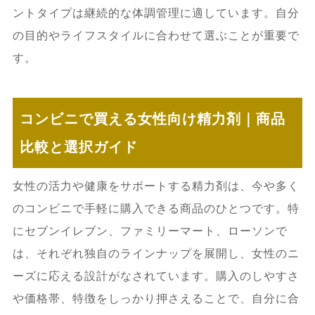
ントタイプは継続的な体調管理に適しています。自分
の目的やライフスタイルに合わせて選ぶことが重要で
す。
コンビニで買える女性向け精力剤｜商品
比較と選択ガイド
女性の活力や健康をサポートする精力剤は、今や多く
のコンビニで手軽に購入できる商品のひとつです。特
にセブンイレブン、ファミリーマート、ローソンで
は、それぞれ独自のラインナップを展開し、女性のニ
ーズに応える設計がなされています。購入のしやすさ
や価格帯、特徴をしっかり押さえることで、自分に合