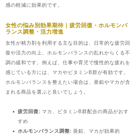
感の軽減に効果的です。
女性の悩み別効果期待｜疲労回復・ホルモンバ
ランス調整・活力増進
女性が精力剤を利用する主な目的は、日常的な疲労回
復や活力の向上、ホルモンバランスの乱れからくる不
調の緩和です。例えば、仕事や育児で慢性的な疲れを
感じている方には、マカやビタミンB群が有効です。
ホルモンバランスを整えたい場合は、亜鉛やマカが含
まれる商品を選ぶと良いでしょう。
疲労回復:
マカ、ビタミンB群配合の商品がおす
すめ
ホルモンバランス調整:
亜鉛、マカが効果的