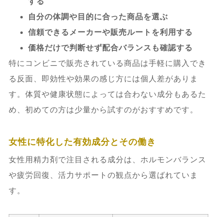
する
自分の体調や目的に合った商品を選ぶ
信頼できるメーカーや販売ルートを利用する
価格だけで判断せず配合バランスも確認する
特にコンビニで販売されている商品は手軽に購入でき
る反面、即効性や効果の感じ方には個人差がありま
す。体質や健康状態によっては合わない成分もあるた
め、初めての方は少量から試すのがおすすめです。
女性に特化した有効成分とその働き
女性用精力剤で注目される成分は、ホルモンバランス
や疲労回復、活力サポートの観点から選ばれていま
す。