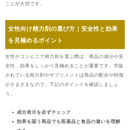
ことが大切です。
女性向け精力剤の選び方｜安全性と効果
を見極めるポイント
女性がコンビニで精力剤を選ぶ際は、商品の成分や安
全性、効果をしっかり見極めることが重要です。市販
されている精力剤やサプリメントは商品の配合や特徴
がさまざまなので、下記のポイントを確認しましょ
う。
成分表示を必ずチェック
効果を謳う商品でも医薬品と食品の違いを理解