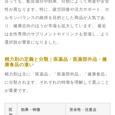
言っても、配合成分や効果、分類によって用途や安全
性が異なります。特に、疲労回復や活力サポート、ホ
ルモンバランスの維持を目的とした商品が人気であ
り、健康志向のほうが市場も拡大しています。 最近
は女性専用のサプリメントやドリンクも登場し、より
選択肢が豊富になりました。
精力剤の定義と分類｜医薬品・医薬部外品・健
康食品の違い
精力剤は主に「医薬品」「医薬部外品」「健康食品」
に分類されます。それぞれの特徴を理解して選ぶこと
が重要です。
区
効果・特徴
安全性・注意点
別