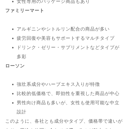
女性専用のパッケージ商品もあり
ファミリーマート
アルギニンやシトルリン配合の商品が多い
疲労回復や美容もサポートするマルチタイプ
ドリンク・ゼリー・サプリメントなどタイプが
多彩
ローソン
強壮系成分やハーブエキス入りが特徴
比較的低価格で、即効性を重視した商品が中心
男性向け商品も多いが、女性も使用可能な中立
設計
このように、各社とも成分やタイプ、価格帯で違いが