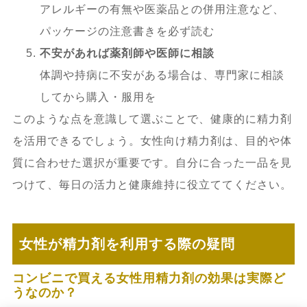
アレルギーの有無や医薬品との併用注意など、
パッケージの注意書きを必ず読む
不安があれば薬剤師や医師に相談
体調や持病に不安がある場合は、専門家に相談
してから購入・服用を
このような点を意識して選ぶことで、健康的に精力剤
を活用できるでしょう。女性向け精力剤は、目的や体
質に合わせた選択が重要です。自分に合った一品を見
つけて、毎日の活力と健康維持に役立ててください。
女性が精力剤を利用する際の疑問
コンビニで買える女性用精力剤の効果は実際ど
うなのか？