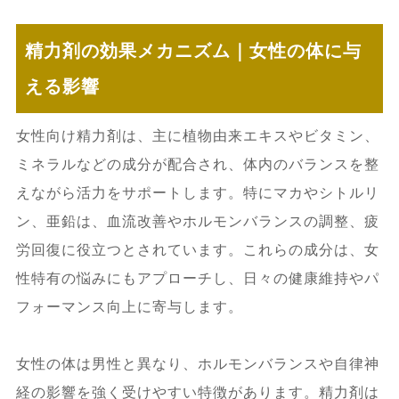
精力剤の効果メカニズム｜女性の体に与
える影響
女性向け精力剤は、主に植物由来エキスやビタミン、
ミネラルなどの成分が配合され、体内のバランスを整
えながら活力をサポートします。特にマカやシトルリ
ン、亜鉛は、血流改善やホルモンバランスの調整、疲
労回復に役立つとされています。これらの成分は、女
性特有の悩みにもアプローチし、日々の健康維持やパ
フォーマンス向上に寄与します。
女性の体は男性と異なり、ホルモンバランスや自律神
経の影響を強く受けやすい特徴があります。精力剤は