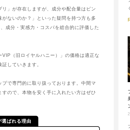
プリ」が存在しますが、成分や配合量はピン
味がないのか？」といった疑問を持つ方も多
して、成分・実感力・コスパを総合的に評価した
VIP（旧ロイヤルハニー）」の価格は適正な
検証していきます。
ップで専門的に取り扱っております。中間マ
ますので、本物を安く手に入れたい方はぜひ
が選ばれる理由