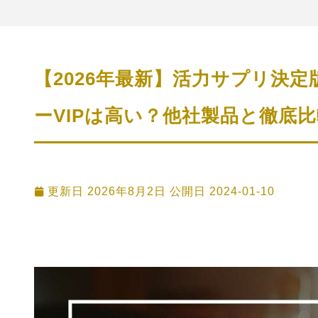
【2026年最新】活力サプリ決
ーVIPは高い？他社製品と徹底比
更新日 2026年8月2日 公開日
2024-01-10