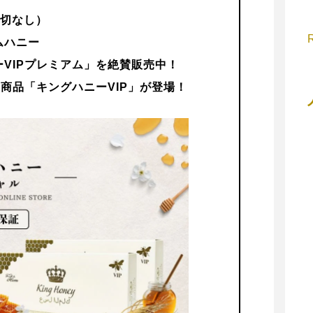
一切なし）
ムハニー
VIPプレミアム」を絶賛販売中！
商品「キングハニーVIP」が登場！