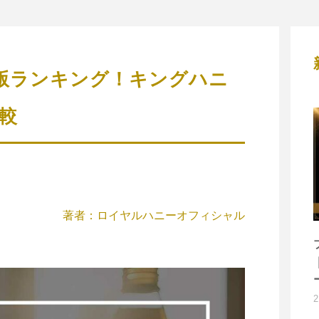
定版ランキング！キングハニ
較
著者：ロイヤルハニーオフィシャル