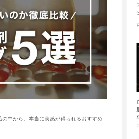
品の中から、本当に実感が得られるおすすめ