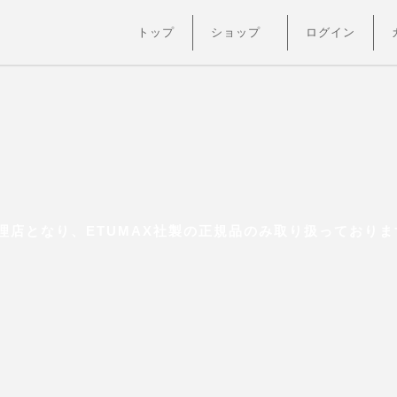
トップ
ショップ
ログイン
店となり、ETUMAX社製の正規品のみ取り扱っておりま