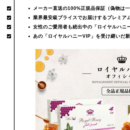
メーカー直送の100%正規品保証（偽物は
業界最安級プライスでお届けするプレミア
女性のご愛用者も続出中の「ロイヤルハニー
あの「ロイヤルハニーVIP」を受け継いだ新