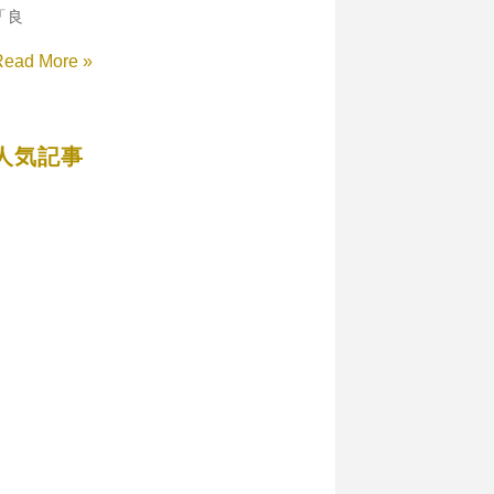
「良
Read More »
人気記事